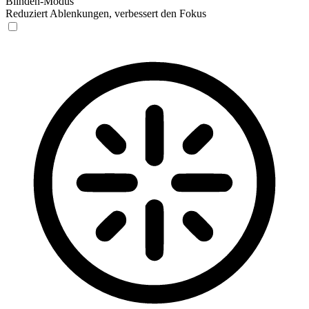
Blinden-Modus
Reduziert Ablenkungen, verbessert den Fokus
Blinden-Modus