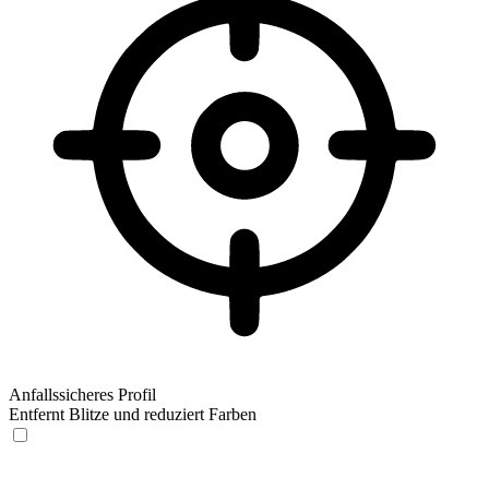
Anfallssicheres Profil
Entfernt Blitze und reduziert Farben
Anfallssicheres Profil