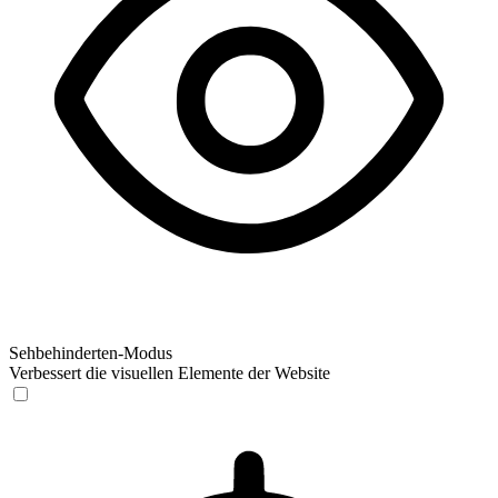
Sehbehinderten-Modus
Verbessert die visuellen Elemente der Website
Sehbehinderten-Modus