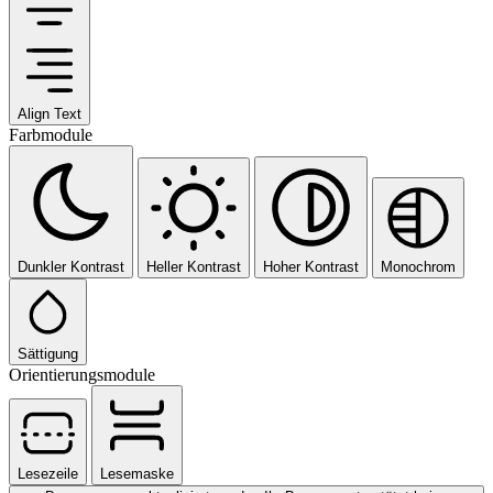
Align Text
Farbmodule
Dunkler Kontrast
Heller Kontrast
Hoher Kontrast
Monochrom
Sättigung
Orientierungsmodule
Lesezeile
Lesemaske