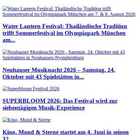
Water Lantern Festival: Thailändische Tradition
trifft Sommerfestival im Olympiapark München
am...
Neuhauser Musiknacht 2026 – Samstag, 24.
Oktober mit 43 Spielstätten in...
SUPERBLOOM 2026: Das Festival wird zur
siebentägigen Musik-Experience
Kino, Mond & Sterne startet am 4. Juni in seinen
32....