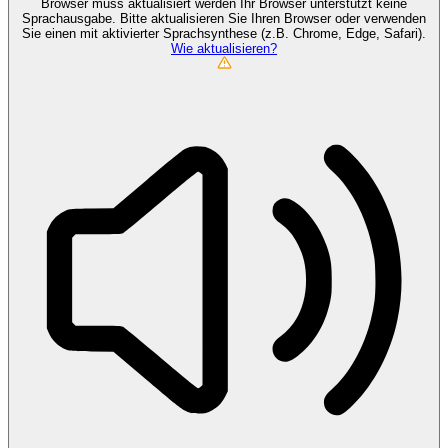
Browser muss aktualisiert werden
Ihr Browser unterstützt keine
Sprachausgabe. Bitte aktualisieren Sie Ihren Browser oder verwenden
Sie einen mit aktivierter Sprachsynthese (z.B. Chrome, Edge, Safari).
Wie aktualisieren?