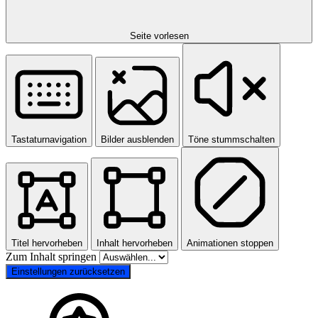
Seite vorlesen
Tastaturnavigation
Bilder ausblenden
Töne stummschalten
Titel hervorheben
Inhalt hervorheben
Animationen stoppen
Zum Inhalt springen
Einstellungen zurücksetzen