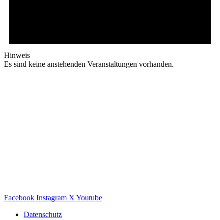
Hinweis
Es sind keine anstehenden Veranstaltungen vorhanden.
Facebook
Instagram
X
Youtube
Datenschutz