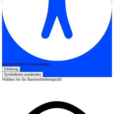
Barrierefreiheits-Anpassungen
Erklärung
Symbolleiste ausblenden
Wählen Sie Ihr Barrierefreiheitsprofil