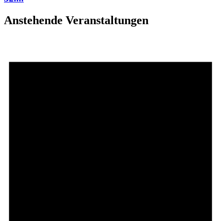
Anstehende Veranstaltungen