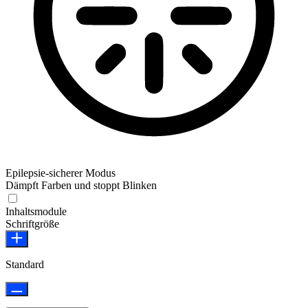
Epilepsie-sicherer Modus
Dämpft Farben und stoppt Blinken
Epilepsie-sicherer Modus
Inhaltsmodule
Schriftgröße
Standard