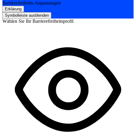
Barrierefreiheits-Anpassungen
Erklärung
Symbolleiste ausblenden
Wählen Sie Ihr Barrierefreiheitsprofil