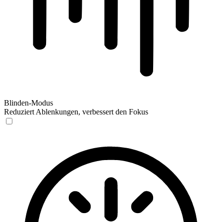
Blinden-Modus
Reduziert Ablenkungen, verbessert den Fokus
Blinden-Modus