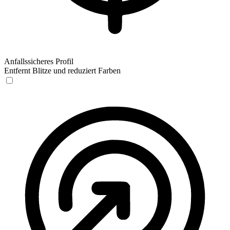
Anfallssicheres Profil
Entfernt Blitze und reduziert Farben
Anfallssicheres Profil