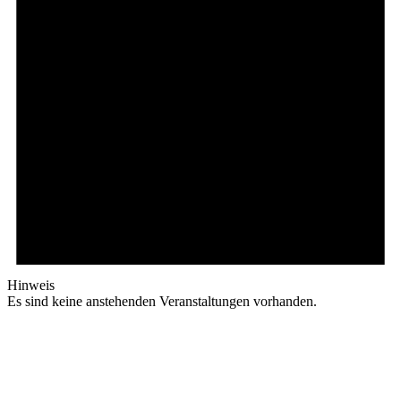
Hinweis
Es sind keine anstehenden Veranstaltungen vorhanden.