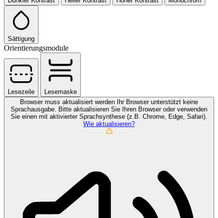
Dunkler Kontrast
Heller Kontrast
Hoher Kontrast
Monochrom
Sättigung
Orientierungsmodule
Lesezeile
Lesemaske
Browser muss aktualisiert werden
Ihr Browser unterstützt keine
Sprachausgabe. Bitte aktualisieren Sie Ihren Browser oder verwenden
Sie einen mit aktivierter Sprachsynthese (z.B. Chrome, Edge, Safari).
Wie aktualisieren?