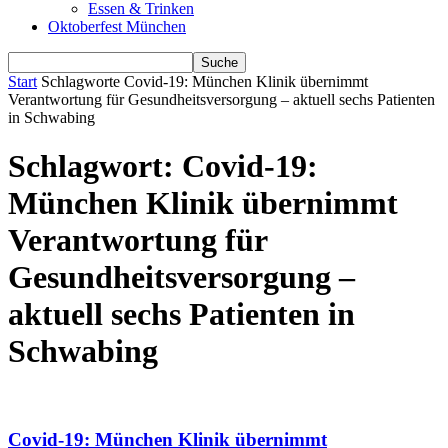
Essen & Trinken
Oktoberfest München
Start
Schlagworte
Covid-19: München Klinik übernimmt
Verantwortung für Gesundheitsversorgung – aktuell sechs Patienten
in Schwabing
Schlagwort: Covid-19:
München Klinik übernimmt
Verantwortung für
Gesundheitsversorgung –
aktuell sechs Patienten in
Schwabing
Covid-19: München Klinik übernimmt