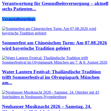
Verantwortung für Gesundheitsversorgung – aktuell
sechs Patienten...
Veranstaltungstipps
Sommerfest am Chinesischen Turm: Am 07.08.2026
wird bayerische Tradition gefeiert
Water Lantern Festival: Thailändische Tradition
trifft Sommerfestival im Olympiapark München
am...
Neuhauser Musiknacht 2026 – Samstag, 24.