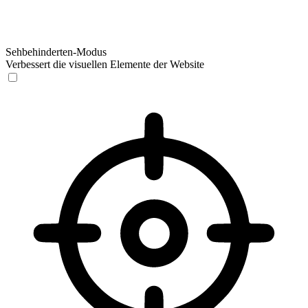
Sehbehinderten-Modus
Verbessert die visuellen Elemente der Website
Sehbehinderten-Modus