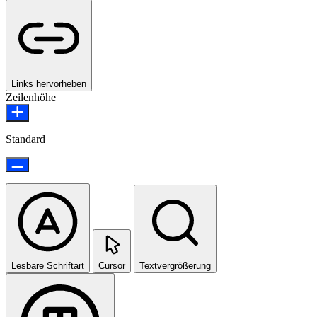
Links hervorheben
Zeilenhöhe
Standard
Lesbare Schriftart
Cursor
Textvergrößerung