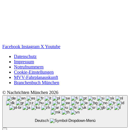
Facebook
Instagram
X
Youtube
Datenschutz
Impressum
Notrufnummern
Cookie-Einstellungen
MVV-Fahrplanauskunft
Branchenbuch München
© Nachrichten München 2026
Deutsch