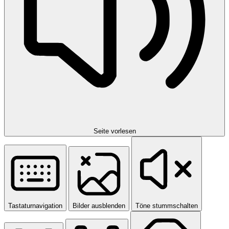
Seite vorlesen
Tastaturnavigation
Bilder ausblenden
Töne stummschalten