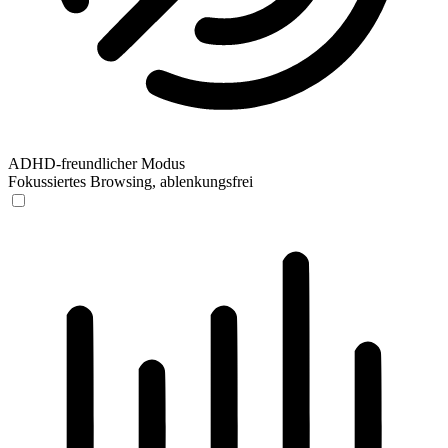
ADHD-freundlicher Modus
Fokussiertes Browsing, ablenkungsfrei
ADHD-freundlicher Modus