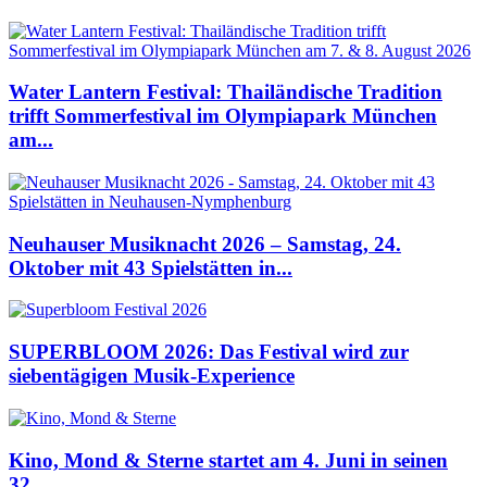
Water Lantern Festival: Thailändische Tradition
trifft Sommerfestival im Olympiapark München
am...
Neuhauser Musiknacht 2026 – Samstag, 24.
Oktober mit 43 Spielstätten in...
SUPERBLOOM 2026: Das Festival wird zur
siebentägigen Musik-Experience
Kino, Mond & Sterne startet am 4. Juni in seinen
32....