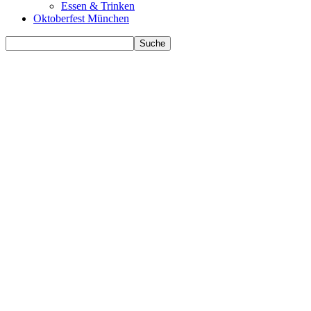
Essen & Trinken
Oktoberfest München