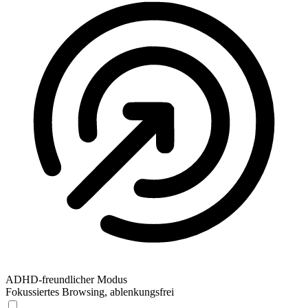
ADHD-freundlicher Modus
Fokussiertes Browsing, ablenkungsfrei
ADHD-freundlicher Modus