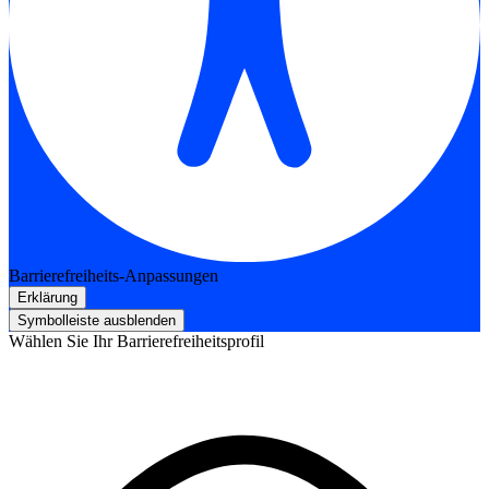
Barrierefreiheits-Anpassungen
Erklärung
Symbolleiste ausblenden
Wählen Sie Ihr Barrierefreiheitsprofil