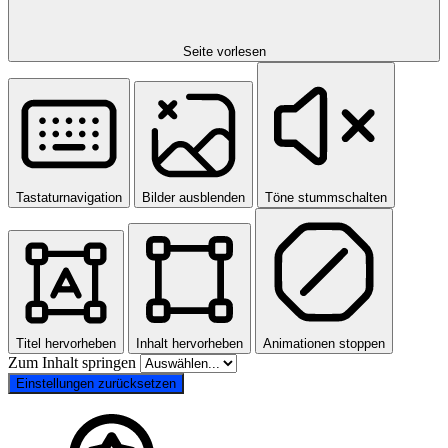
Seite vorlesen
Tastaturnavigation
Bilder ausblenden
Töne stummschalten
Titel hervorheben
Inhalt hervorheben
Animationen stoppen
Zum Inhalt springen
Einstellungen zurücksetzen