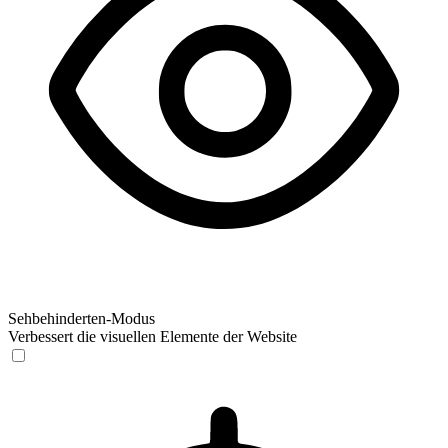
Sehbehinderten-Modus
Verbessert die visuellen Elemente der Website
Sehbehinderten-Modus