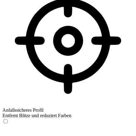
Anfallssicheres Profil
Entfernt Blitze und reduziert Farben
Anfallssicheres Profil