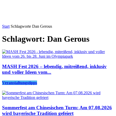
Start
Schlagworte
Dan Gerous
Schlagwort: Dan Gerous
MASH Fest 2026 – lebendig, mitreißend, inklusiv
und voller Ideen vom...
Veranstaltungstipps
Sommerfest am Chinesischen Turm: Am 07.08.2026
wird bayerische Tradition gefeiert