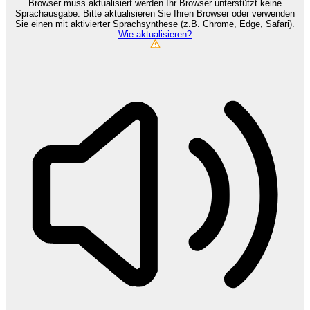
Browser muss aktualisiert werden
Ihr Browser unterstützt keine
Sprachausgabe. Bitte aktualisieren Sie Ihren Browser oder verwenden
Sie einen mit aktivierter Sprachsynthese (z.B. Chrome, Edge, Safari).
Wie aktualisieren?