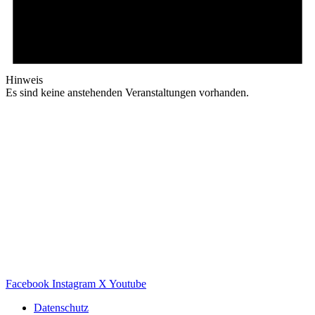
Hinweis
Es sind keine anstehenden Veranstaltungen vorhanden.
Facebook
Instagram
X
Youtube
Datenschutz