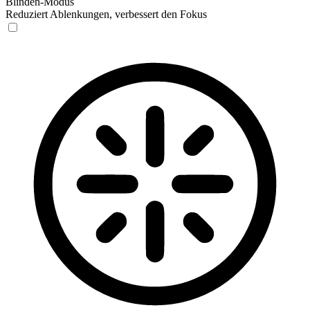
Blinden-Modus
Reduziert Ablenkungen, verbessert den Fokus
Blinden-Modus