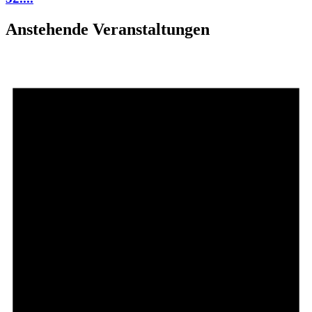
Anstehende Veranstaltungen