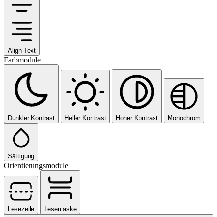
Align Text
Farbmodule
Dunkler Kontrast
Heller Kontrast
Hoher Kontrast
Monochrom
Sättigung
Orientierungsmodule
Lesezeile
Lesemaske