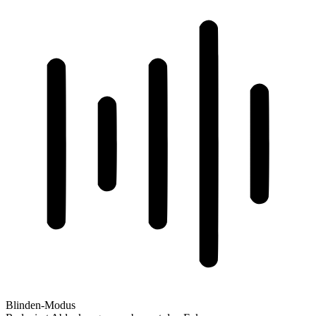
Blinden-Modus