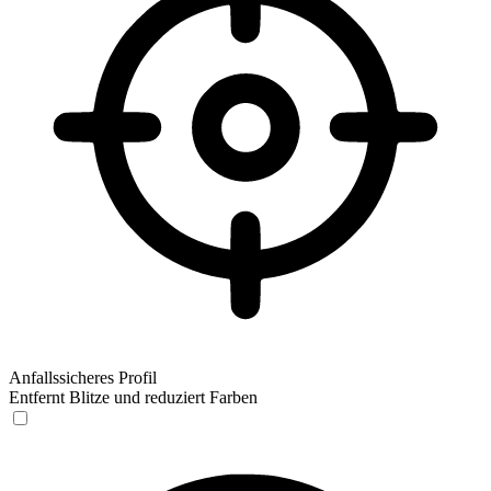
Anfallssicheres Profil
Entfernt Blitze und reduziert Farben
Anfallssicheres Profil