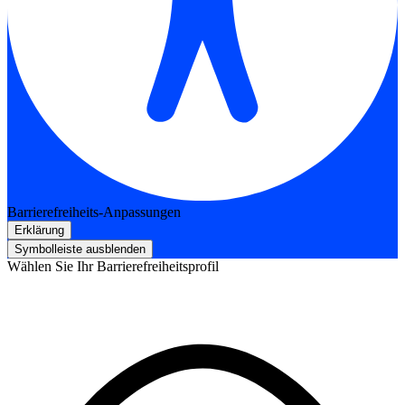
Barrierefreiheits-Anpassungen
Erklärung
Symbolleiste ausblenden
Wählen Sie Ihr Barrierefreiheitsprofil