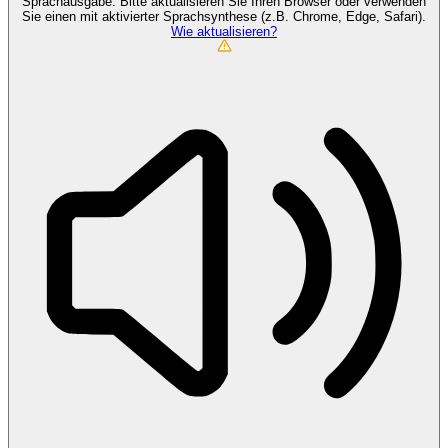
Sprachausgabe. Bitte aktualisieren Sie Ihren Browser oder verwenden
Sie einen mit aktivierter Sprachsynthese (z.B. Chrome, Edge, Safari).
Wie aktualisieren?