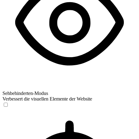
Sehbehinderten-Modus
Verbessert die visuellen Elemente der Website
Sehbehinderten-Modus