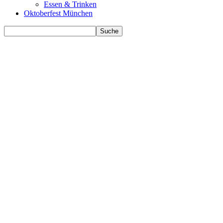
Essen & Trinken
Oktoberfest München