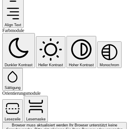
Align Text
Farbmodule
Dunkler Kontrast
Heller Kontrast
Hoher Kontrast
Monochrom
Sättigung
Orientierungsmodule
Lesezeile
Lesemaske
Browser muss aktualisiert werden
Ihr Browser unterstützt keine