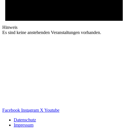
Hinweis
Es sind keine anstehenden Veranstaltungen vorhanden.
Facebook
Instagram
X
Youtube
Datenschutz
Impressum