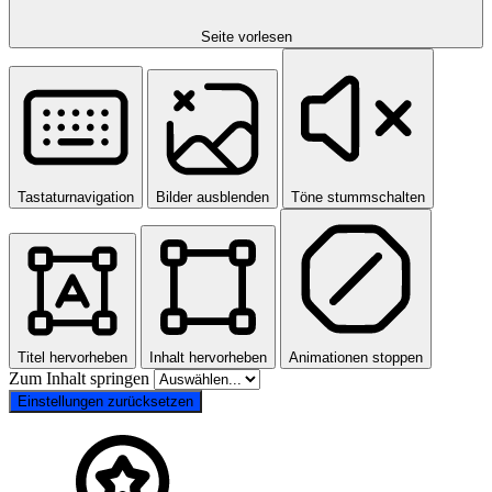
Seite vorlesen
Tastaturnavigation
Bilder ausblenden
Töne stummschalten
Titel hervorheben
Inhalt hervorheben
Animationen stoppen
Zum Inhalt springen
Einstellungen zurücksetzen