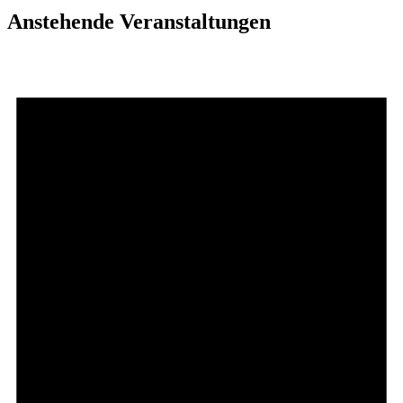
Anstehende Veranstaltungen