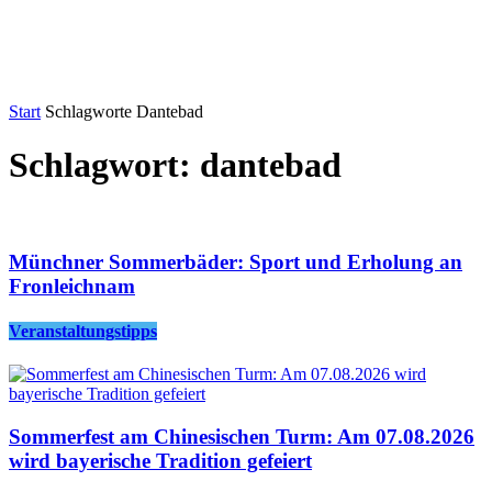
Start
Schlagworte
Dantebad
Schlagwort: dantebad
Münchner Sommerbäder: Sport und Erholung an
Fronleichnam
Veranstaltungstipps
Sommerfest am Chinesischen Turm: Am 07.08.2026
wird bayerische Tradition gefeiert