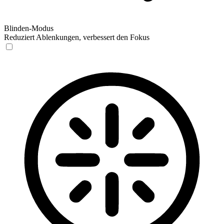
Blinden-Modus
Reduziert Ablenkungen, verbessert den Fokus
Blinden-Modus