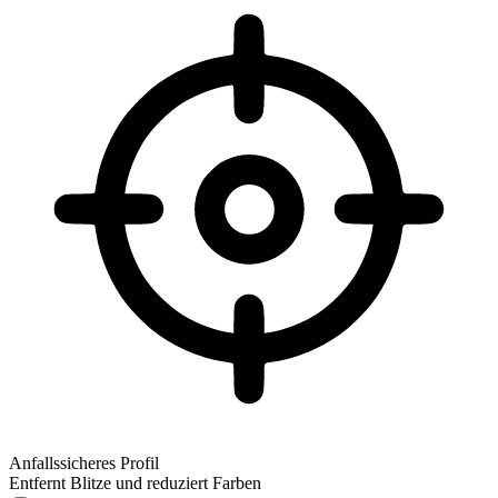
Anfallssicheres Profil
Entfernt Blitze und reduziert Farben