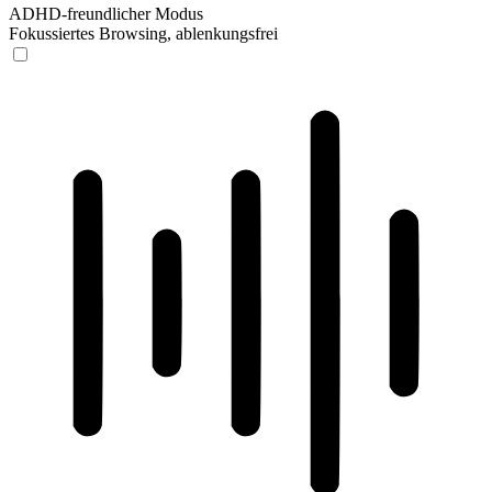
ADHD-freundlicher Modus
Fokussiertes Browsing, ablenkungsfrei
ADHD-freundlicher Modus