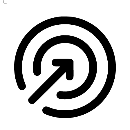
Anfallssicheres Profil