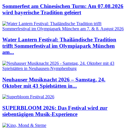
Sommerfest am Chinesischen Turm: Am 07.08.2026
wird bayerische Tradition gefeiert
Water Lantern Festival: Thailändische Tradition
trifft Sommerfestival im Olympiapark München
am...
Neuhauser Musiknacht 2026 – Samstag, 24.
Oktober mit 43 Spielstätten in...
SUPERBLOOM 2026: Das Festival wird zur
siebentägigen Musik-Experience