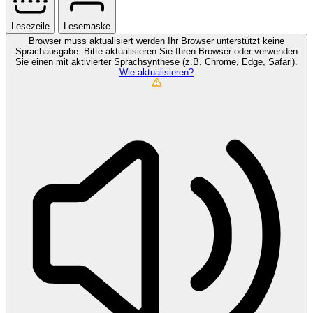
Lesezeile
Lesemaske
Browser muss aktualisiert werden
Ihr Browser unterstützt keine
Sprachausgabe. Bitte aktualisieren Sie Ihren Browser oder verwenden
Sie einen mit aktivierter Sprachsynthese (z.B. Chrome, Edge, Safari).
Wie aktualisieren?