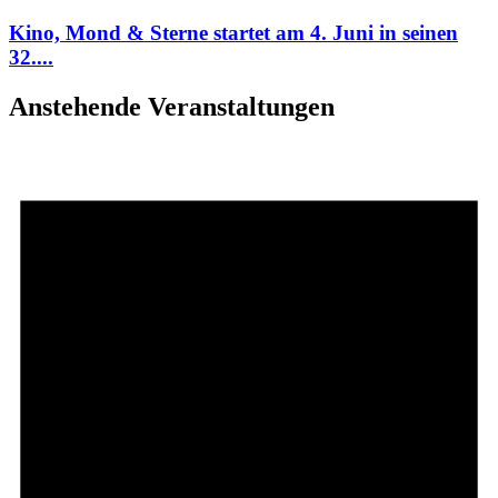
Kino, Mond & Sterne startet am 4. Juni in seinen
32....
Anstehende Veranstaltungen