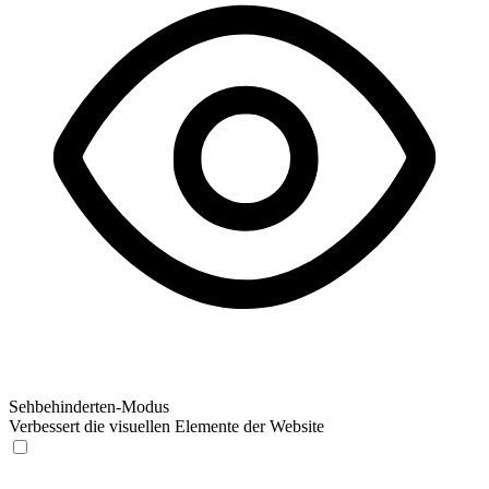
Sehbehinderten-Modus
Verbessert die visuellen Elemente der Website
Sehbehinderten-Modus