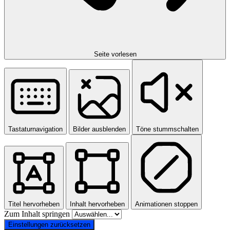
Seite vorlesen
Tastaturnavigation
Bilder ausblenden
Töne stummschalten
Titel hervorheben
Inhalt hervorheben
Animationen stoppen
Zum Inhalt springen
Einstellungen zurücksetzen