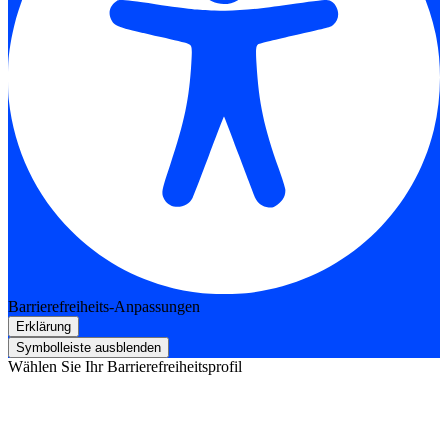
Barrierefreiheits-Anpassungen
Erklärung
Symbolleiste ausblenden
Wählen Sie Ihr Barrierefreiheitsprofil