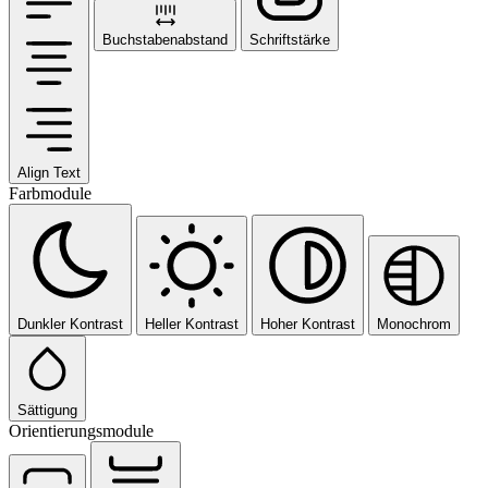
Buchstabenabstand
Schriftstärke
Align Text
Farbmodule
Dunkler Kontrast
Heller Kontrast
Hoher Kontrast
Monochrom
Sättigung
Orientierungsmodule