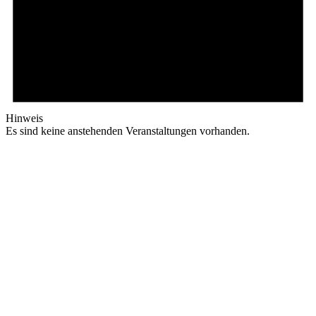
Hinweis
Es sind keine anstehenden Veranstaltungen vorhanden.