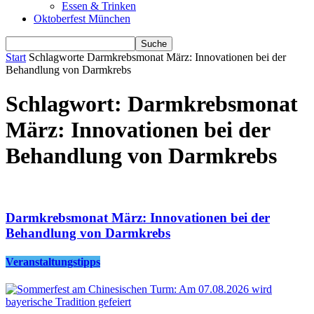
Essen & Trinken
Oktoberfest München
Start
Schlagworte
Darmkrebsmonat März: Innovationen bei der
Behandlung von Darmkrebs
Schlagwort: Darmkrebsmonat
März: Innovationen bei der
Behandlung von Darmkrebs
Darmkrebsmonat März: Innovationen bei der
Behandlung von Darmkrebs
Veranstaltungstipps