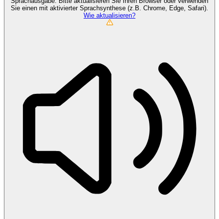
Sprachausgabe. Bitte aktualisieren Sie Ihren Browser oder verwenden
Sie einen mit aktivierter Sprachsynthese (z.B. Chrome, Edge, Safari).
Wie aktualisieren?