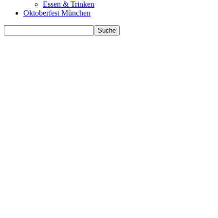
Essen & Trinken
Oktoberfest München