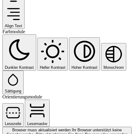
Align Text
Farbmodule
Dunkler Kontrast
Heller Kontrast
Hoher Kontrast
Monochrom
Sättigung
Orientierungsmodule
Lesezeile
Lesemaske
Browser muss aktualisiert werden
Ihr Browser unterstützt keine