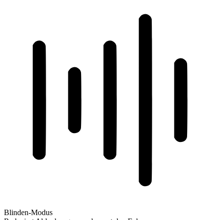
Blinden-Modus