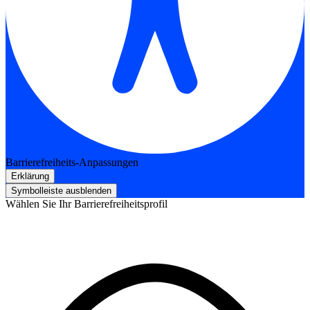
Barrierefreiheits-Anpassungen
Erklärung
Symbolleiste ausblenden
Wählen Sie Ihr Barrierefreiheitsprofil