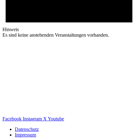
Hinweis
Es sind keine anstehenden Veranstaltungen vorhanden.
Facebook
Instagram
X
Youtube
Datenschutz
Impressum