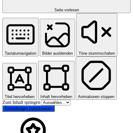
Seite vorlesen
Tastaturnavigation
Bilder ausblenden
Töne stummschalten
Titel hervorheben
Inhalt hervorheben
Animationen stoppen
Zum Inhalt springen
Einstellungen zurücksetzen