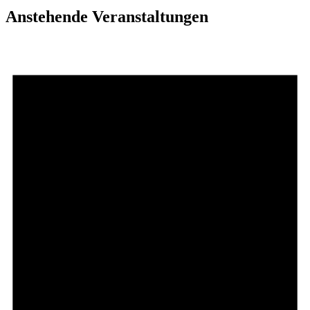
Anstehende Veranstaltungen