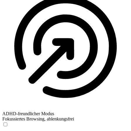
ADHD-freundlicher Modus
Fokussiertes Browsing, ablenkungsfrei
ADHD-freundlicher Modus