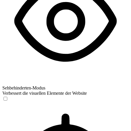
Sehbehinderten-Modus
Verbessert die visuellen Elemente der Website
Sehbehinderten-Modus