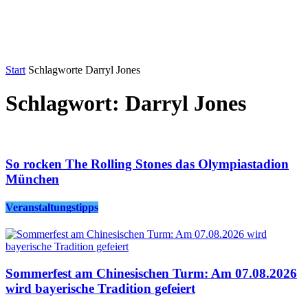
Start
Schlagworte
Darryl Jones
Schlagwort: Darryl Jones
So rocken The Rolling Stones das Olympiastadion
München
Veranstaltungstipps
Sommerfest am Chinesischen Turm: Am 07.08.2026
wird bayerische Tradition gefeiert