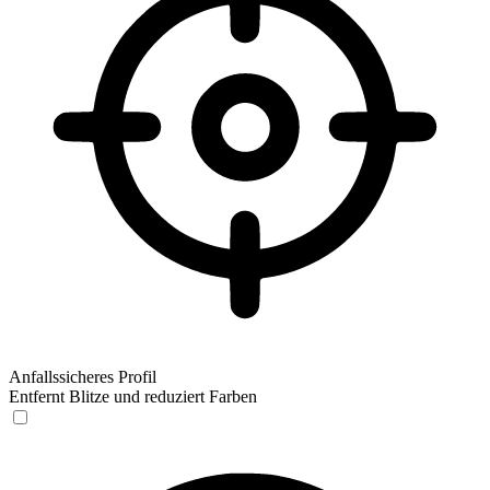
Anfallssicheres Profil
Entfernt Blitze und reduziert Farben
Anfallssicheres Profil