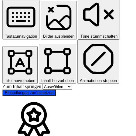
Tastaturnavigation
Bilder ausblenden
Töne stummschalten
Titel hervorheben
Inhalt hervorheben
Animationen stoppen
Zum Inhalt springen
Einstellungen zurücksetzen