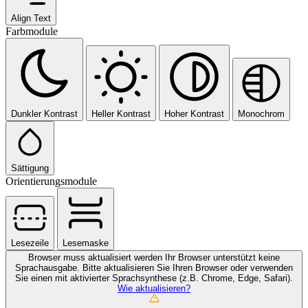
Align Text
Farbmodule
Dunkler Kontrast
Heller Kontrast
Hoher Kontrast
Monochrom
Sättigung
Orientierungsmodule
Lesezeile
Lesemaske
Browser muss aktualisiert werden
Ihr Browser unterstützt keine
Sprachausgabe. Bitte aktualisieren Sie Ihren Browser oder verwenden
Sie einen mit aktivierter Sprachsynthese (z.B. Chrome, Edge, Safari).
Wie aktualisieren?