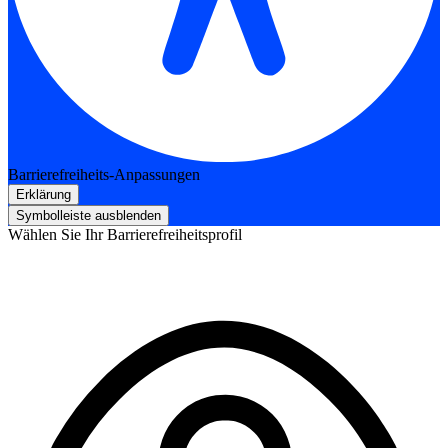
Barrierefreiheits-Anpassungen
Erklärung
Symbolleiste ausblenden
Wählen Sie Ihr Barrierefreiheitsprofil