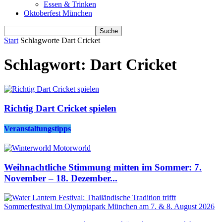
Essen & Trinken
Oktoberfest München
Start
Schlagworte
Dart Cricket
Schlagwort: Dart Cricket
Richtig Dart Cricket spielen
Veranstaltungstipps
Weihnachtliche Stimmung mitten im Sommer: 7.
November – 18. Dezember...