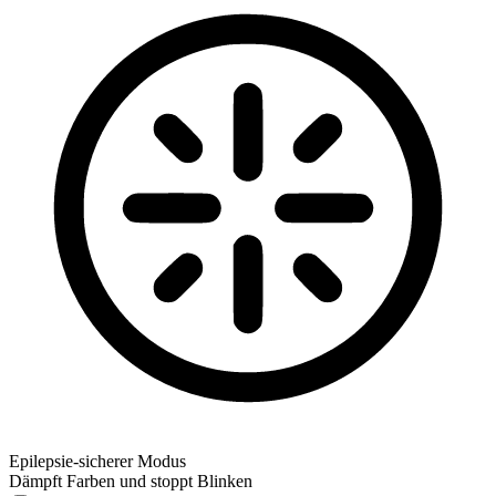
Epilepsie-sicherer Modus
Dämpft Farben und stoppt Blinken