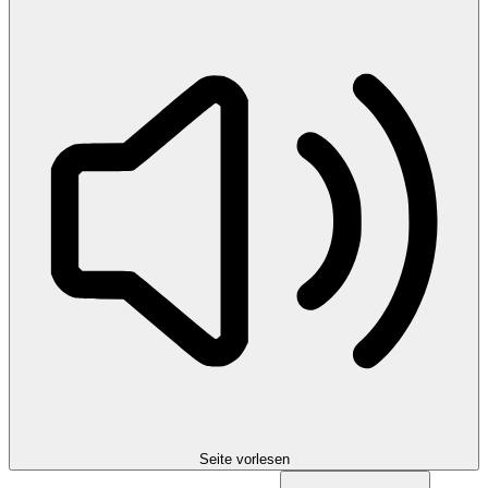
Seite vorlesen