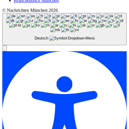
Branchenbuch München
© Nachrichten München 2026
Deutsch