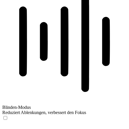
Blinden-Modus
Reduziert Ablenkungen, verbessert den Fokus
Blinden-Modus