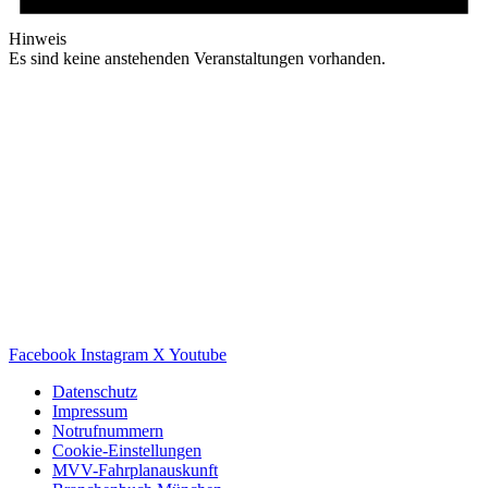
Hinweis
Es sind keine anstehenden Veranstaltungen vorhanden.
Facebook
Instagram
X
Youtube
Datenschutz
Impressum
Notrufnummern
Cookie-Einstellungen
MVV-Fahrplanauskunft