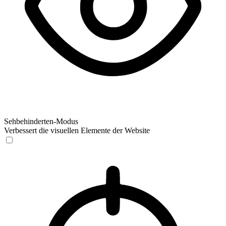
Sehbehinderten-Modus
Verbessert die visuellen Elemente der Website
Sehbehinderten-Modus