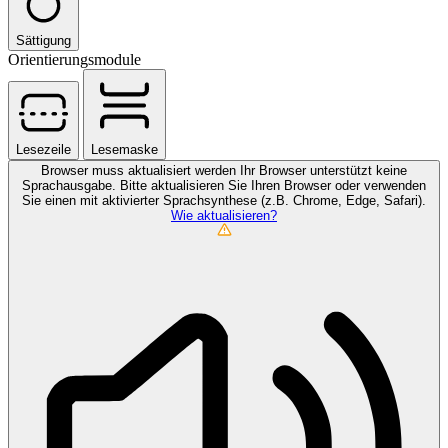
Sättigung
Orientierungsmodule
Lesezeile
Lesemaske
Browser muss aktualisiert werden
Ihr Browser unterstützt keine
Sprachausgabe. Bitte aktualisieren Sie Ihren Browser oder verwenden
Sie einen mit aktivierter Sprachsynthese (z.B. Chrome, Edge, Safari).
Wie aktualisieren?