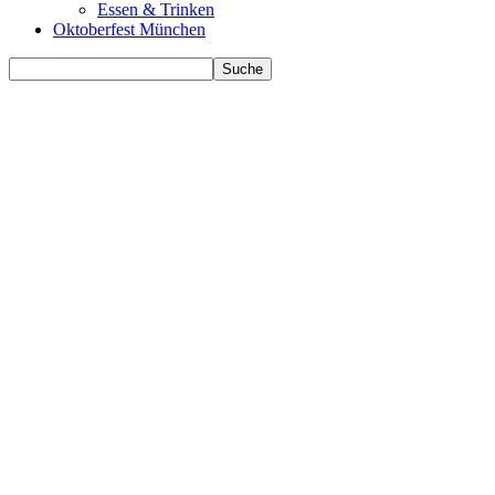
Essen & Trinken
Oktoberfest München