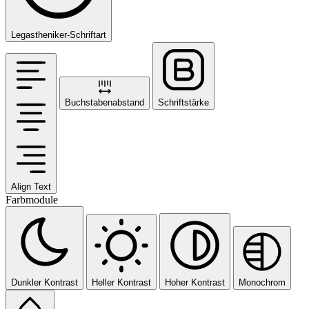
Legastheniker-Schriftart
Buchstabenabstand
Schriftstärke
Align Text
Farbmodule
Dunkler Kontrast
Heller Kontrast
Hoher Kontrast
Monochrom