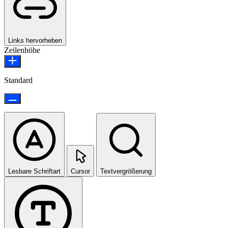
Links hervorheben
Zeilenhöhe
Standard
Lesbare Schriftart
Cursor
Textvergrößerung