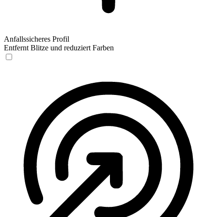
Anfallssicheres Profil
Entfernt Blitze und reduziert Farben
Anfallssicheres Profil