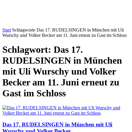
Start
Schlagworte
Das 17. RUDELSINGEN in München mit Uli
Wurschy und Volker Becker am 11. Juni erneut zu Gast im Schloss
Schlagwort: Das 17.
RUDELSINGEN in München
mit Uli Wurschy und Volker
Becker am 11. Juni erneut zu
Gast im Schloss
Das 17. RUDELSINGEN in München mit Uli
Wurschy und Volker Becker...