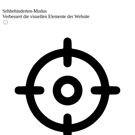
Sehbehinderten-Modus
Verbessert die visuellen Elemente der Website
Sehbehinderten-Modus