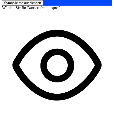
Symbolleiste ausblenden
Wählen Sie Ihr Barrierefreiheitsprofil