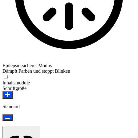
Epilepsie-sicherer Modus
Dämpft Farben und stoppt Blinken
Epilepsie-sicherer Modus
Inhaltsmodule
Schriftgröße
Standard