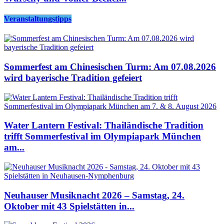
Veranstaltungstipps
Sommerfest am Chinesischen Turm: Am 07.08.2026
wird bayerische Tradition gefeiert
Water Lantern Festival: Thailändische Tradition
trifft Sommerfestival im Olympiapark München
am...
Neuhauser Musiknacht 2026 – Samstag, 24.
Oktober mit 43 Spielstätten in...