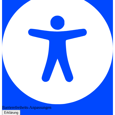
Barrierefreiheits-Anpassungen
Erklärung