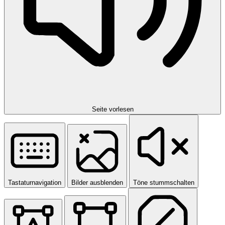
Seite vorlesen
Tastaturnavigation
Bilder ausblenden
Töne stummschalten