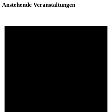
Anstehende Veranstaltungen