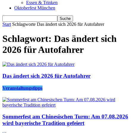
Essen & Trinken
Oktoberfest München
Start
Schlagworte
Das ändert sich 2026 für Autofahrer
Schlagwort: Das ändert sich
2026 für Autofahrer
Das ändert sich 2026 für Autofahrer
Veranstaltungstipps
Sommerfest am Chinesischen Turm: Am 07.08.2026
wird bayerische Tradition gefeiert