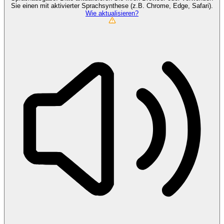
Sie einen mit aktivierter Sprachsynthese (z.B. Chrome, Edge, Safari).
Wie aktualisieren?