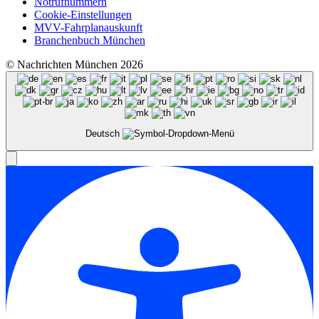
Notrufnummern
Cookie-Einstellungen
MVV-Fahrplanauskunft
Branchenbuch München
© Nachrichten München 2026
Deutsch