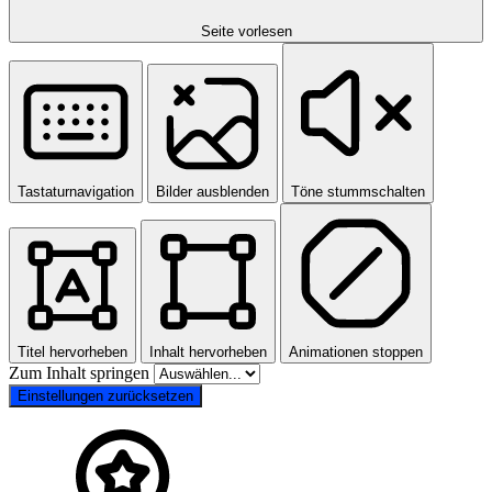
Seite vorlesen
Tastaturnavigation
Bilder ausblenden
Töne stummschalten
Titel hervorheben
Inhalt hervorheben
Animationen stoppen
Zum Inhalt springen
Einstellungen zurücksetzen