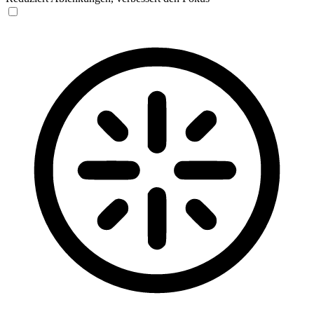
Blinden-Modus