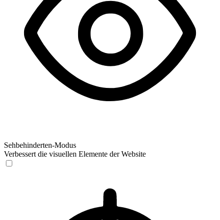
Sehbehinderten-Modus
Verbessert die visuellen Elemente der Website
Sehbehinderten-Modus