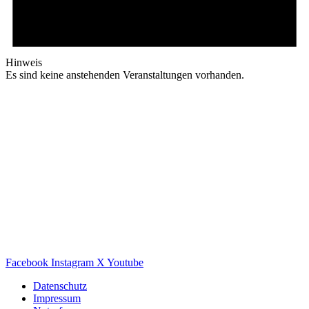
Hinweis
Es sind keine anstehenden Veranstaltungen vorhanden.
Facebook
Instagram
X
Youtube
Datenschutz
Impressum