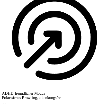
ADHD-freundlicher Modus
Fokussiertes Browsing, ablenkungsfrei
ADHD-freundlicher Modus