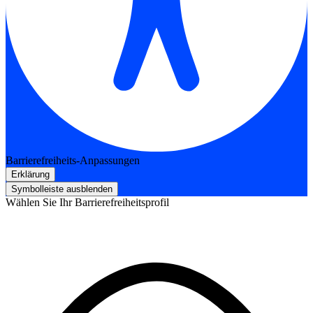
Barrierefreiheits-Anpassungen
Erklärung
Symbolleiste ausblenden
Wählen Sie Ihr Barrierefreiheitsprofil