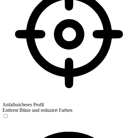
Anfallssicheres Profil
Entfernt Blitze und reduziert Farben
Anfallssicheres Profil