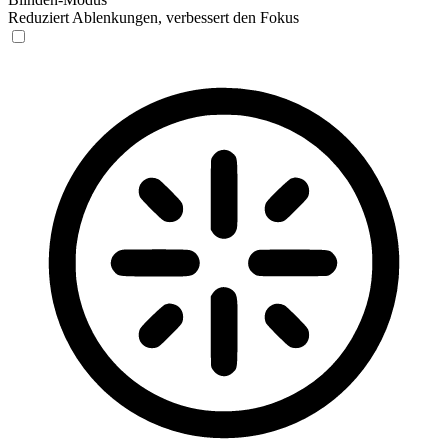
Reduziert Ablenkungen, verbessert den Fokus
Blinden-Modus