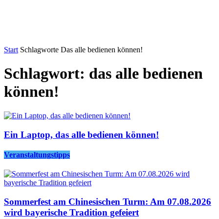
Start
Schlagworte
Das alle bedienen können!
Schlagwort: das alle bedienen
können!
Ein Laptop, das alle bedienen können!
Veranstaltungstipps
Sommerfest am Chinesischen Turm: Am 07.08.2026
wird bayerische Tradition gefeiert