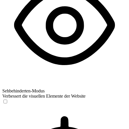
Sehbehinderten-Modus
Verbessert die visuellen Elemente der Website
Sehbehinderten-Modus