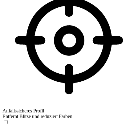
Anfallssicheres Profil
Entfernt Blitze und reduziert Farben
Anfallssicheres Profil