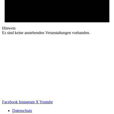
Hinweis
Es sind keine anstehenden Veranstaltungen vorhanden.
Facebook
Instagram
X
Youtube
Datenschutz