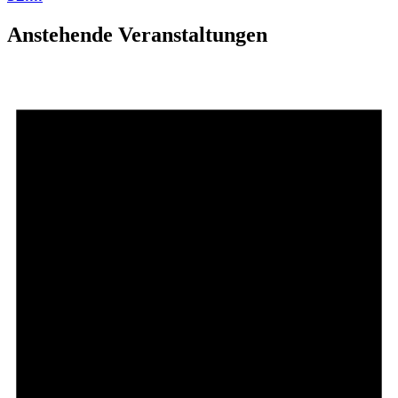
Anstehende Veranstaltungen