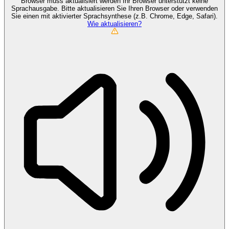
Browser muss aktualisiert werden
Ihr Browser unterstützt keine
Sprachausgabe. Bitte aktualisieren Sie Ihren Browser oder verwenden
Sie einen mit aktivierter Sprachsynthese (z.B. Chrome, Edge, Safari).
Wie aktualisieren?