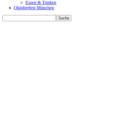
Essen & Trinken
Oktoberfest München