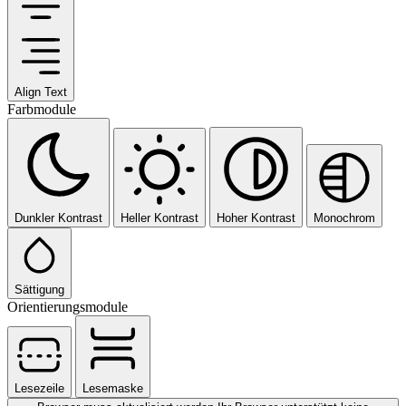
Align Text
Farbmodule
Dunkler Kontrast
Heller Kontrast
Hoher Kontrast
Monochrom
Sättigung
Orientierungsmodule
Lesezeile
Lesemaske