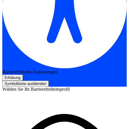
Barrierefreiheits-Anpassungen
Erklärung
Symbolleiste ausblenden
Wählen Sie Ihr Barrierefreiheitsprofil