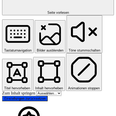
Seite vorlesen
Tastaturnavigation
Bilder ausblenden
Töne stummschalten
Titel hervorheben
Inhalt hervorheben
Animationen stoppen
Zum Inhalt springen
Einstellungen zurücksetzen