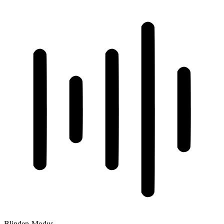
Blinden-Modus