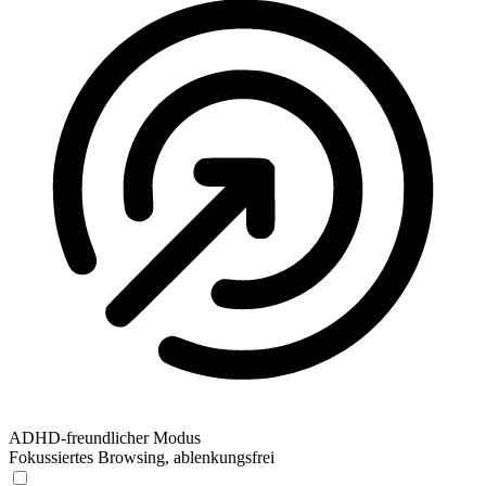
ADHD-freundlicher Modus
Fokussiertes Browsing, ablenkungsfrei
ADHD-freundlicher Modus