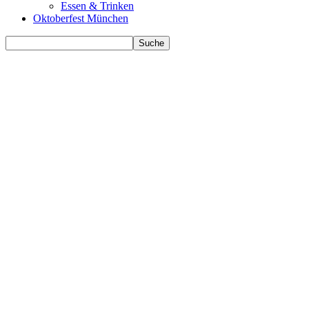
Essen & Trinken
Oktoberfest München