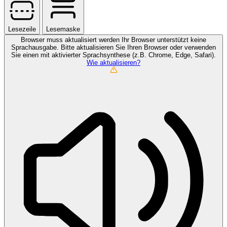
Lesezeile
Lesemaske
Browser muss aktualisiert werden
Ihr Browser unterstützt keine
Sprachausgabe. Bitte aktualisieren Sie Ihren Browser oder verwenden
Sie einen mit aktivierter Sprachsynthese (z.B. Chrome, Edge, Safari).
Wie aktualisieren?