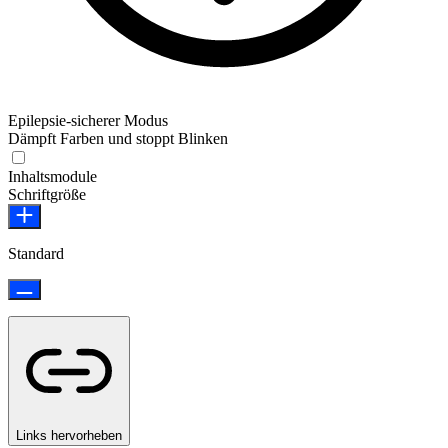
Epilepsie-sicherer Modus
Dämpft Farben und stoppt Blinken
Epilepsie-sicherer Modus
Inhaltsmodule
Schriftgröße
Standard
Links hervorheben