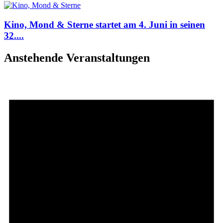
Kino, Mond & Sterne startet am 4. Juni in seinen
32....
Anstehende Veranstaltungen