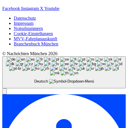
Facebook
Instagram
X
Youtube
Datenschutz
Impressum
Notrufnummern
Cookie-Einstellungen
MVV-Fahrplanauskunft
Branchenbuch München
© Nachrichten München 2026
Deutsch