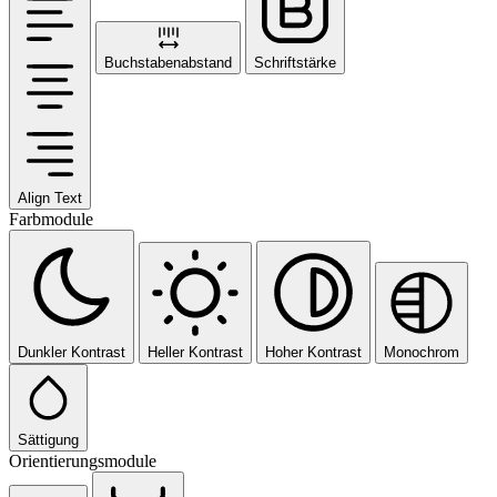
Buchstabenabstand
Schriftstärke
Align Text
Farbmodule
Dunkler Kontrast
Heller Kontrast
Hoher Kontrast
Monochrom
Sättigung
Orientierungsmodule