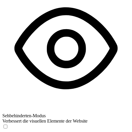
Sehbehinderten-Modus
Verbessert die visuellen Elemente der Website
Sehbehinderten-Modus