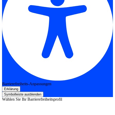
Barrierefreiheits-Anpassungen
Erklärung
Symbolleiste ausblenden
Wählen Sie Ihr Barrierefreiheitsprofil