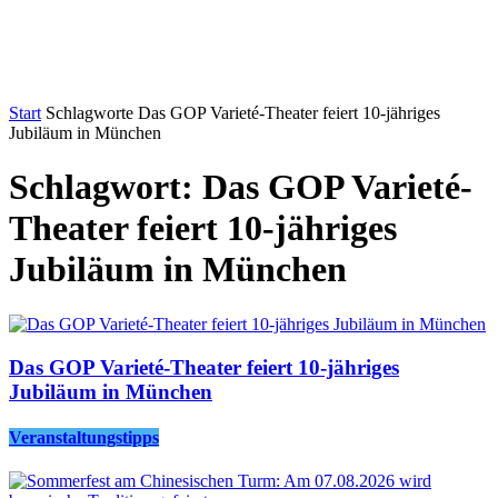
Start
Schlagworte
Das GOP Varieté-Theater feiert 10-jähriges
Jubiläum in München
Schlagwort: Das GOP Varieté-
Theater feiert 10-jähriges
Jubiläum in München
Das GOP Varieté-Theater feiert 10-jähriges
Jubiläum in München
Veranstaltungstipps