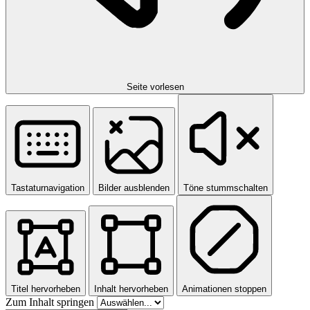
Seite vorlesen
Tastaturnavigation
Bilder ausblenden
Töne stummschalten
Titel hervorheben
Inhalt hervorheben
Animationen stoppen
Zum Inhalt springen