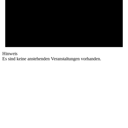
Hinweis
Es sind keine anstehenden Veranstaltungen vorhanden.