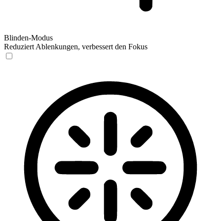
Blinden-Modus
Reduziert Ablenkungen, verbessert den Fokus
Blinden-Modus