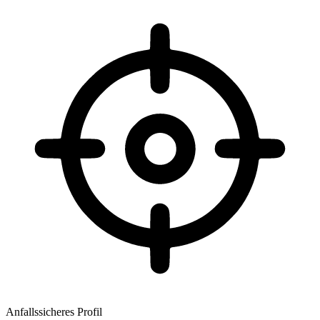
Anfallssicheres Profil