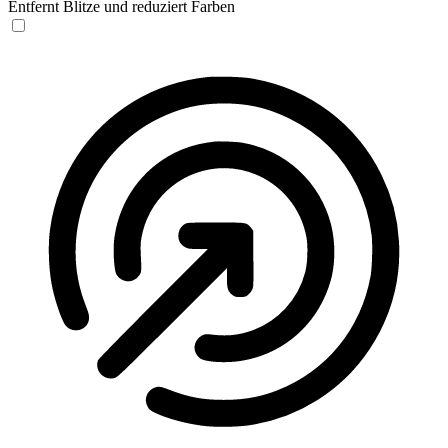
Entfernt Blitze und reduziert Farben
Anfallssicheres Profil