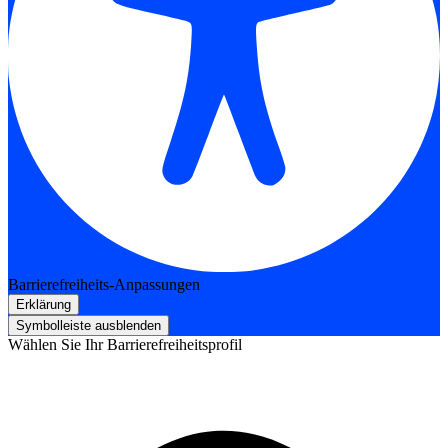
Barrierefreiheits-Anpassungen
Erklärung
Symbolleiste ausblenden
Wählen Sie Ihr Barrierefreiheitsprofil