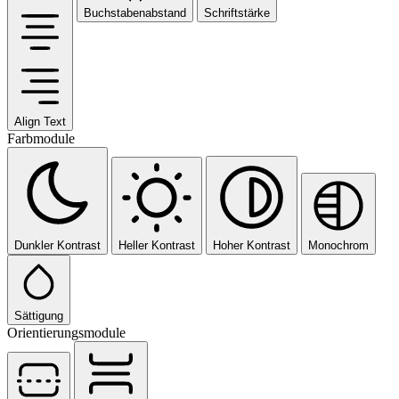
Buchstabenabstand
Schriftstärke
Align Text
Farbmodule
Dunkler Kontrast
Heller Kontrast
Hoher Kontrast
Monochrom
Sättigung
Orientierungsmodule