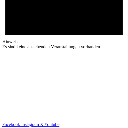
Hinweis
Es sind keine anstehenden Veranstaltungen vorhanden.
Facebook
Instagram
X
Youtube