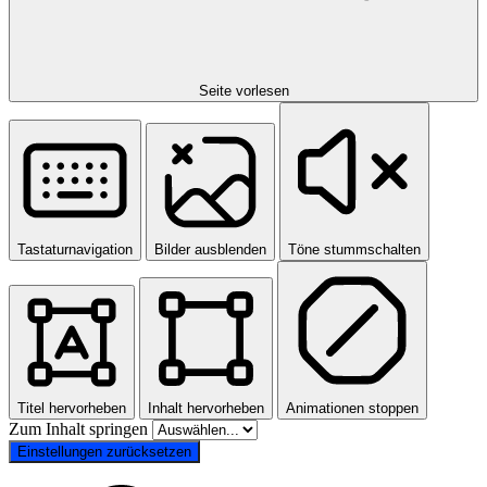
Seite vorlesen
Tastaturnavigation
Bilder ausblenden
Töne stummschalten
Titel hervorheben
Inhalt hervorheben
Animationen stoppen
Zum Inhalt springen
Einstellungen zurücksetzen