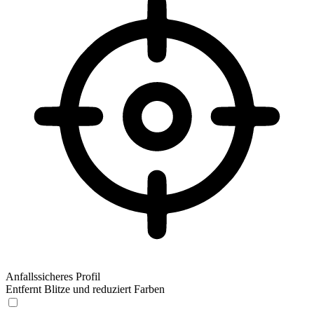
Anfallssicheres Profil
Entfernt Blitze und reduziert Farben
Anfallssicheres Profil