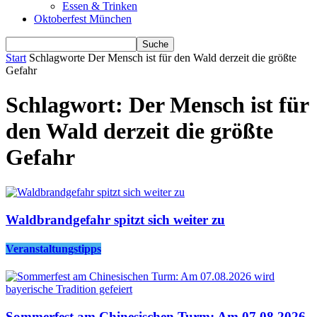
Essen & Trinken
Oktoberfest München
Start
Schlagworte
Der Mensch ist für den Wald derzeit die größte
Gefahr
Schlagwort: Der Mensch ist für
den Wald derzeit die größte
Gefahr
Waldbrandgefahr spitzt sich weiter zu
Veranstaltungstipps
Sommerfest am Chinesischen Turm: Am 07.08.2026