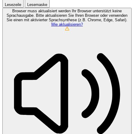
Lesezeile
Lesemaske
Browser muss aktualisiert werden
Ihr Browser unterstützt keine
Sprachausgabe. Bitte aktualisieren Sie Ihren Browser oder verwenden
Sie einen mit aktivierter Sprachsynthese (z.B. Chrome, Edge, Safari).
Wie aktualisieren?