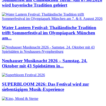
wird bayerische Tradition gefeiert
Water Lantern Festival: Thailändische Tradition
trifft Sommerfestival im Olympiapark München
am...
Neuhauser Musiknacht 2026 – Samstag, 24.
Oktober mit 43 Spielstätten in...
SUPERBLOOM 2026: Das Festival wird zur
siebentägigen Musik-Experience