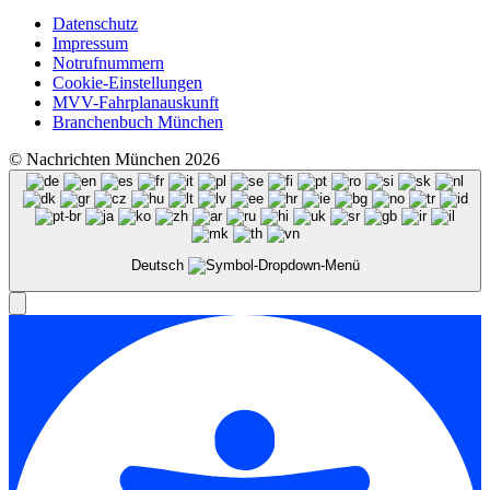
Datenschutz
Impressum
Notrufnummern
Cookie-Einstellungen
MVV-Fahrplanauskunft
Branchenbuch München
© Nachrichten München 2026
Deutsch