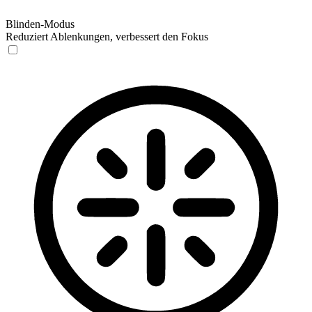
Blinden-Modus
Reduziert Ablenkungen, verbessert den Fokus
Blinden-Modus