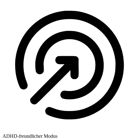
ADHD-freundlicher Modus