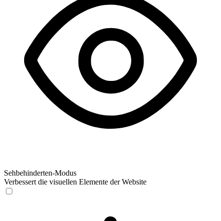
Sehbehinderten-Modus
Verbessert die visuellen Elemente der Website
Sehbehinderten-Modus