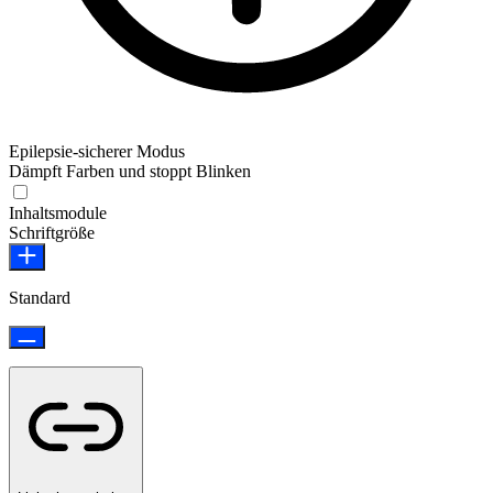
Epilepsie-sicherer Modus
Dämpft Farben und stoppt Blinken
Epilepsie-sicherer Modus
Inhaltsmodule
Schriftgröße
Standard