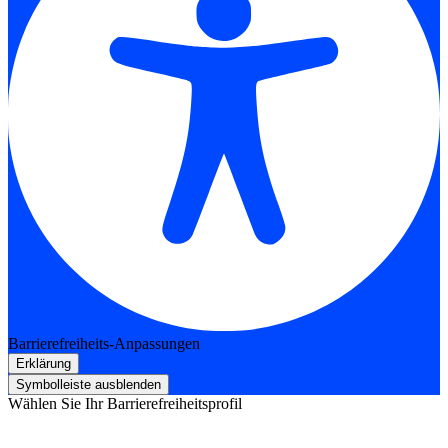
Barrierefreiheits-Anpassungen
Erklärung
Symbolleiste ausblenden
Wählen Sie Ihr Barrierefreiheitsprofil