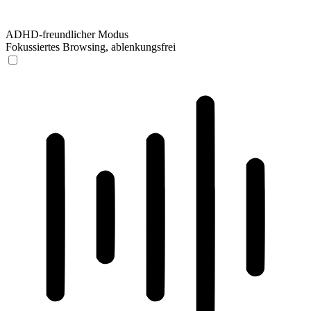
ADHD-freundlicher Modus
Fokussiertes Browsing, ablenkungsfrei
ADHD-freundlicher Modus