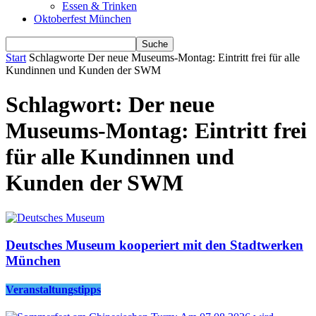
Essen & Trinken
Oktoberfest München
Start
Schlagworte
Der neue Museums-Montag: Eintritt frei für alle
Kundinnen und Kunden der SWM
Schlagwort: Der neue
Museums-Montag: Eintritt frei
für alle Kundinnen und
Kunden der SWM
Deutsches Museum kooperiert mit den Stadtwerken
München
Veranstaltungstipps