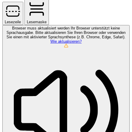
Lesezeile
Lesemaske
Browser muss aktualisiert werden
Ihr Browser unterstützt keine
Sprachausgabe. Bitte aktualisieren Sie Ihren Browser oder verwenden
Sie einen mit aktivierter Sprachsynthese (z.B. Chrome, Edge, Safari).
Wie aktualisieren?