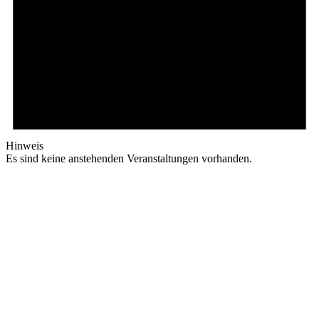
Hinweis
Es sind keine anstehenden Veranstaltungen vorhanden.