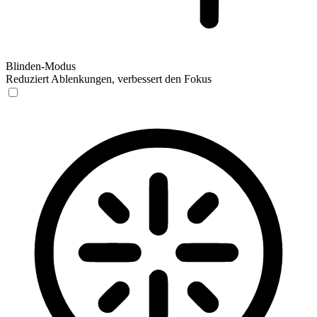
Blinden-Modus
Reduziert Ablenkungen, verbessert den Fokus
Blinden-Modus