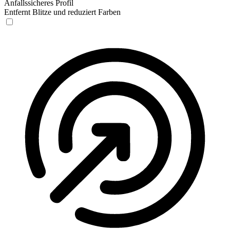
Anfallssicheres Profil
Entfernt Blitze und reduziert Farben
Anfallssicheres Profil