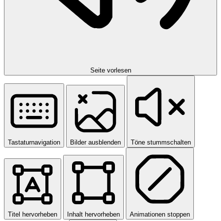
Seite vorlesen
Tastaturnavigation
Bilder ausblenden
Töne stummschalten
Titel hervorheben
Inhalt hervorheben
Animationen stoppen