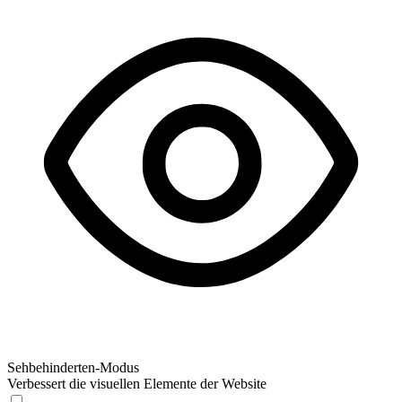
Sehbehinderten-Modus
Verbessert die visuellen Elemente der Website
Sehbehinderten-Modus