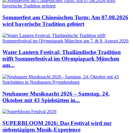
Sommerfest am Chinesischen Turm: Am 07.08.2026
wird bayerische Tradition gefeiert
Water Lantern Festival: Thailändische Tradition
trifft Sommerfestival im Olympiapark München
am...
Neuhauser Musiknacht 2026 – Samstag, 24.
Oktober mit 43 Spielstätten in...
SUPERBLOOM 2026: Das Festival wird zur
siebentägigen Musik-Experience