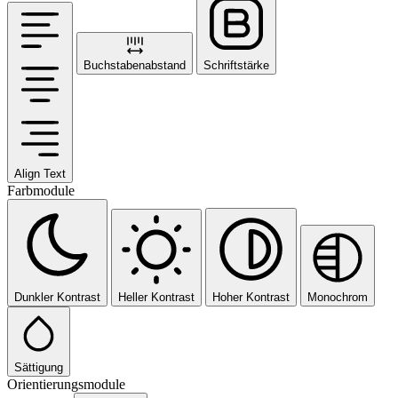
Buchstabenabstand
Schriftstärke
Align Text
Farbmodule
Dunkler Kontrast
Heller Kontrast
Hoher Kontrast
Monochrom
Sättigung
Orientierungsmodule