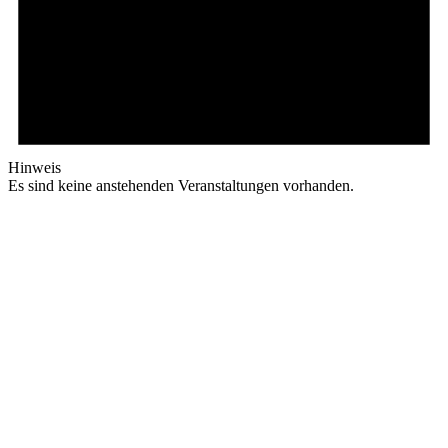
Hinweis
Es sind keine anstehenden Veranstaltungen vorhanden.