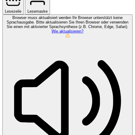
Lesezeile
Lesemaske
Browser muss aktualisiert werden
Ihr Browser unterstützt keine
Sprachausgabe. Bitte aktualisieren Sie Ihren Browser oder verwenden
Sie einen mit aktivierter Sprachsynthese (z.B. Chrome, Edge, Safari).
Wie aktualisieren?