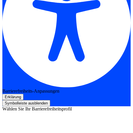
Barrierefreiheits-Anpassungen
Erklärung
Symbolleiste ausblenden
Wählen Sie Ihr Barrierefreiheitsprofil