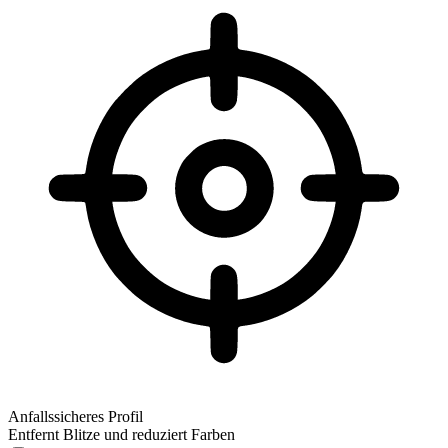
Anfallssicheres Profil
Entfernt Blitze und reduziert Farben