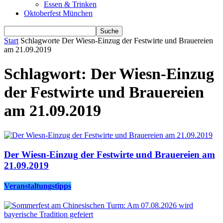
Essen & Trinken
Oktoberfest München
Start
Schlagworte
Der Wiesn-Einzug der Festwirte und Brauereien
am 21.09.2019
Schlagwort: Der Wiesn-Einzug
der Festwirte und Brauereien
am 21.09.2019
Der Wiesn-Einzug der Festwirte und Brauereien am
21.09.2019
Veranstaltungstipps