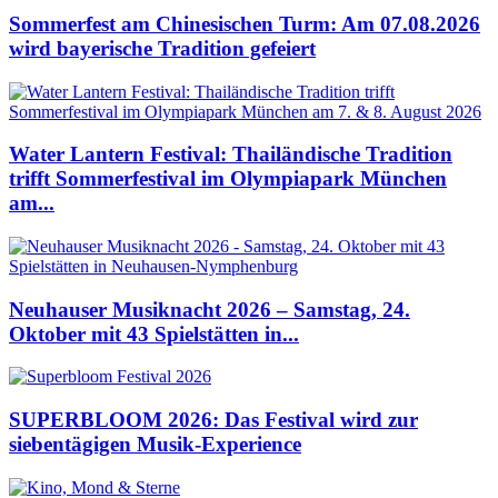
Sommerfest am Chinesischen Turm: Am 07.08.2026
wird bayerische Tradition gefeiert
Water Lantern Festival: Thailändische Tradition
trifft Sommerfestival im Olympiapark München
am...
Neuhauser Musiknacht 2026 – Samstag, 24.
Oktober mit 43 Spielstätten in...
SUPERBLOOM 2026: Das Festival wird zur
siebentägigen Musik-Experience