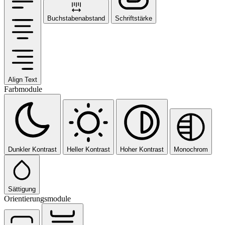
Buchstabenabstand
Schriftstärke
Align Text
Farbmodule
Dunkler Kontrast
Heller Kontrast
Hoher Kontrast
Monochrom
Sättigung
Orientierungsmodule