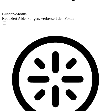
Blinden-Modus
Reduziert Ablenkungen, verbessert den Fokus
Blinden-Modus