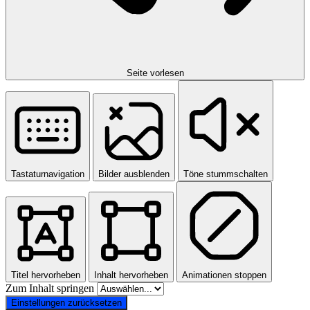
Seite vorlesen
Tastaturnavigation
Bilder ausblenden
Töne stummschalten
Titel hervorheben
Inhalt hervorheben
Animationen stoppen
Zum Inhalt springen
Einstellungen zurücksetzen