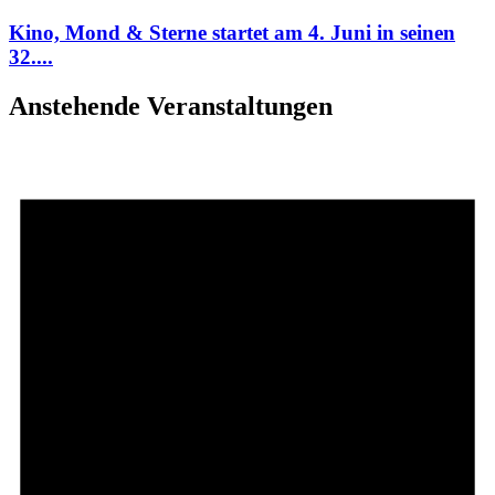
Kino, Mond & Sterne startet am 4. Juni in seinen
32....
Anstehende Veranstaltungen