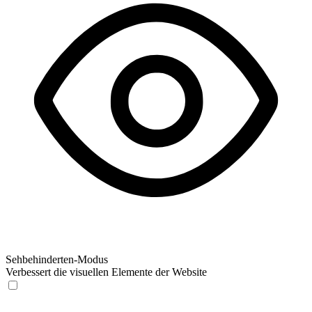
Sehbehinderten-Modus
Verbessert die visuellen Elemente der Website
Sehbehinderten-Modus