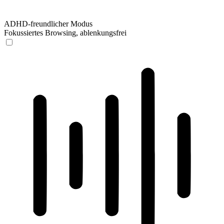
ADHD-freundlicher Modus
Fokussiertes Browsing, ablenkungsfrei
ADHD-freundlicher Modus