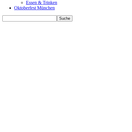
Essen & Trinken
Oktoberfest München