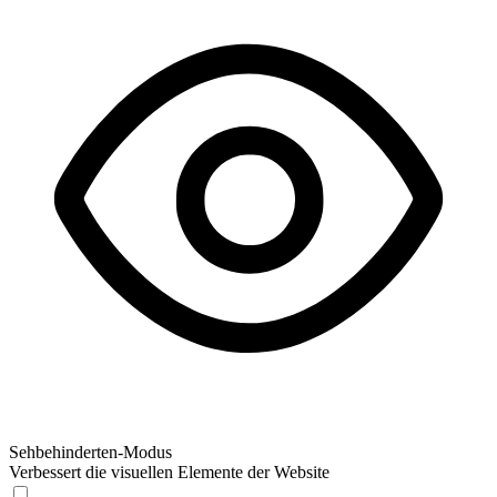
Sehbehinderten-Modus
Verbessert die visuellen Elemente der Website
Sehbehinderten-Modus