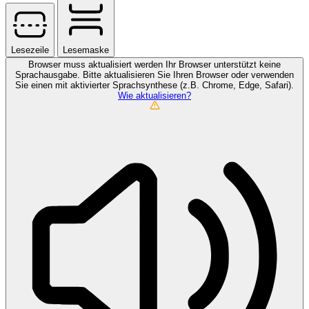
Lesezeile
Lesemaske
Browser muss aktualisiert werden
Ihr Browser unterstützt keine
Sprachausgabe. Bitte aktualisieren Sie Ihren Browser oder verwenden
Sie einen mit aktivierter Sprachsynthese (z.B. Chrome, Edge, Safari).
Wie aktualisieren?