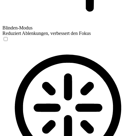
Blinden-Modus
Reduziert Ablenkungen, verbessert den Fokus
Blinden-Modus