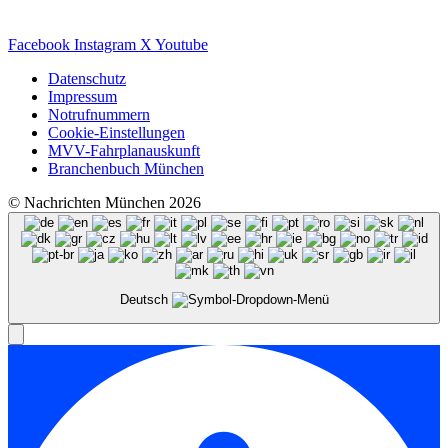
Facebook
Instagram
X
Youtube
Datenschutz
Impressum
Notrufnummern
Cookie-Einstellungen
MVV-Fahrplanauskunft
Branchenbuch München
© Nachrichten München 2026
Deutsch