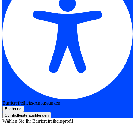
Barrierefreiheits-Anpassungen
Erklärung
Symbolleiste ausblenden
Wählen Sie Ihr Barrierefreiheitsprofil