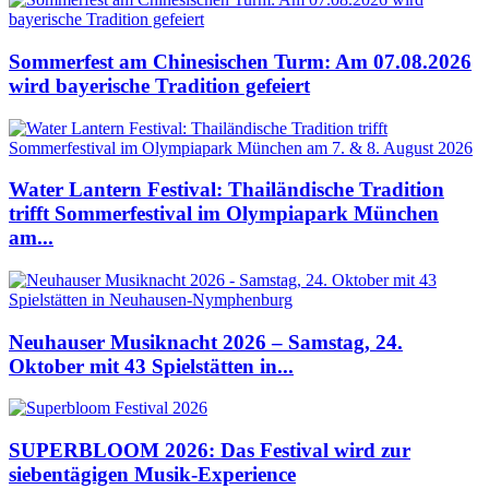
Sommerfest am Chinesischen Turm: Am 07.08.2026
wird bayerische Tradition gefeiert
Water Lantern Festival: Thailändische Tradition
trifft Sommerfestival im Olympiapark München
am...
Neuhauser Musiknacht 2026 – Samstag, 24.
Oktober mit 43 Spielstätten in...
SUPERBLOOM 2026: Das Festival wird zur
siebentägigen Musik-Experience