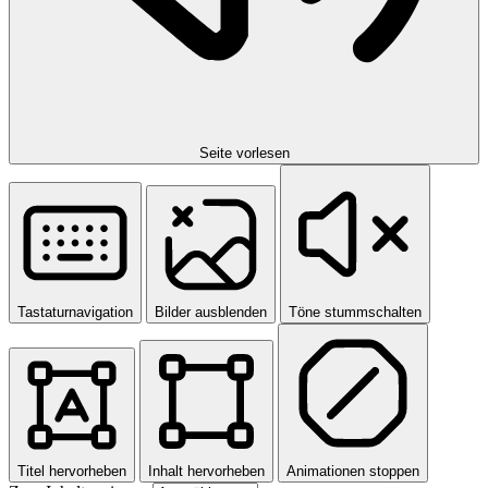
Seite vorlesen
Tastaturnavigation
Bilder ausblenden
Töne stummschalten
Titel hervorheben
Inhalt hervorheben
Animationen stoppen