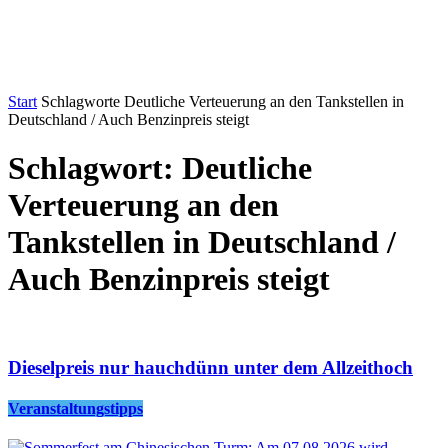
Start
Schlagworte
Deutliche Verteuerung an den Tankstellen in
Deutschland / Auch Benzinpreis steigt
Schlagwort: Deutliche
Verteuerung an den
Tankstellen in Deutschland /
Auch Benzinpreis steigt
Dieselpreis nur hauchdünn unter dem Allzeithoch
Veranstaltungstipps