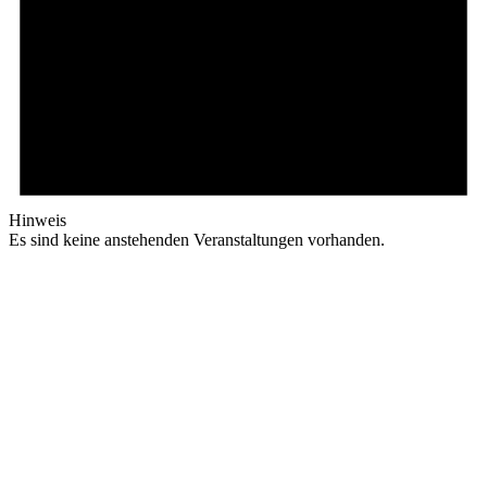
Hinweis
Es sind keine anstehenden Veranstaltungen vorhanden.