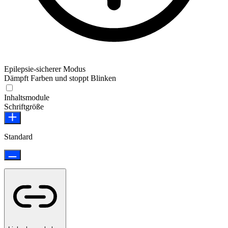
Epilepsie-sicherer Modus
Dämpft Farben und stoppt Blinken
Epilepsie-sicherer Modus
Inhaltsmodule
Schriftgröße
Standard