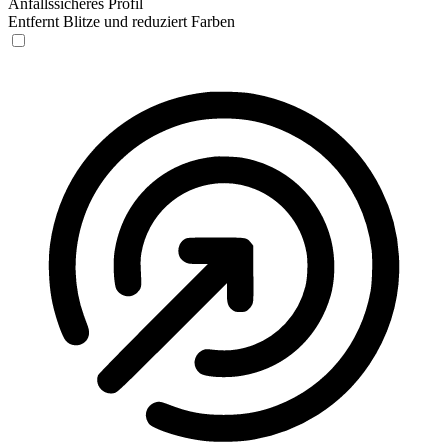
Anfallssicheres Profil
Entfernt Blitze und reduziert Farben
Anfallssicheres Profil