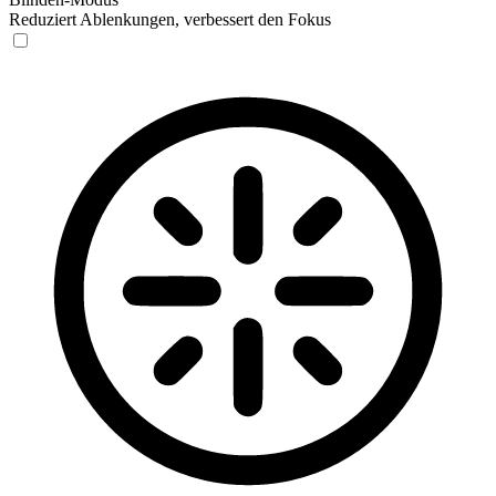
Reduziert Ablenkungen, verbessert den Fokus
Blinden-Modus