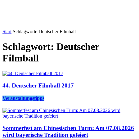
Start
Schlagworte
Deutscher Filmball
Schlagwort: Deutscher
Filmball
44. Deutscher Filmball 2017
Veranstaltungstipps
Sommerfest am Chinesischen Turm: Am 07.08.2026
wird bayerische Tradition gefeiert