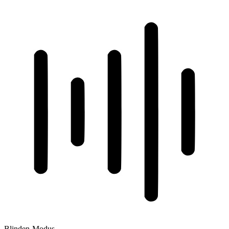
Blinden-Modus