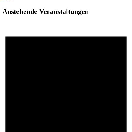
Anstehende Veranstaltungen