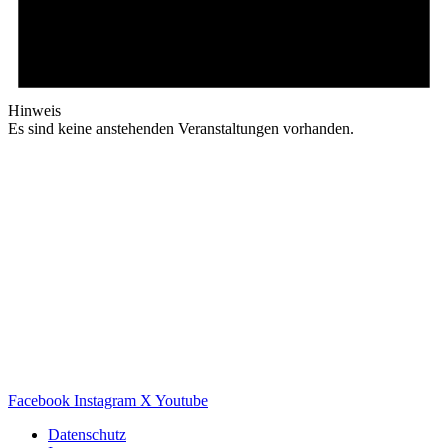
Hinweis
Es sind keine anstehenden Veranstaltungen vorhanden.
Facebook
Instagram
X
Youtube
Datenschutz