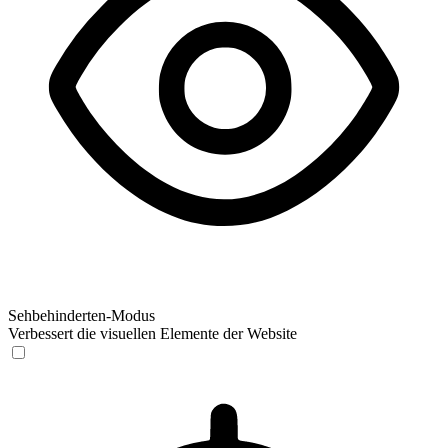
Sehbehinderten-Modus
Verbessert die visuellen Elemente der Website
Sehbehinderten-Modus