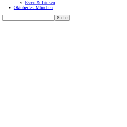
Essen & Trinken
Oktoberfest München