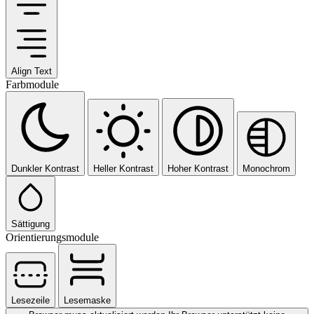
Align Text
Farbmodule
Dunkler Kontrast
Heller Kontrast
Hoher Kontrast
Monochrom
Sättigung
Orientierungsmodule
Lesezeile
Lesemaske