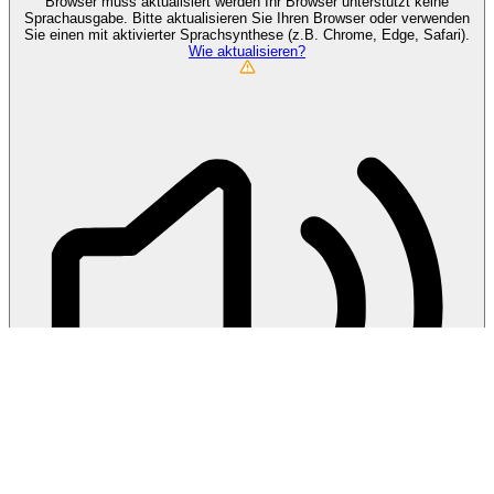
Browser muss aktualisiert werden
Ihr Browser unterstützt keine
Sprachausgabe. Bitte aktualisieren Sie Ihren Browser oder verwenden
Sie einen mit aktivierter Sprachsynthese (z.B. Chrome, Edge, Safari).
Wie aktualisieren?