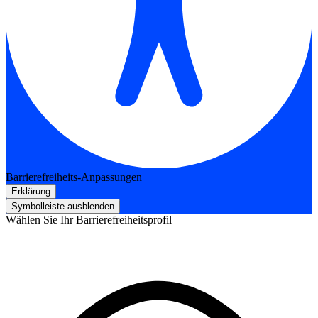
Barrierefreiheits-Anpassungen
Erklärung
Symbolleiste ausblenden
Wählen Sie Ihr Barrierefreiheitsprofil