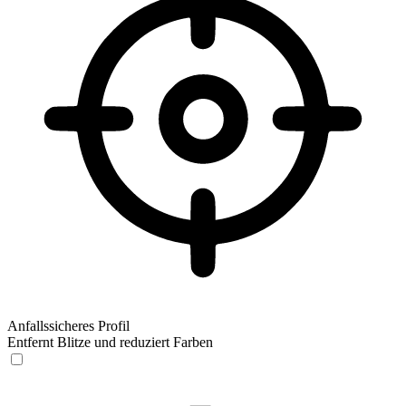
Anfallssicheres Profil
Entfernt Blitze und reduziert Farben
Anfallssicheres Profil