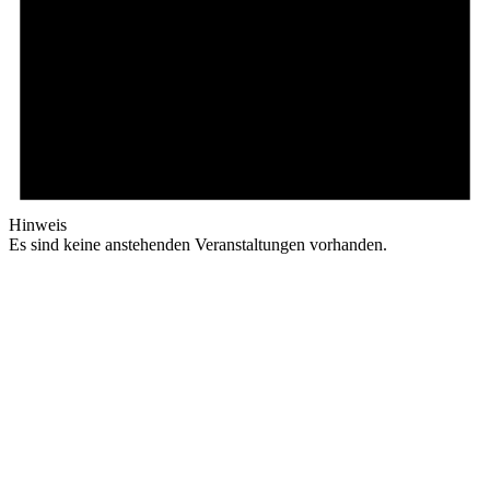
Hinweis
Es sind keine anstehenden Veranstaltungen vorhanden.