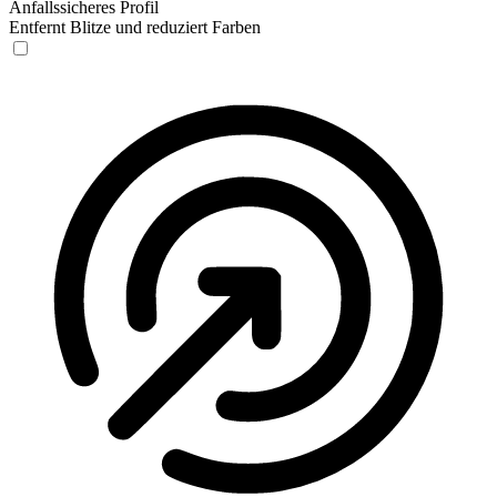
Anfallssicheres Profil
Entfernt Blitze und reduziert Farben
Anfallssicheres Profil