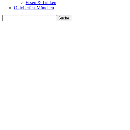
Essen & Trinken
Oktoberfest München