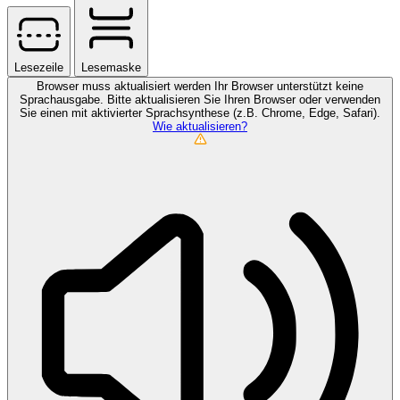
Lesezeile
Lesemaske
Browser muss aktualisiert werden
Ihr Browser unterstützt keine
Sprachausgabe. Bitte aktualisieren Sie Ihren Browser oder verwenden
Sie einen mit aktivierter Sprachsynthese (z.B. Chrome, Edge, Safari).
Wie aktualisieren?