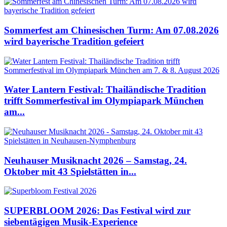
Sommerfest am Chinesischen Turm: Am 07.08.2026
wird bayerische Tradition gefeiert
Water Lantern Festival: Thailändische Tradition
trifft Sommerfestival im Olympiapark München
am...
Neuhauser Musiknacht 2026 – Samstag, 24.
Oktober mit 43 Spielstätten in...
SUPERBLOOM 2026: Das Festival wird zur
siebentägigen Musik-Experience