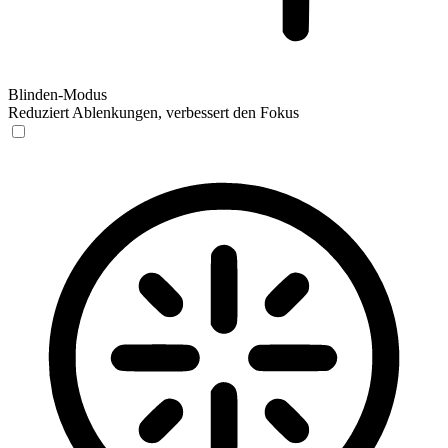
Blinden-Modus
Reduziert Ablenkungen, verbessert den Fokus
Blinden-Modus