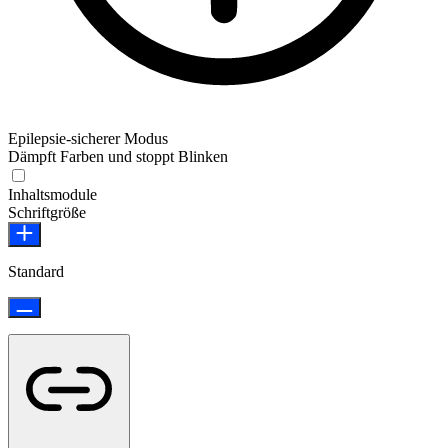
Epilepsie-sicherer Modus
Dämpft Farben und stoppt Blinken
Epilepsie-sicherer Modus
Inhaltsmodule
Schriftgröße
Standard