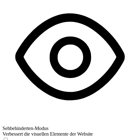
Sehbehinderten-Modus
Verbessert die visuellen Elemente der Website
Sehbehinderten-Modus