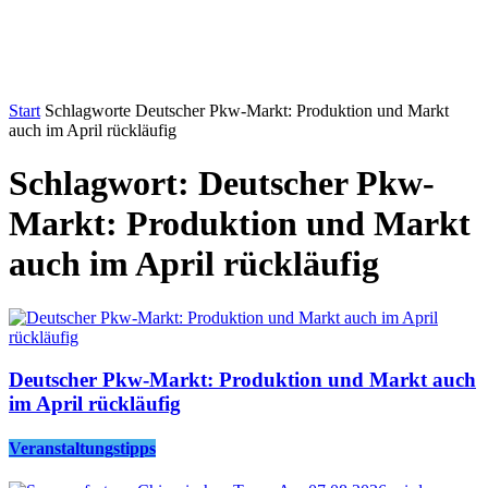
Start
Schlagworte
Deutscher Pkw-Markt: Produktion und Markt
auch im April rückläufig
Schlagwort: Deutscher Pkw-
Markt: Produktion und Markt
auch im April rückläufig
Deutscher Pkw-Markt: Produktion und Markt auch
im April rückläufig
Veranstaltungstipps