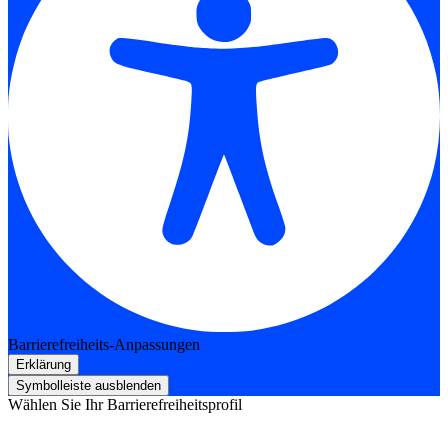
Barrierefreiheits-Anpassungen
Erklärung
Symbolleiste ausblenden
Wählen Sie Ihr Barrierefreiheitsprofil