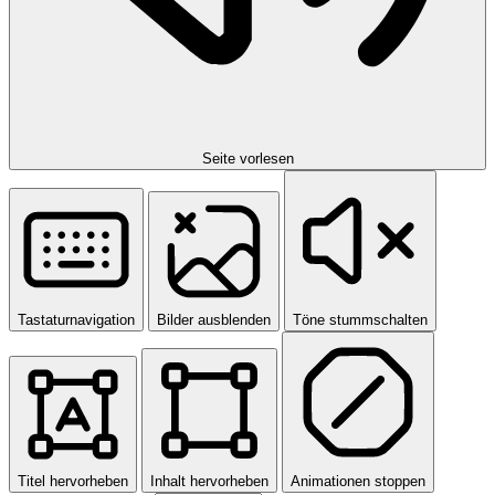
Seite vorlesen
Tastaturnavigation
Bilder ausblenden
Töne stummschalten
Titel hervorheben
Inhalt hervorheben
Animationen stoppen