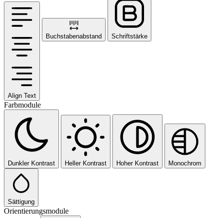
Buchstabenabstand
Schriftstärke
Align Text
Farbmodule
Dunkler Kontrast
Heller Kontrast
Hoher Kontrast
Monochrom
Sättigung
Orientierungsmodule