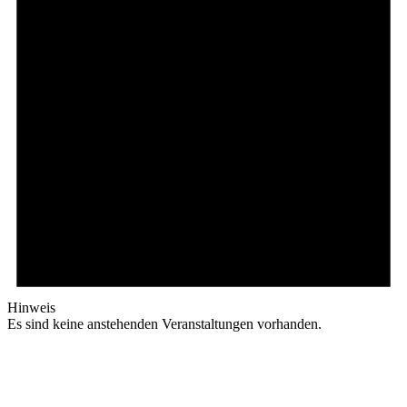
Hinweis
Es sind keine anstehenden Veranstaltungen vorhanden.