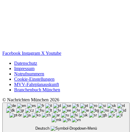
Facebook
Instagram
X
Youtube
Datenschutz
Impressum
Notrufnummern
Cookie-Einstellungen
MVV-Fahrplanauskunft
Branchenbuch München
© Nachrichten München 2026
Deutsch