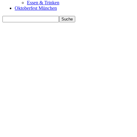
Essen & Trinken
Oktoberfest München