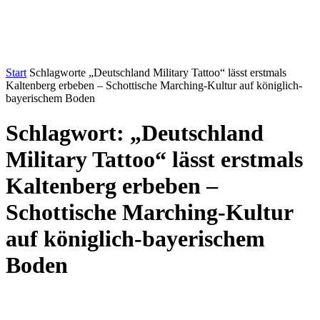
Start
Schlagworte
„Deutschland Military Tattoo“ lässt erstmals
Kaltenberg erbeben – Schottische Marching-Kultur auf königlich-
bayerischem Boden
Schlagwort: „Deutschland
Military Tattoo“ lässt erstmals
Kaltenberg erbeben –
Schottische Marching-Kultur
auf königlich-bayerischem
Boden