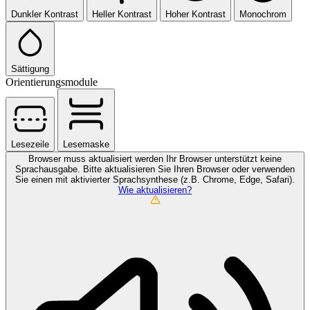
Dunkler Kontrast
Heller Kontrast
Hoher Kontrast
Monochrom
Sättigung
Orientierungsmodule
Lesezeile
Lesemaske
Browser muss aktualisiert werden
Ihr Browser unterstützt keine
Sprachausgabe. Bitte aktualisieren Sie Ihren Browser oder verwenden
Sie einen mit aktivierter Sprachsynthese (z.B. Chrome, Edge, Safari).
Wie aktualisieren?