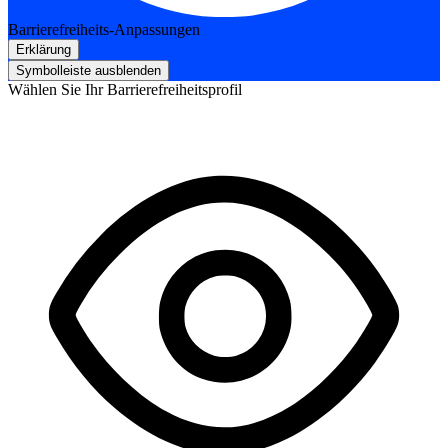
Barrierefreiheits-Anpassungen
Erklärung
Symbolleiste ausblenden
Wählen Sie Ihr Barrierefreiheitsprofil