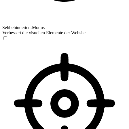
Sehbehinderten-Modus
Verbessert die visuellen Elemente der Website
Sehbehinderten-Modus