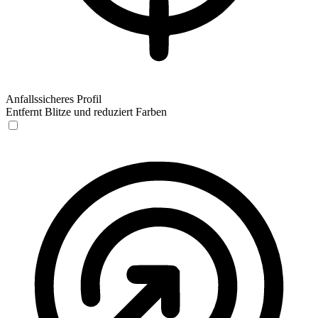
Anfallssicheres Profil
Entfernt Blitze und reduziert Farben
Anfallssicheres Profil