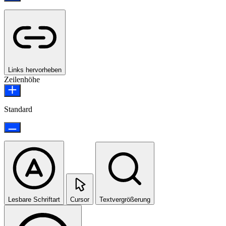
Links hervorheben
Zeilenhöhe
Standard
Lesbare Schriftart
Cursor
Textvergrößerung