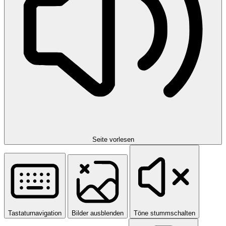
Seite vorlesen
Tastaturnavigation
Bilder ausblenden
Töne stummschalten