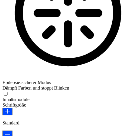
Epilepsie-sicherer Modus
Dämpft Farben und stoppt Blinken
Epilepsie-sicherer Modus
Inhaltsmodule
Schriftgröße
Standard