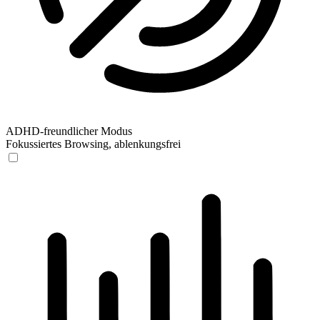
ADHD-freundlicher Modus
Fokussiertes Browsing, ablenkungsfrei
ADHD-freundlicher Modus