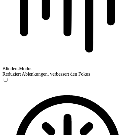
Blinden-Modus
Reduziert Ablenkungen, verbessert den Fokus
Blinden-Modus