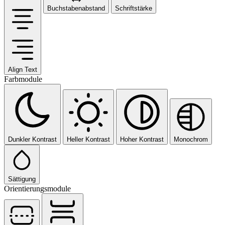
Buchstabenabstand
Schriftstärke
Align Text
Farbmodule
Dunkler Kontrast
Heller Kontrast
Hoher Kontrast
Monochrom
Sättigung
Orientierungsmodule