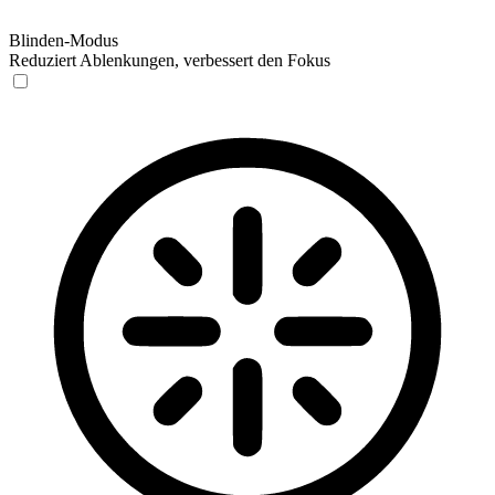
Blinden-Modus
Reduziert Ablenkungen, verbessert den Fokus
Blinden-Modus