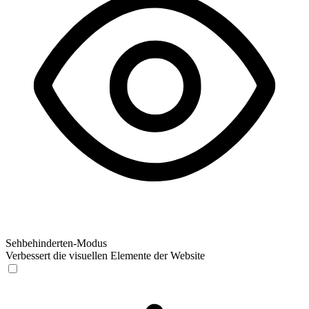
Sehbehinderten-Modus
Verbessert die visuellen Elemente der Website
Sehbehinderten-Modus