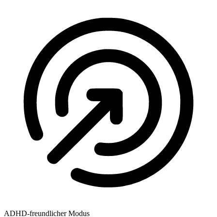
ADHD-freundlicher Modus