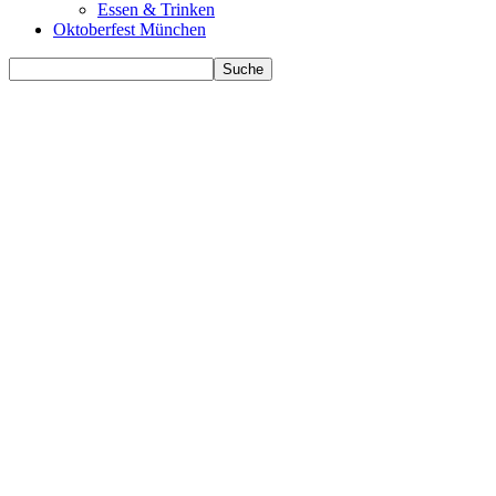
Essen & Trinken
Oktoberfest München