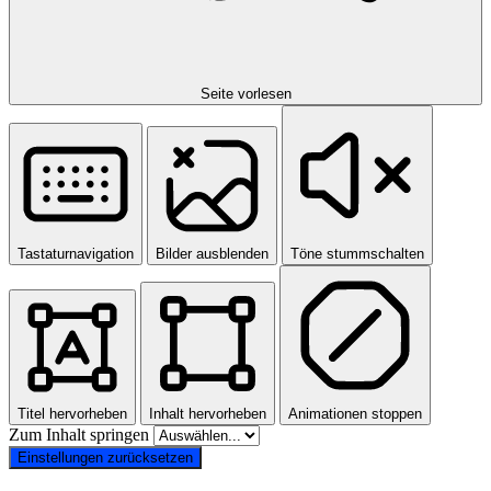
Seite vorlesen
Tastaturnavigation
Bilder ausblenden
Töne stummschalten
Titel hervorheben
Inhalt hervorheben
Animationen stoppen
Zum Inhalt springen
Einstellungen zurücksetzen