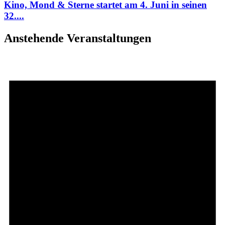
Kino, Mond & Sterne startet am 4. Juni in seinen
32....
Anstehende Veranstaltungen