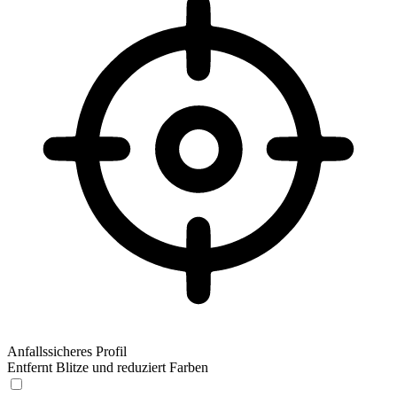
Anfallssicheres Profil
Entfernt Blitze und reduziert Farben
Anfallssicheres Profil