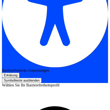
Barrierefreiheits-Anpassungen
Erklärung
Symbolleiste ausblenden
Wählen Sie Ihr Barrierefreiheitsprofil