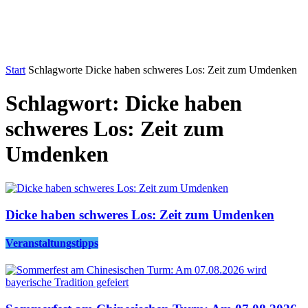
Start
Schlagworte
Dicke haben schweres Los: Zeit zum Umdenken
Schlagwort: Dicke haben
schweres Los: Zeit zum
Umdenken
Dicke haben schweres Los: Zeit zum Umdenken
Veranstaltungstipps