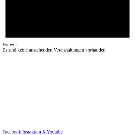
Hinweis
Es sind keine anstehenden Veranstaltungen vorhanden.
Facebook
Instagram
X
Youtube