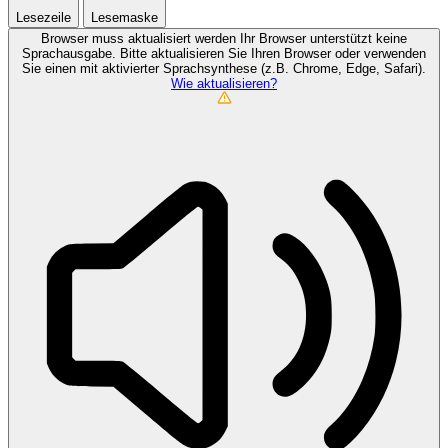
Lesezeile
Lesemaske
Browser muss aktualisiert werden
Ihr Browser unterstützt keine
Sprachausgabe. Bitte aktualisieren Sie Ihren Browser oder verwenden
Sie einen mit aktivierter Sprachsynthese (z.B. Chrome, Edge, Safari).
Wie aktualisieren?