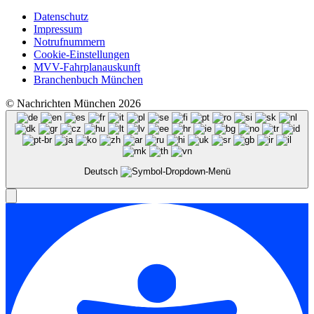
Datenschutz
Impressum
Notrufnummern
Cookie-Einstellungen
MVV-Fahrplanauskunft
Branchenbuch München
© Nachrichten München 2026
Deutsch