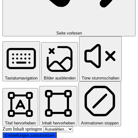
Seite vorlesen
Tastaturnavigation
Bilder ausblenden
Töne stummschalten
Titel hervorheben
Inhalt hervorheben
Animationen stoppen
Zum Inhalt springen
Einstellungen zurücksetzen