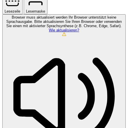
Lesezeile
Lesemaske
Browser muss aktualisiert werden
Ihr Browser unterstützt keine
Sprachausgabe. Bitte aktualisieren Sie Ihren Browser oder verwenden
Sie einen mit aktivierter Sprachsynthese (z.B. Chrome, Edge, Safari).
Wie aktualisieren?