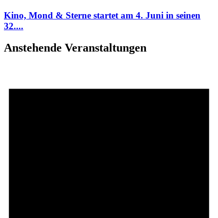
Kino, Mond & Sterne startet am 4. Juni in seinen
32....
Anstehende Veranstaltungen