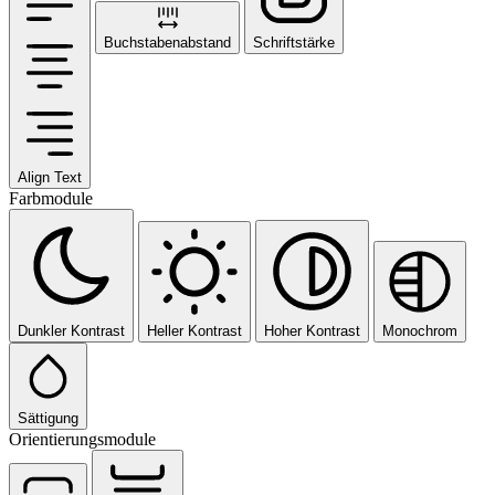
Buchstabenabstand
Schriftstärke
Align Text
Farbmodule
Dunkler Kontrast
Heller Kontrast
Hoher Kontrast
Monochrom
Sättigung
Orientierungsmodule