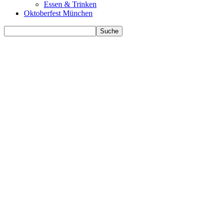
Essen & Trinken
Oktoberfest München