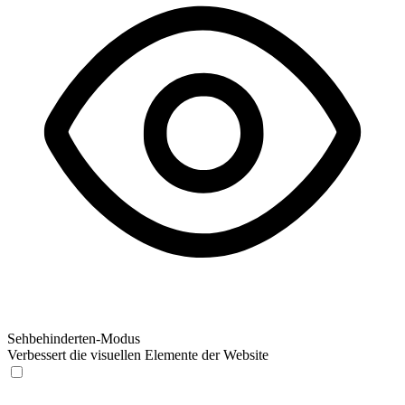
Sehbehinderten-Modus
Verbessert die visuellen Elemente der Website
Sehbehinderten-Modus