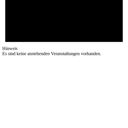
Hinweis
Es sind keine anstehenden Veranstaltungen vorhanden.