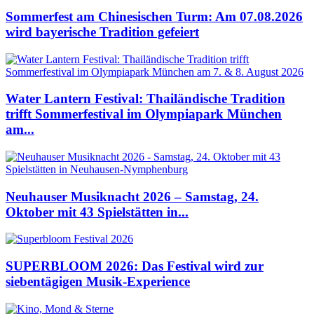
Sommerfest am Chinesischen Turm: Am 07.08.2026
wird bayerische Tradition gefeiert
Water Lantern Festival: Thailändische Tradition
trifft Sommerfestival im Olympiapark München
am...
Neuhauser Musiknacht 2026 – Samstag, 24.
Oktober mit 43 Spielstätten in...
SUPERBLOOM 2026: Das Festival wird zur
siebentägigen Musik-Experience