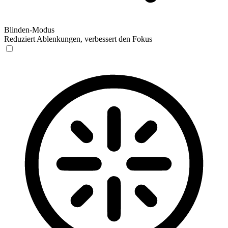
Blinden-Modus
Reduziert Ablenkungen, verbessert den Fokus
Blinden-Modus