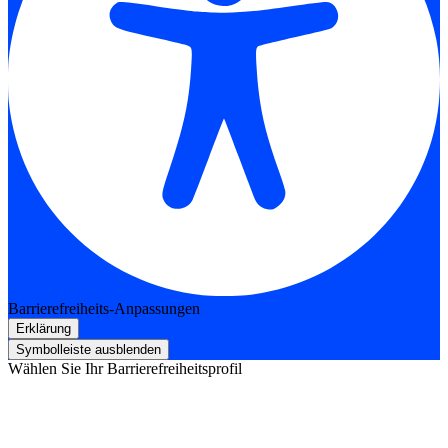
Barrierefreiheits-Anpassungen
Erklärung
Symbolleiste ausblenden
Wählen Sie Ihr Barrierefreiheitsprofil