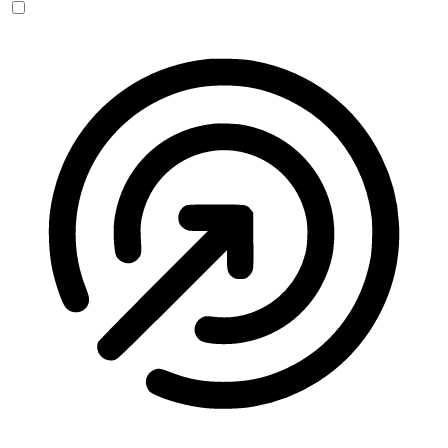
Anfallssicheres Profil