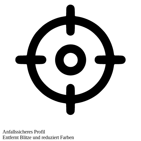
Anfallssicheres Profil
Entfernt Blitze und reduziert Farben