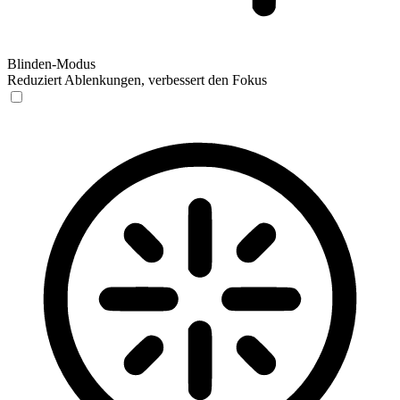
Blinden-Modus
Reduziert Ablenkungen, verbessert den Fokus
Blinden-Modus