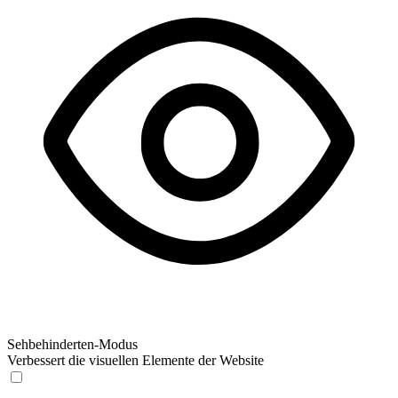
Sehbehinderten-Modus
Verbessert die visuellen Elemente der Website
Sehbehinderten-Modus