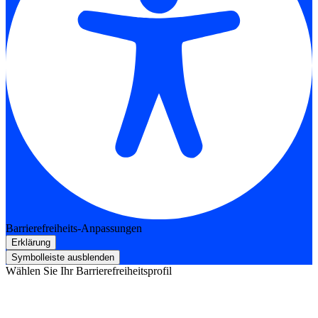
Barrierefreiheits-Anpassungen
Erklärung
Symbolleiste ausblenden
Wählen Sie Ihr Barrierefreiheitsprofil