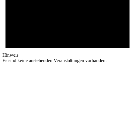
Hinweis
Es sind keine anstehenden Veranstaltungen vorhanden.