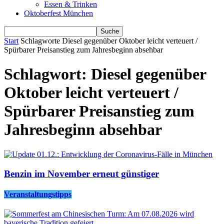
Essen & Trinken
Oktoberfest München
Start
Schlagworte
Diesel gegenüber Oktober leicht verteuert /
Spürbarer Preisanstieg zum Jahresbeginn absehbar
Schlagwort: Diesel gegenüber
Oktober leicht verteuert /
Spürbarer Preisanstieg zum
Jahresbeginn absehbar
Benzin im November erneut günstiger
Veranstaltungstipps