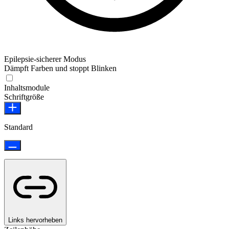
Epilepsie-sicherer Modus
Dämpft Farben und stoppt Blinken
Epilepsie-sicherer Modus
Inhaltsmodule
Schriftgröße
Standard
Links hervorheben