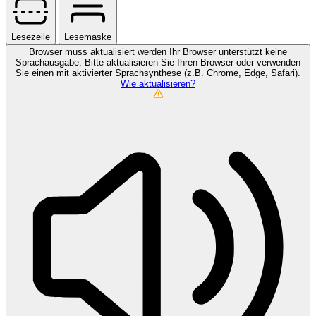
Lesezeile
Lesemaske
Browser muss aktualisiert werden
Ihr Browser unterstützt keine
Sprachausgabe. Bitte aktualisieren Sie Ihren Browser oder verwenden
Sie einen mit aktivierter Sprachsynthese (z.B. Chrome, Edge, Safari).
Wie aktualisieren?