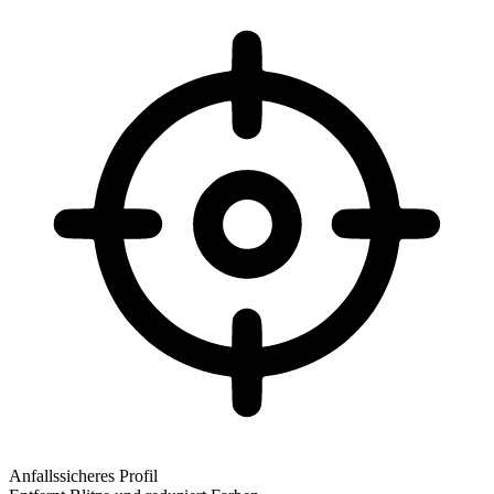
Anfallssicheres Profil