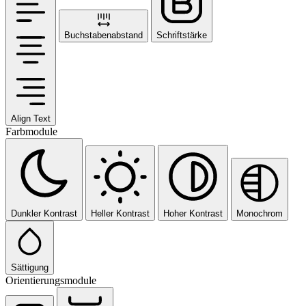
Buchstabenabstand
Schriftstärke
Align Text
Farbmodule
Dunkler Kontrast
Heller Kontrast
Hoher Kontrast
Monochrom
Sättigung
Orientierungsmodule