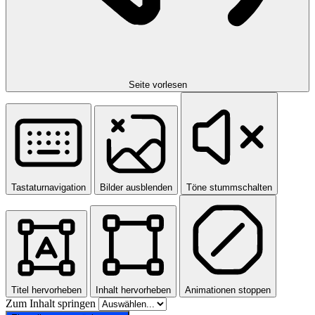
Seite vorlesen
Tastaturnavigation
Bilder ausblenden
Töne stummschalten
Titel hervorheben
Inhalt hervorheben
Animationen stoppen
Zum Inhalt springen