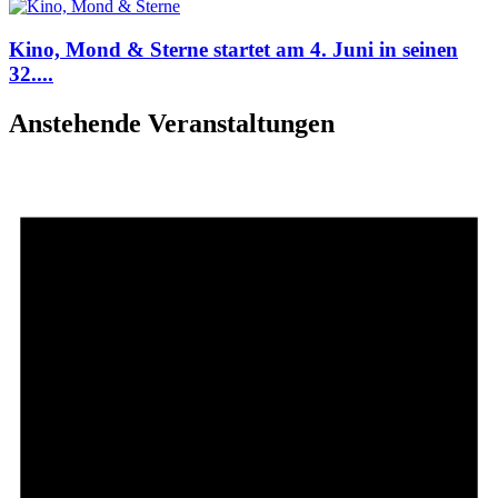
Kino, Mond & Sterne startet am 4. Juni in seinen
32....
Anstehende Veranstaltungen