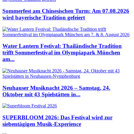
Sommerfest am Chinesischen Turm: Am 07.08.2026
wird bayerische Tradition gefeiert
Water Lantern Festival: Thailändische Tradition
trifft Sommerfestival im Olympiapark München
am...
Neuhauser Musiknacht 2026 – Samstag, 24.
Oktober mit 43 Spielstätten in...
SUPERBLOOM 2026: Das Festival wird zur
siebentägigen Musik-Experience