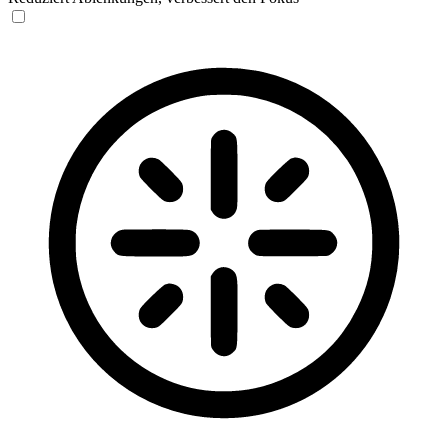
Blinden-Modus