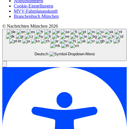
Notrufnummern
Cookie-Einstellungen
MVV-Fahrplanauskunft
Branchenbuch München
© Nachrichten München 2026
Deutsch