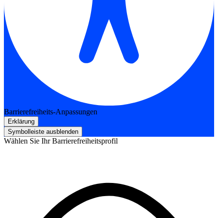
Barrierefreiheits-Anpassungen
Erklärung
Symbolleiste ausblenden
Wählen Sie Ihr Barrierefreiheitsprofil