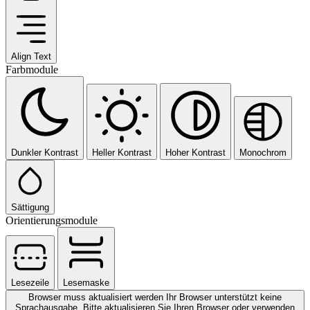
Align Text
Farbmodule
Dunkler Kontrast
Heller Kontrast
Hoher Kontrast
Monochrom
Sättigung
Orientierungsmodule
Lesezeile
Lesemaske
Browser muss aktualisiert werden
Ihr Browser unterstützt keine
Sprachausgabe. Bitte aktualisieren Sie Ihren Browser oder verwenden