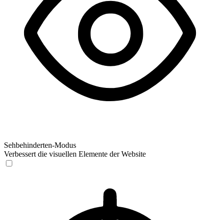
Sehbehinderten-Modus
Verbessert die visuellen Elemente der Website
Sehbehinderten-Modus