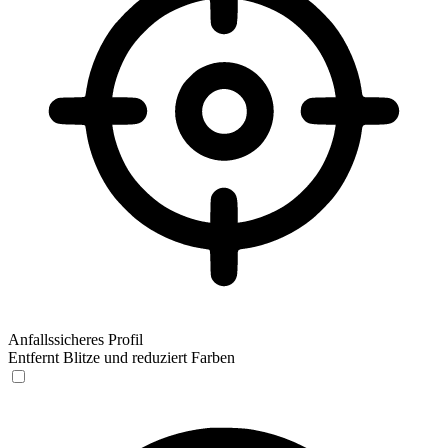
Anfallssicheres Profil
Entfernt Blitze und reduziert Farben
Anfallssicheres Profil