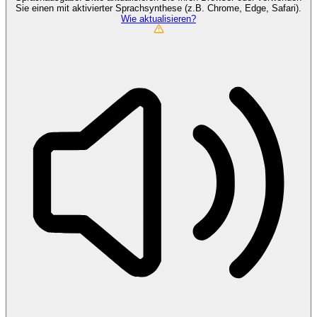
Sie einen mit aktivierter Sprachsynthese (z.B. Chrome, Edge, Safari).
Wie aktualisieren?