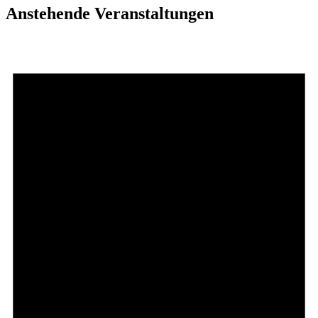
Anstehende Veranstaltungen