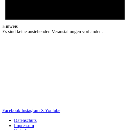
Hinweis
Es sind keine anstehenden Veranstaltungen vorhanden.
Facebook
Instagram
X
Youtube
Datenschutz
Impressum