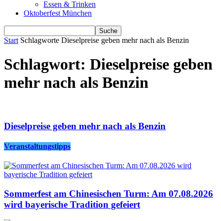
Essen & Trinken
Oktoberfest München
Start
Schlagworte
Dieselpreise geben mehr nach als Benzin
Schlagwort: Dieselpreise geben
mehr nach als Benzin
Dieselpreise geben mehr nach als Benzin
Veranstaltungstipps
Sommerfest am Chinesischen Turm: Am 07.08.2026
wird bayerische Tradition gefeiert