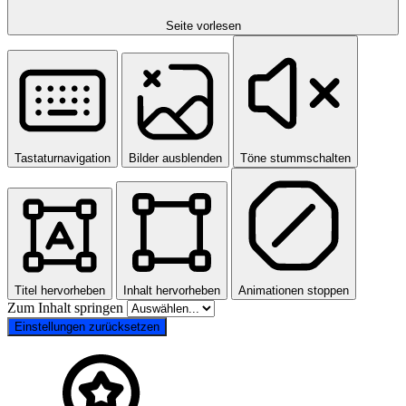
Seite vorlesen
Tastaturnavigation
Bilder ausblenden
Töne stummschalten
Titel hervorheben
Inhalt hervorheben
Animationen stoppen
Zum Inhalt springen
Einstellungen zurücksetzen