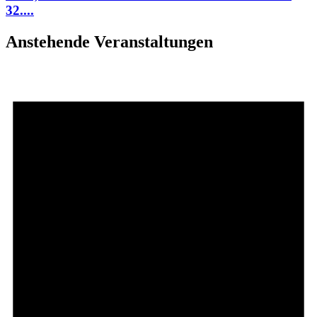
32....
Anstehende Veranstaltungen