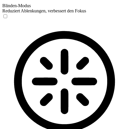
Blinden-Modus
Reduziert Ablenkungen, verbessert den Fokus
Blinden-Modus