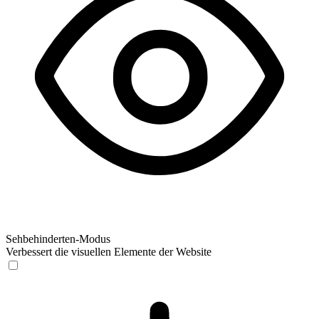
Sehbehinderten-Modus
Verbessert die visuellen Elemente der Website
Sehbehinderten-Modus