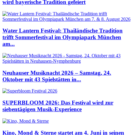
wird bayerische Tradition gefeiert
Water Lantern Festival: Thailändische Tradition
trifft Sommerfestival im Olympiapark München
am...
Neuhauser Musiknacht 2026 – Samstag, 24.
Oktober mit 43 Spielstätten in...
SUPERBLOOM 2026: Das Festival wird zur
siebentägigen Musik-Experience
Kino, Mond & Sterne startet am 4. Juni in seinen