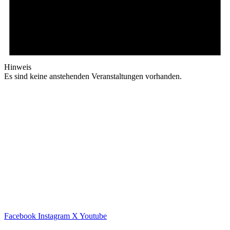
Hinweis
Es sind keine anstehenden Veranstaltungen vorhanden.
Facebook
Instagram
X
Youtube