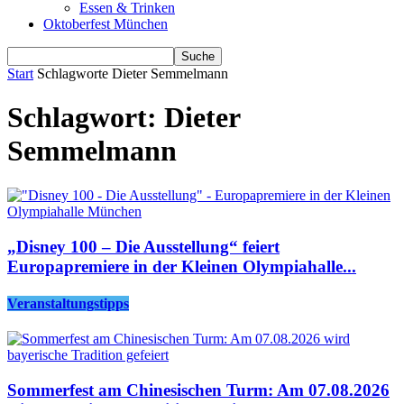
Essen & Trinken
Oktoberfest München
Start
Schlagworte
Dieter Semmelmann
Schlagwort: Dieter
Semmelmann
„Disney 100 – Die Ausstellung“ feiert
Europapremiere in der Kleinen Olympiahalle...
Veranstaltungstipps
Sommerfest am Chinesischen Turm: Am 07.08.2026