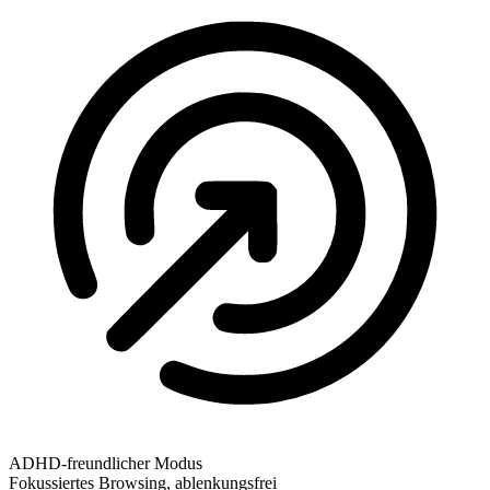
ADHD-freundlicher Modus
Fokussiertes Browsing, ablenkungsfrei