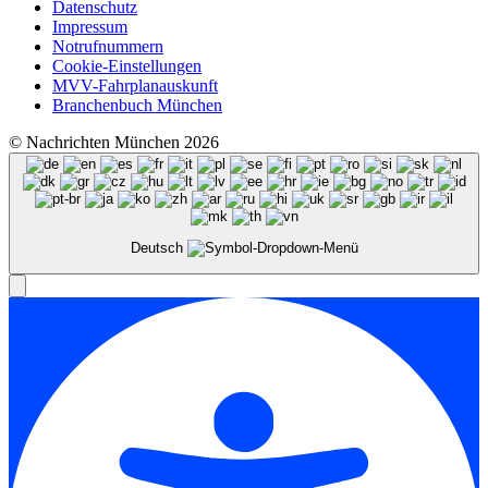
Datenschutz
Impressum
Notrufnummern
Cookie-Einstellungen
MVV-Fahrplanauskunft
Branchenbuch München
© Nachrichten München 2026
Deutsch