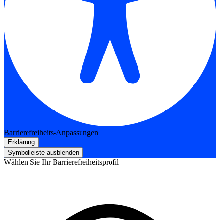
Barrierefreiheits-Anpassungen
Erklärung
Symbolleiste ausblenden
Wählen Sie Ihr Barrierefreiheitsprofil