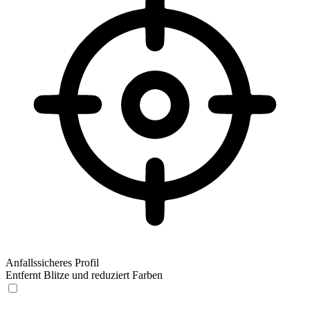
Anfallssicheres Profil
Entfernt Blitze und reduziert Farben
Anfallssicheres Profil