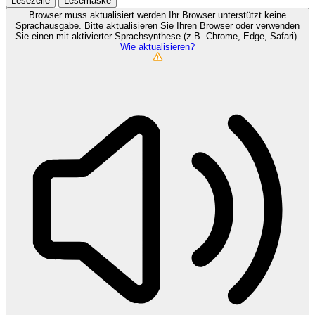
Lesezeile
Lesemaske
Browser muss aktualisiert werden
Ihr Browser unterstützt keine
Sprachausgabe. Bitte aktualisieren Sie Ihren Browser oder verwenden
Sie einen mit aktivierter Sprachsynthese (z.B. Chrome, Edge, Safari).
Wie aktualisieren?