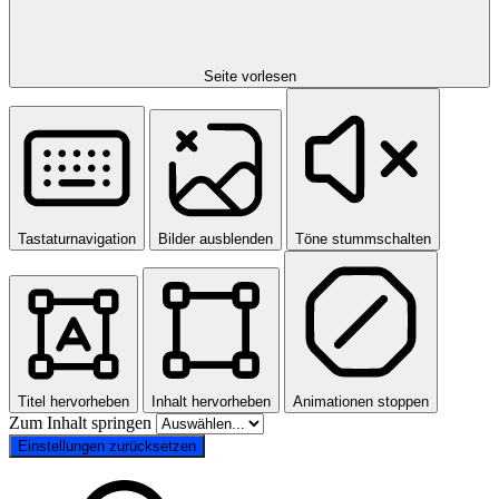
Seite vorlesen
Tastaturnavigation
Bilder ausblenden
Töne stummschalten
Titel hervorheben
Inhalt hervorheben
Animationen stoppen
Zum Inhalt springen
Einstellungen zurücksetzen