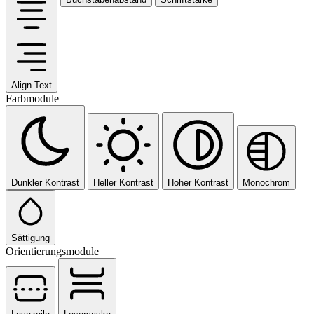
Align Text
Farbmodule
Dunkler Kontrast
Heller Kontrast
Hoher Kontrast
Monochrom
Sättigung
Orientierungsmodule