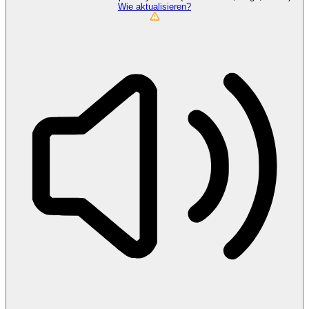
Wie aktualisieren?