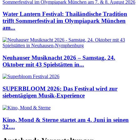
Water Lantern Festival: Thailändische Tradition
trifft Sommerfestival im Olympiapark München
am...
Neuhauser Musiknacht 2026 – Samstag, 24.
Oktober mit 43 Spielstätten in...
SUPERBLOOM 2026: Das Festival wird zur
siebentägigen Musik-Experience
Kino, Mond & Sterne startet am 4. Juni in seinen
32....