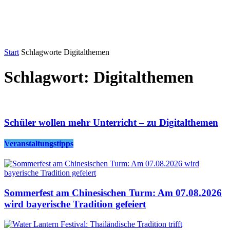
Start
Schlagworte
Digitalthemen
Schlagwort: Digitalthemen
Schüler wollen mehr Unterricht – zu Digitalthemen
Veranstaltungstipps
Sommerfest am Chinesischen Turm: Am 07.08.2026
wird bayerische Tradition gefeiert