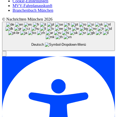
Cookie-Einstellungen
MVV-Fahrplanauskunft
Branchenbuch München
© Nachrichten München 2026
Deutsch