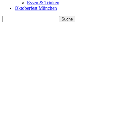
Essen & Trinken
Oktoberfest München