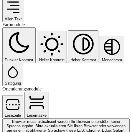
Align Text
Farbmodule
Dunkler Kontrast
Heller Kontrast
Hoher Kontrast
Monochrom
Sättigung
Orientierungsmodule
Lesezeile
Lesemaske
Browser muss aktualisiert werden
Ihr Browser unterstützt keine
Sprachausgabe. Bitte aktualisieren Sie Ihren Browser oder verwenden
Sie einen mit aktivierter Sprachsynthese (z.B. Chrome, Edge, Safari).