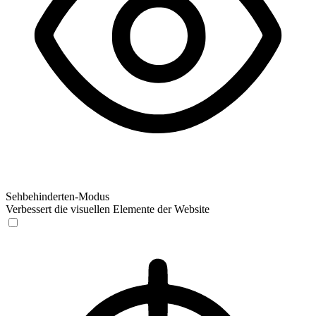
Sehbehinderten-Modus
Verbessert die visuellen Elemente der Website
Sehbehinderten-Modus