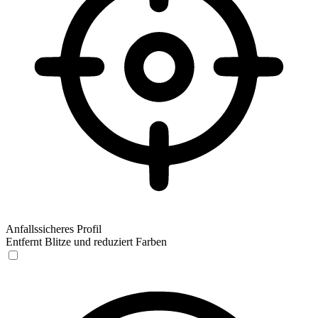
Anfallssicheres Profil
Entfernt Blitze und reduziert Farben
Anfallssicheres Profil