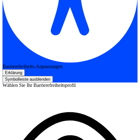
Barrierefreiheits-Anpassungen
Erklärung
Symbolleiste ausblenden
Wählen Sie Ihr Barrierefreiheitsprofil