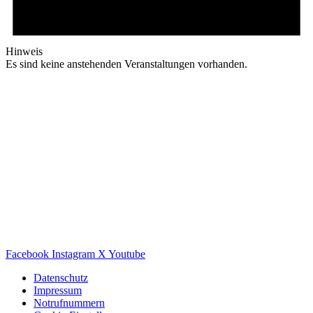
Hinweis
Es sind keine anstehenden Veranstaltungen vorhanden.
Facebook
Instagram
X
Youtube
Datenschutz
Impressum
Notrufnummern