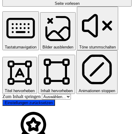
Seite vorlesen
Tastaturnavigation
Bilder ausblenden
Töne stummschalten
Titel hervorheben
Inhalt hervorheben
Animationen stoppen
Zum Inhalt springen
Einstellungen zurücksetzen