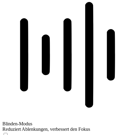
Blinden-Modus
Reduziert Ablenkungen, verbessert den Fokus
Blinden-Modus