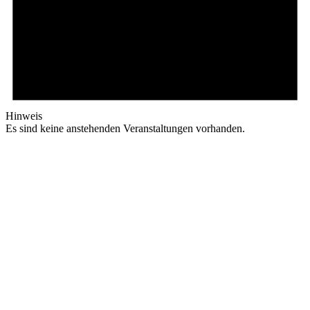
Hinweis
Es sind keine anstehenden Veranstaltungen vorhanden.