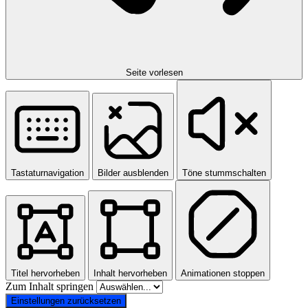
Seite vorlesen
Tastaturnavigation
Bilder ausblenden
Töne stummschalten
Titel hervorheben
Inhalt hervorheben
Animationen stoppen
Zum Inhalt springen
Einstellungen zurücksetzen