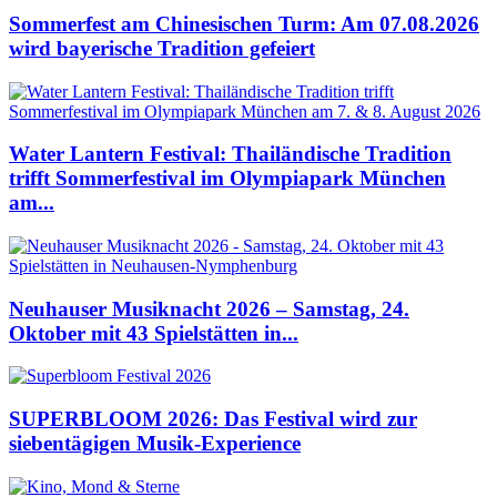
Sommerfest am Chinesischen Turm: Am 07.08.2026
wird bayerische Tradition gefeiert
Water Lantern Festival: Thailändische Tradition
trifft Sommerfestival im Olympiapark München
am...
Neuhauser Musiknacht 2026 – Samstag, 24.
Oktober mit 43 Spielstätten in...
SUPERBLOOM 2026: Das Festival wird zur
siebentägigen Musik-Experience