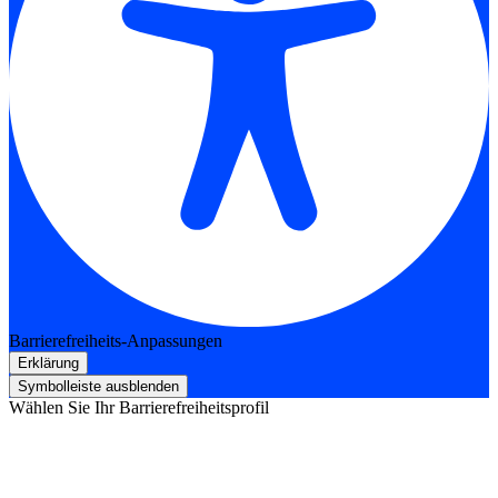
Barrierefreiheits-Anpassungen
Erklärung
Symbolleiste ausblenden
Wählen Sie Ihr Barrierefreiheitsprofil