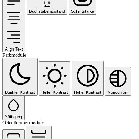
Buchstabenabstand
Schriftstärke
Align Text
Farbmodule
Dunkler Kontrast
Heller Kontrast
Hoher Kontrast
Monochrom
Sättigung
Orientierungsmodule