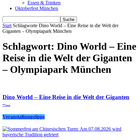
Essen & Trinken
Oktoberfest München
Start
Schlagworte
Dino World – Eine Reise in die Welt der
Giganten – Olympiapark München
Schlagwort: Dino World – Eine
Reise in die Welt der Giganten
– Olympiapark München
Dino World – Eine Reise in die Welt der Giganten
–...
Veranstaltungstipps