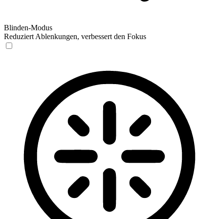
Blinden-Modus
Reduziert Ablenkungen, verbessert den Fokus
Blinden-Modus