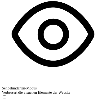
Sehbehinderten-Modus
Verbessert die visuellen Elemente der Website
Sehbehinderten-Modus