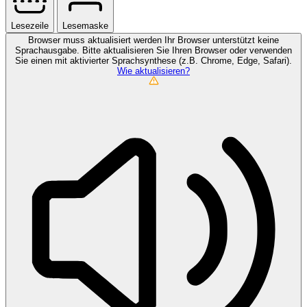
Lesezeile
Lesemaske
Browser muss aktualisiert werden
Ihr Browser unterstützt keine
Sprachausgabe. Bitte aktualisieren Sie Ihren Browser oder verwenden
Sie einen mit aktivierter Sprachsynthese (z.B. Chrome, Edge, Safari).
Wie aktualisieren?