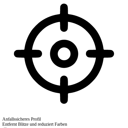
Anfallssicheres Profil
Entfernt Blitze und reduziert Farben