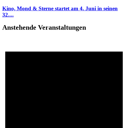
Kino, Mond & Sterne startet am 4. Juni in seinen
32....
Anstehende Veranstaltungen