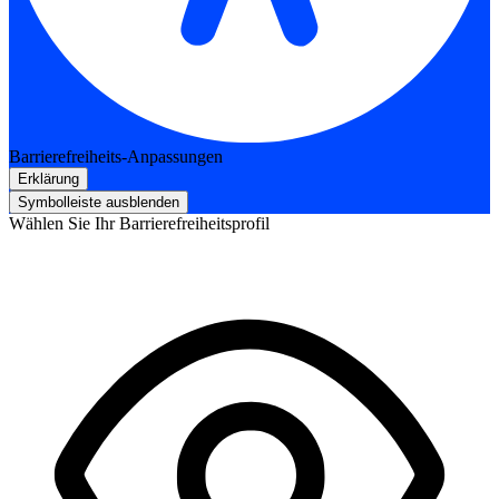
Barrierefreiheits-Anpassungen
Erklärung
Symbolleiste ausblenden
Wählen Sie Ihr Barrierefreiheitsprofil