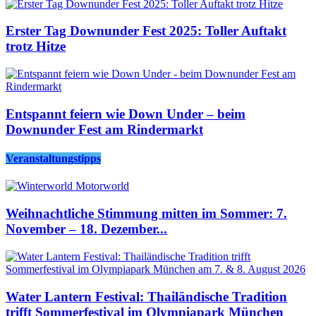
Erster Tag Downunder Fest 2025: Toller Auftakt
trotz Hitze
Entspannt feiern wie Down Under – beim
Downunder Fest am Rindermarkt
Veranstaltungstipps
Weihnachtliche Stimmung mitten im Sommer: 7.
November – 18. Dezember...
Water Lantern Festival: Thailändische Tradition
trifft Sommerfestival im Olympiapark München