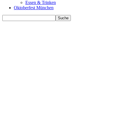
Essen & Trinken
Oktoberfest München