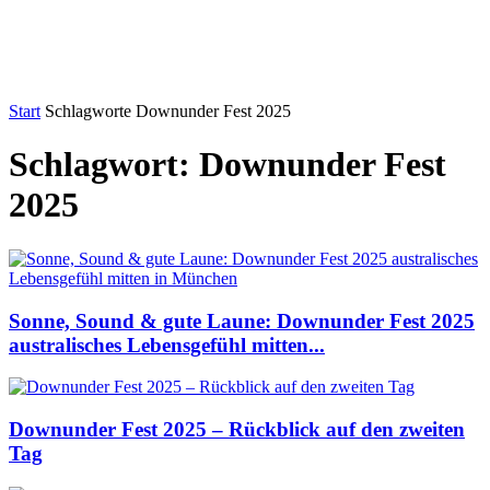
Start
Schlagworte
Downunder Fest 2025
Schlagwort: Downunder Fest
2025
Sonne, Sound & gute Laune: Downunder Fest 2025
australisches Lebensgefühl mitten...
Downunder Fest 2025 – Rückblick auf den zweiten
Tag