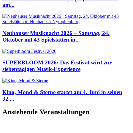
am...
Neuhauser Musiknacht 2026 – Samstag, 24.
Oktober mit 43 Spielstätten in...
SUPERBLOOM 2026: Das Festival wird zur
siebentägigen Musik-Experience
Kino, Mond & Sterne startet am 4. Juni in seinen
32....
Anstehende Veranstaltungen