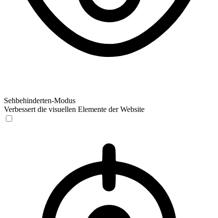
Sehbehinderten-Modus
Verbessert die visuellen Elemente der Website
Sehbehinderten-Modus