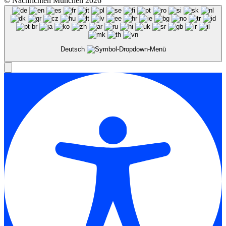
© Nachrichten München 2026
Deutsch