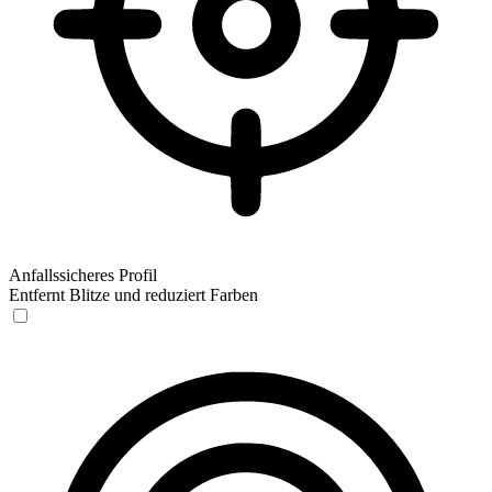
Anfallssicheres Profil
Entfernt Blitze und reduziert Farben
Anfallssicheres Profil