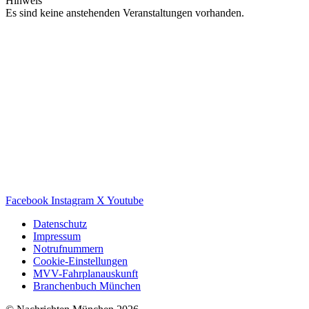
Hinweis
Es sind keine anstehenden Veranstaltungen vorhanden.
Facebook
Instagram
X
Youtube
Datenschutz
Impressum
Notrufnummern
Cookie-Einstellungen
MVV-Fahrplanauskunft
Branchenbuch München