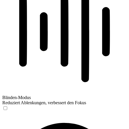
Blinden-Modus
Reduziert Ablenkungen, verbessert den Fokus
Blinden-Modus