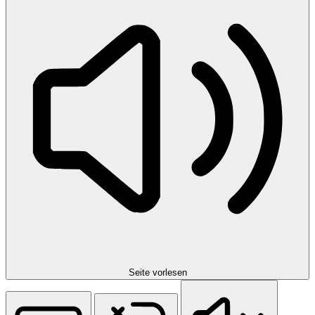
Seite vorlesen