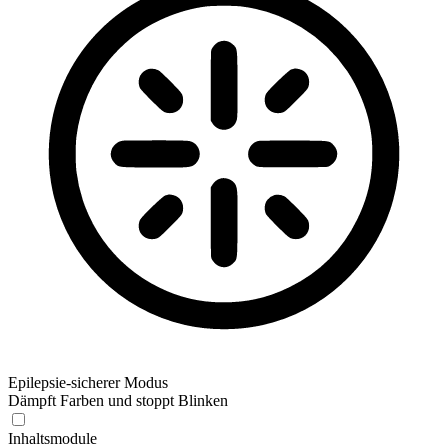
Epilepsie-sicherer Modus
Dämpft Farben und stoppt Blinken
Epilepsie-sicherer Modus
Inhaltsmodule