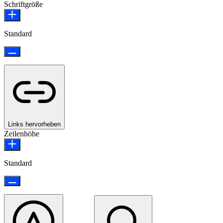
Schriftgröße
Standard
Links hervorheben
Zeilenhöhe
Standard