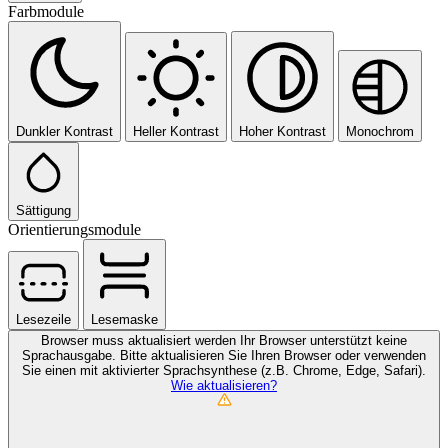
Farbmodule
Dunkler Kontrast
Heller Kontrast
Hoher Kontrast
Monochrom
Sättigung
Orientierungsmodule
Lesezeile
Lesemaske
Browser muss aktualisiert werden
Ihr Browser unterstützt keine
Sprachausgabe. Bitte aktualisieren Sie Ihren Browser oder verwenden
Sie einen mit aktivierter Sprachsynthese (z.B. Chrome, Edge, Safari).
Wie aktualisieren?