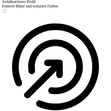
Anfallssicheres Profil
Entfernt Blitze und reduziert Farben
Anfallssicheres Profil