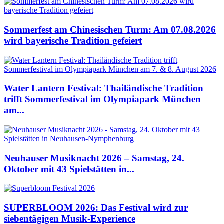
Sommerfest am Chinesischen Turm: Am 07.08.2026
wird bayerische Tradition gefeiert
Water Lantern Festival: Thailändische Tradition
trifft Sommerfestival im Olympiapark München
am...
Neuhauser Musiknacht 2026 – Samstag, 24.
Oktober mit 43 Spielstätten in...
SUPERBLOOM 2026: Das Festival wird zur
siebentägigen Musik-Experience