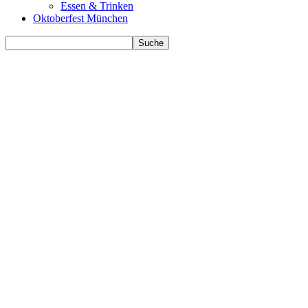
Essen & Trinken
Oktoberfest München