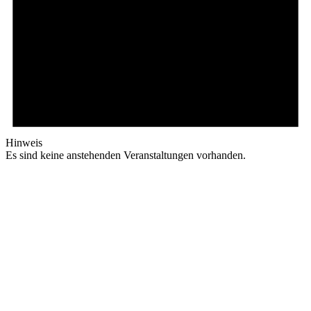
Hinweis
Es sind keine anstehenden Veranstaltungen vorhanden.