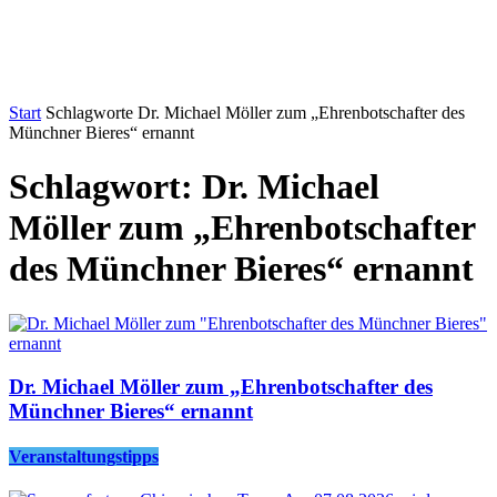
Start
Schlagworte
Dr. Michael Möller zum „Ehrenbotschafter des
Münchner Bieres“ ernannt
Schlagwort: Dr. Michael
Möller zum „Ehrenbotschafter
des Münchner Bieres“ ernannt
Dr. Michael Möller zum „Ehrenbotschafter des
Münchner Bieres“ ernannt
Veranstaltungstipps