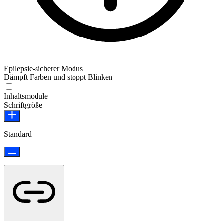
Epilepsie-sicherer Modus
Dämpft Farben und stoppt Blinken
Epilepsie-sicherer Modus
Inhaltsmodule
Schriftgröße
Standard