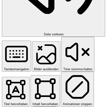
Seite vorlesen
Tastaturnavigation
Bilder ausblenden
Töne stummschalten
Titel hervorheben
Inhalt hervorheben
Animationen stoppen