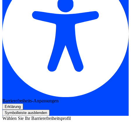
Barrierefreiheits-Anpassungen
Erklärung
Symbolleiste ausblenden
Wählen Sie Ihr Barrierefreiheitsprofil