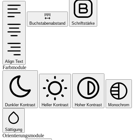
Buchstabenabstand
Schriftstärke
Align Text
Farbmodule
Dunkler Kontrast
Heller Kontrast
Hoher Kontrast
Monochrom
Sättigung
Orientierungsmodule