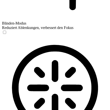
Blinden-Modus
Reduziert Ablenkungen, verbessert den Fokus
Blinden-Modus