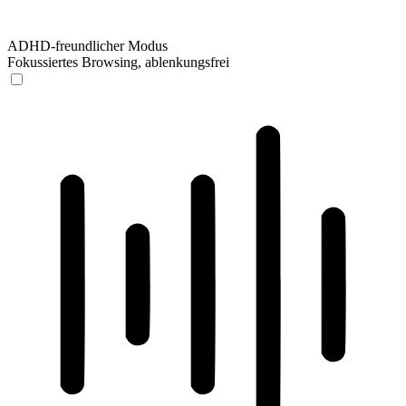
ADHD-freundlicher Modus
Fokussiertes Browsing, ablenkungsfrei
ADHD-freundlicher Modus