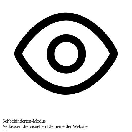
Sehbehinderten-Modus
Verbessert die visuellen Elemente der Website
Sehbehinderten-Modus