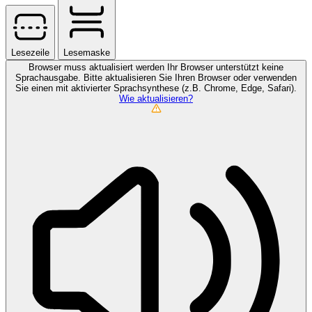
Lesezeile
Lesemaske
Browser muss aktualisiert werden
Ihr Browser unterstützt keine
Sprachausgabe. Bitte aktualisieren Sie Ihren Browser oder verwenden
Sie einen mit aktivierter Sprachsynthese (z.B. Chrome, Edge, Safari).
Wie aktualisieren?