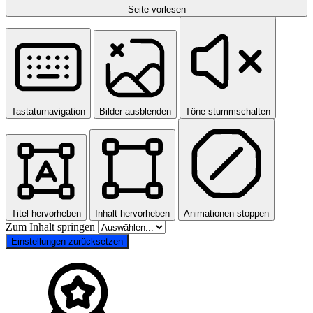
Seite vorlesen
Tastaturnavigation
Bilder ausblenden
Töne stummschalten
Titel hervorheben
Inhalt hervorheben
Animationen stoppen
Zum Inhalt springen
Einstellungen zurücksetzen