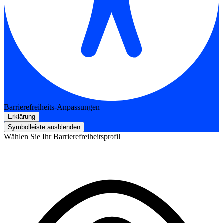
Barrierefreiheits-Anpassungen
Erklärung
Symbolleiste ausblenden
Wählen Sie Ihr Barrierefreiheitsprofil