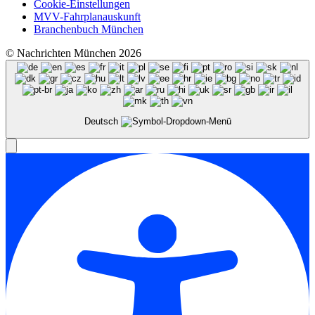
Cookie-Einstellungen
MVV-Fahrplanauskunft
Branchenbuch München
© Nachrichten München 2026
Deutsch