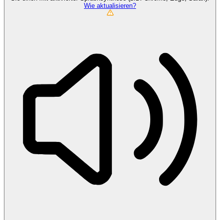
Wie aktualisieren?