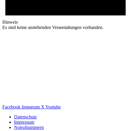
Hinweis
Es sind keine anstehenden Veranstaltungen vorhanden.
Facebook
Instagram
X
Youtube
Datenschutz
Impressum
Notrufnummern