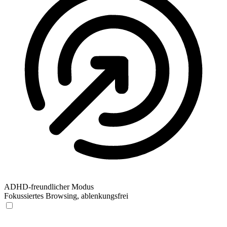
ADHD-freundlicher Modus
Fokussiertes Browsing, ablenkungsfrei
ADHD-freundlicher Modus