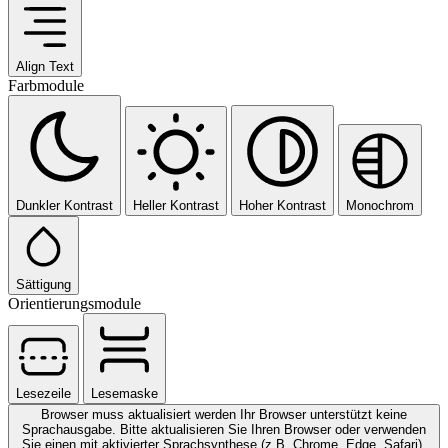
Align Text
Farbmodule
Dunkler Kontrast
Heller Kontrast
Hoher Kontrast
Monochrom
Sättigung
Orientierungsmodule
Lesezeile
Lesemaske
Browser muss aktualisiert werden
Ihr Browser unterstützt keine
Sprachausgabe. Bitte aktualisieren Sie Ihren Browser oder verwenden
Sie einen mit aktivierter Sprachsynthese (z.B. Chrome, Edge, Safari).