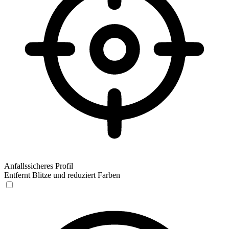
Anfallssicheres Profil
Entfernt Blitze und reduziert Farben
Anfallssicheres Profil