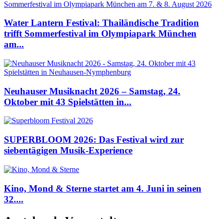
Water Lantern Festival: Thailändische Tradition
trifft Sommerfestival im Olympiapark München
am...
Neuhauser Musiknacht 2026 – Samstag, 24.
Oktober mit 43 Spielstätten in...
SUPERBLOOM 2026: Das Festival wird zur
siebentägigen Musik-Experience
Kino, Mond & Sterne startet am 4. Juni in seinen
32....