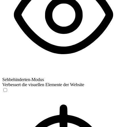
Sehbehinderten-Modus
Verbessert die visuellen Elemente der Website
Sehbehinderten-Modus