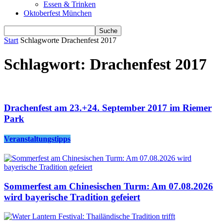
Essen & Trinken
Oktoberfest München
Start
Schlagworte
Drachenfest 2017
Schlagwort: Drachenfest 2017
Drachenfest am 23.+24. September 2017 im Riemer
Park
Veranstaltungstipps
Sommerfest am Chinesischen Turm: Am 07.08.2026
wird bayerische Tradition gefeiert