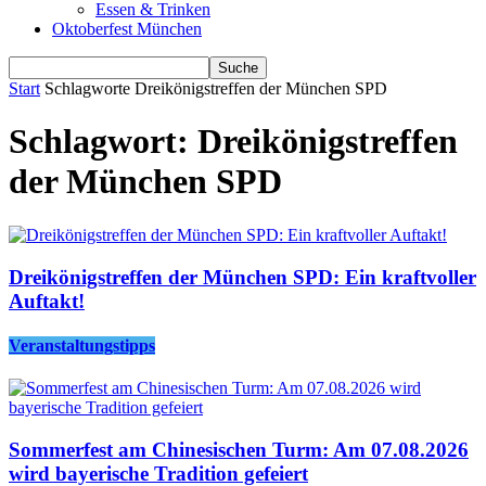
Essen & Trinken
Oktoberfest München
Start
Schlagworte
Dreikönigstreffen der München SPD
Schlagwort: Dreikönigstreffen
der München SPD
Dreikönigstreffen der München SPD: Ein kraftvoller
Auftakt!
Veranstaltungstipps
Sommerfest am Chinesischen Turm: Am 07.08.2026
wird bayerische Tradition gefeiert