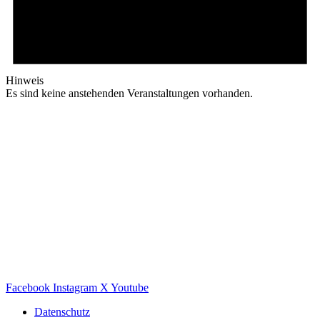
Hinweis
Es sind keine anstehenden Veranstaltungen vorhanden.
Facebook
Instagram
X
Youtube
Datenschutz