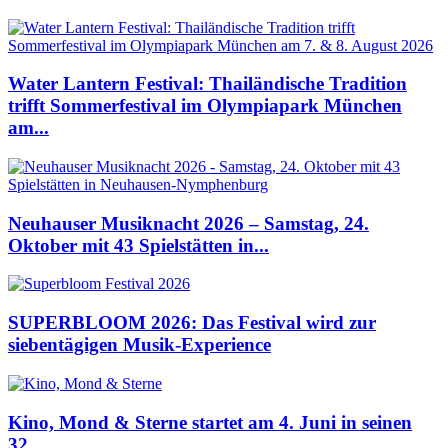
Water Lantern Festival: Thailändische Tradition
trifft Sommerfestival im Olympiapark München
am...
Neuhauser Musiknacht 2026 – Samstag, 24.
Oktober mit 43 Spielstätten in...
SUPERBLOOM 2026: Das Festival wird zur
siebentägigen Musik-Experience
Kino, Mond & Sterne startet am 4. Juni in seinen
32....