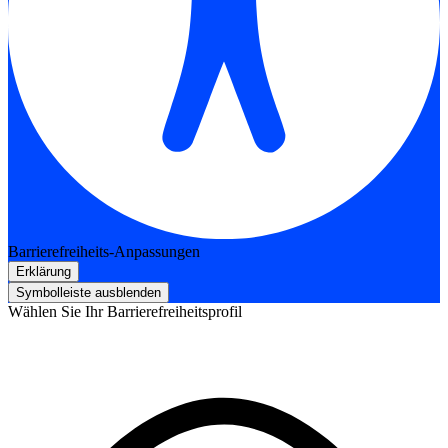
Barrierefreiheits-Anpassungen
Erklärung
Symbolleiste ausblenden
Wählen Sie Ihr Barrierefreiheitsprofil