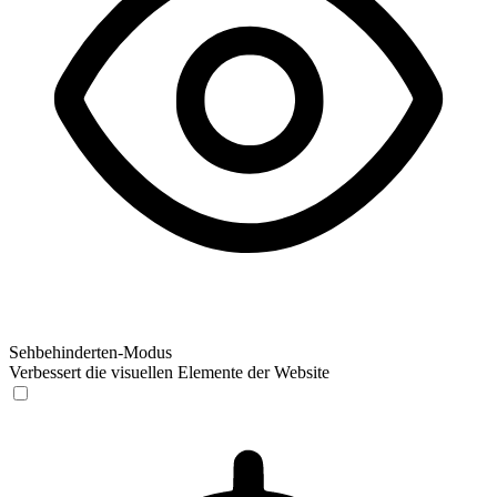
Sehbehinderten-Modus
Verbessert die visuellen Elemente der Website
Sehbehinderten-Modus