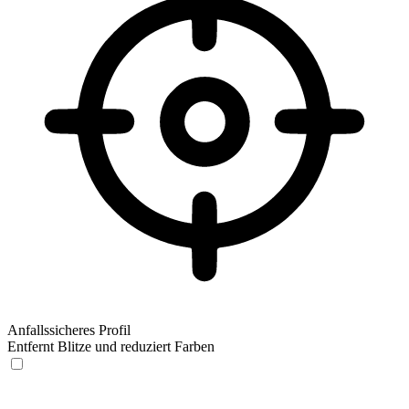
Anfallssicheres Profil
Entfernt Blitze und reduziert Farben
Anfallssicheres Profil