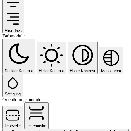
Align Text
Farbmodule
Dunkler Kontrast
Heller Kontrast
Hoher Kontrast
Monochrom
Sättigung
Orientierungsmodule
Lesezeile
Lesemaske