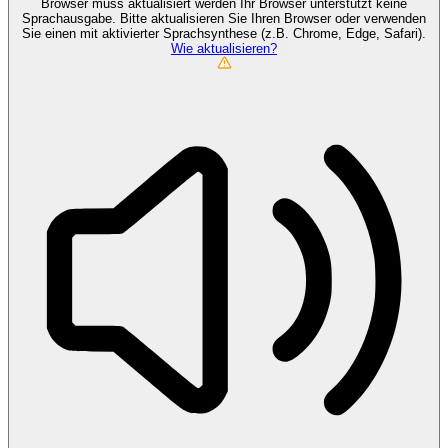
Browser muss aktualisiert werden
Ihr Browser unterstützt keine
Sprachausgabe. Bitte aktualisieren Sie Ihren Browser oder verwenden
Sie einen mit aktivierter Sprachsynthese (z.B. Chrome, Edge, Safari).
Wie aktualisieren?