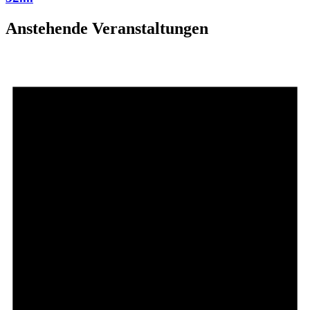
Anstehende Veranstaltungen