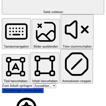
Seite vorlesen
Tastaturnavigation
Bilder ausblenden
Töne stummschalten
Titel hervorheben
Inhalt hervorheben
Animationen stoppen
Zum Inhalt springen
Einstellungen zurücksetzen