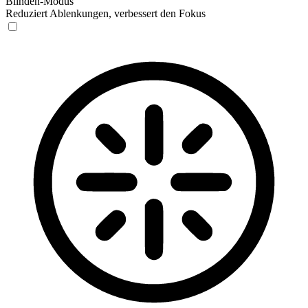
Blinden-Modus
Reduziert Ablenkungen, verbessert den Fokus
Blinden-Modus