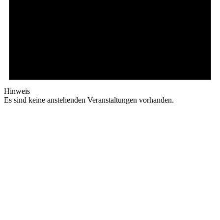
Hinweis
Es sind keine anstehenden Veranstaltungen vorhanden.