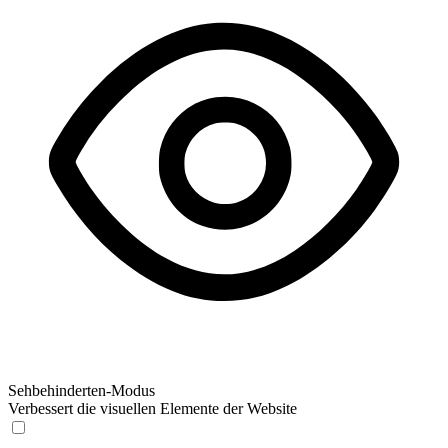
Sehbehinderten-Modus
Verbessert die visuellen Elemente der Website
Sehbehinderten-Modus