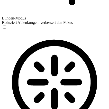
Blinden-Modus
Reduziert Ablenkungen, verbessert den Fokus
Blinden-Modus