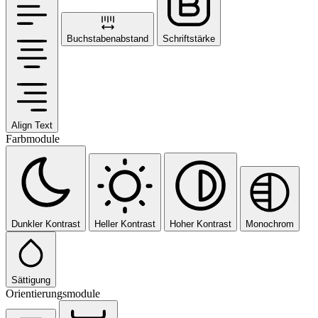
Buchstabenabstand
Schriftstärke
Align Text
Farbmodule
Dunkler Kontrast
Heller Kontrast
Hoher Kontrast
Monochrom
Sättigung
Orientierungsmodule