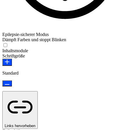
Epilepsie-sicherer Modus
Dämpft Farben und stoppt Blinken
Epilepsie-sicherer Modus
Inhaltsmodule
Schriftgröße
Standard
Links hervorheben