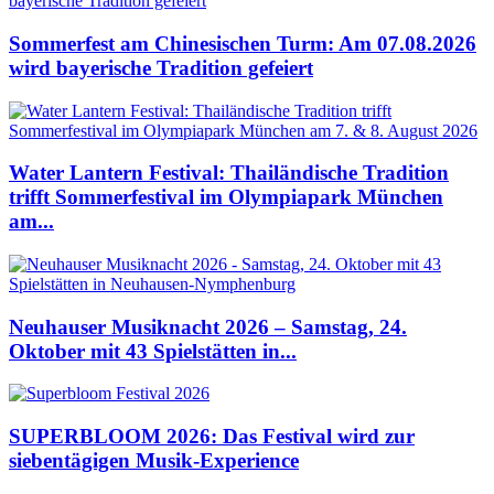
Sommerfest am Chinesischen Turm: Am 07.08.2026
wird bayerische Tradition gefeiert
Water Lantern Festival: Thailändische Tradition
trifft Sommerfestival im Olympiapark München
am...
Neuhauser Musiknacht 2026 – Samstag, 24.
Oktober mit 43 Spielstätten in...
SUPERBLOOM 2026: Das Festival wird zur
siebentägigen Musik-Experience