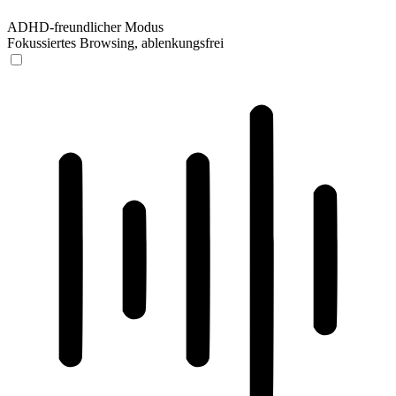
ADHD-freundlicher Modus
Fokussiertes Browsing, ablenkungsfrei
ADHD-freundlicher Modus