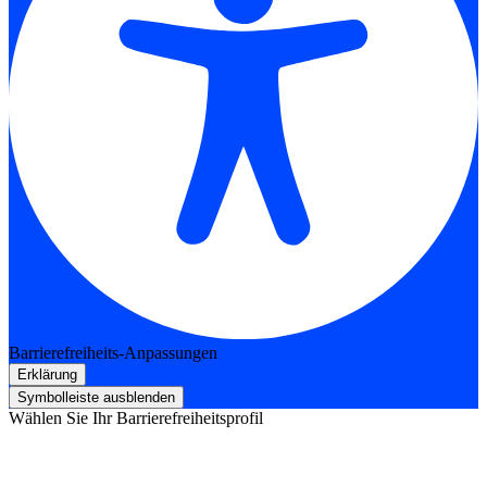
Barrierefreiheits-Anpassungen
Erklärung
Symbolleiste ausblenden
Wählen Sie Ihr Barrierefreiheitsprofil