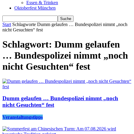
Essen & Trinken
Oktoberfest München
Start
Schlagworte
Dumm gelaufen … Bundespolizei nimmt „noch
nicht Gesuchten“ fest
Schlagwort: Dumm gelaufen
… Bundespolizei nimmt „noch
nicht Gesuchten“ fest
Dumm gelaufen … Bundespolizei nimmt „noch
nicht Gesuchten“ fest
Veranstaltungstipps