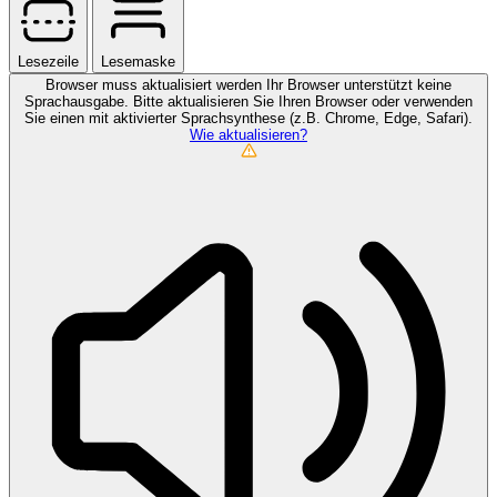
Lesezeile
Lesemaske
Browser muss aktualisiert werden
Ihr Browser unterstützt keine
Sprachausgabe. Bitte aktualisieren Sie Ihren Browser oder verwenden
Sie einen mit aktivierter Sprachsynthese (z.B. Chrome, Edge, Safari).
Wie aktualisieren?