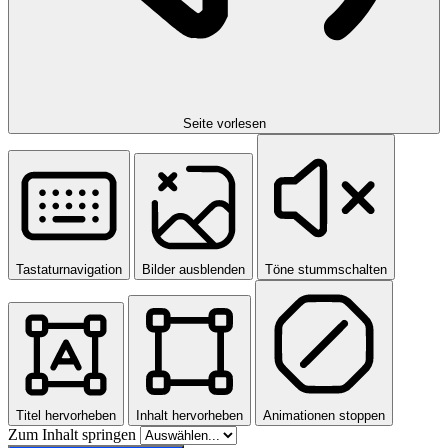
Seite vorlesen
Tastaturnavigation
Bilder ausblenden
Töne stummschalten
Titel hervorheben
Inhalt hervorheben
Animationen stoppen
Zum Inhalt springen