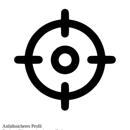
Anfallssicheres Profil