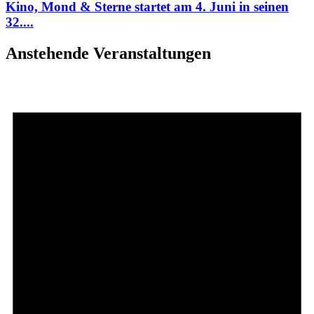
Kino, Mond & Sterne startet am 4. Juni in seinen
32....
Anstehende Veranstaltungen