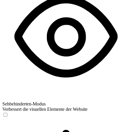
Sehbehinderten-Modus
Verbessert die visuellen Elemente der Website
Sehbehinderten-Modus