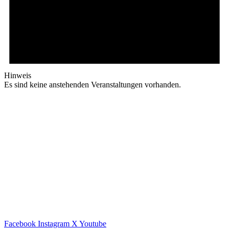
Hinweis
Es sind keine anstehenden Veranstaltungen vorhanden.
Facebook
Instagram
X
Youtube