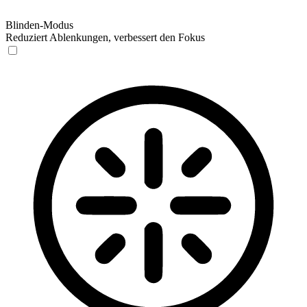
Blinden-Modus
Reduziert Ablenkungen, verbessert den Fokus
Blinden-Modus