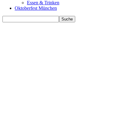
Essen & Trinken
Oktoberfest München