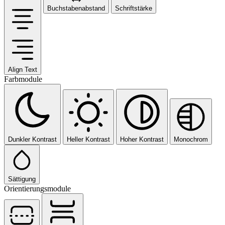
Buchstabenabstand
Schriftstärke
Align Text
Farbmodule
Dunkler Kontrast
Heller Kontrast
Hoher Kontrast
Monochrom
Sättigung
Orientierungsmodule