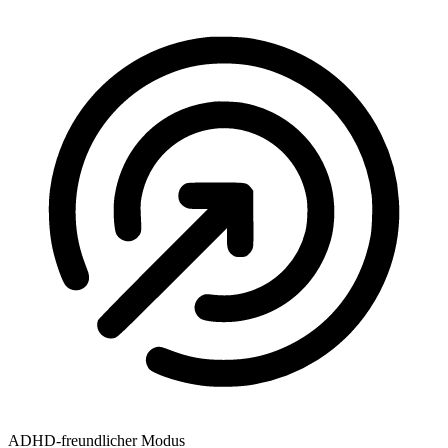
ADHD-freundlicher Modus