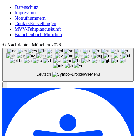
Datenschutz
Impressum
Notrufnummern
Cookie-Einstellungen
MVV-Fahrplanauskunft
Branchenbuch München
© Nachrichten München 2026
Deutsch