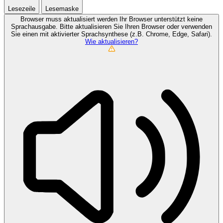
Lesezeile
Lesemaske
Browser muss aktualisiert werden
Ihr Browser unterstützt keine
Sprachausgabe. Bitte aktualisieren Sie Ihren Browser oder verwenden
Sie einen mit aktivierter Sprachsynthese (z.B. Chrome, Edge, Safari).
Wie aktualisieren?