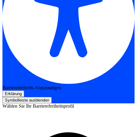
Barrierefreiheits-Anpassungen
Erklärung
Symbolleiste ausblenden
Wählen Sie Ihr Barrierefreiheitsprofil