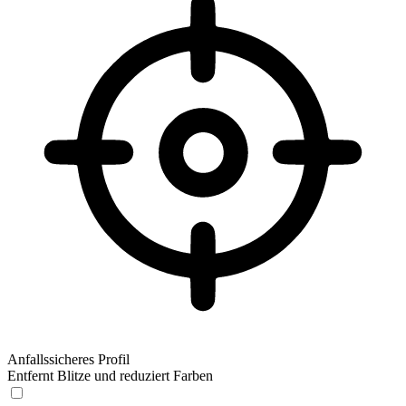
Anfallssicheres Profil
Entfernt Blitze und reduziert Farben
Anfallssicheres Profil