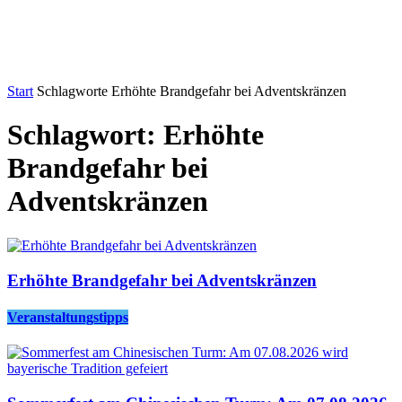
Start
Schlagworte
Erhöhte Brandgefahr bei Adventskränzen
Schlagwort: Erhöhte
Brandgefahr bei
Adventskränzen
Erhöhte Brandgefahr bei Adventskränzen
Veranstaltungstipps