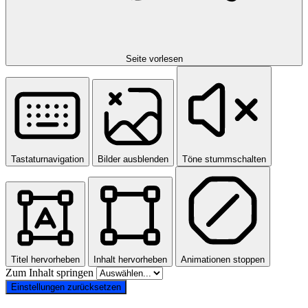
Seite vorlesen
Tastaturnavigation
Bilder ausblenden
Töne stummschalten
Titel hervorheben
Inhalt hervorheben
Animationen stoppen
Zum Inhalt springen
Einstellungen zurücksetzen