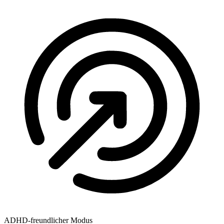
ADHD-freundlicher Modus