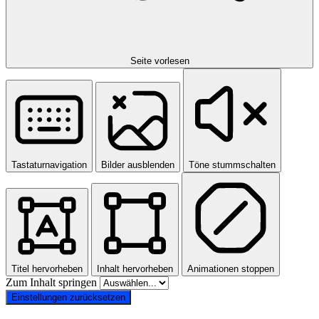
Seite vorlesen
Tastaturnavigation
Bilder ausblenden
Töne stummschalten
Titel hervorheben
Inhalt hervorheben
Animationen stoppen
Zum Inhalt springen
Einstellungen zurücksetzen