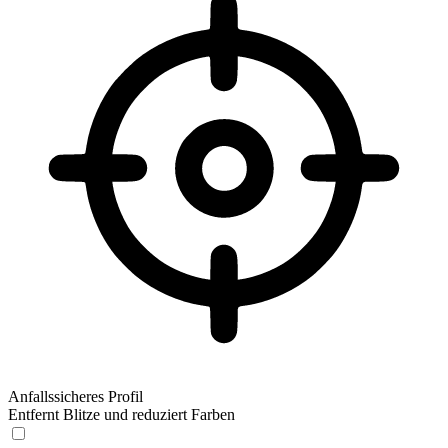
Anfallssicheres Profil
Entfernt Blitze und reduziert Farben
Anfallssicheres Profil