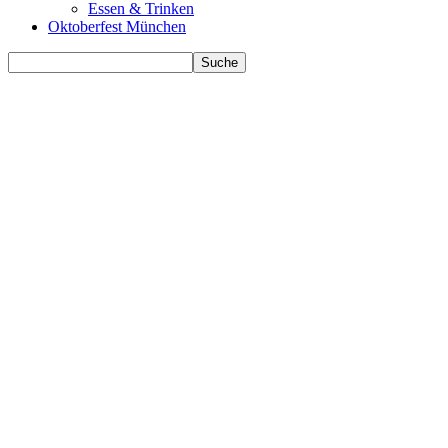
Essen & Trinken
Oktoberfest München