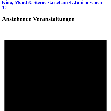
Kino, Mond & Sterne startet am 4. Juni in seinen
32....
Anstehende Veranstaltungen