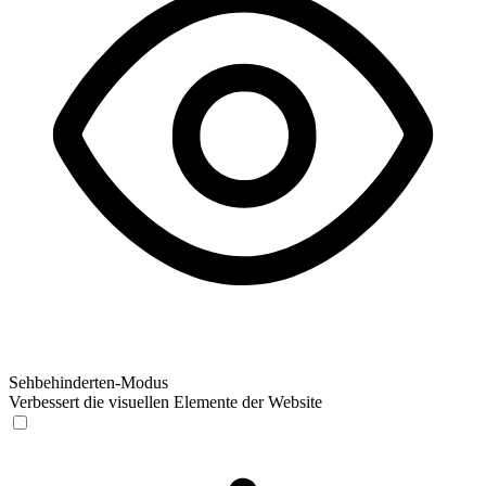
Sehbehinderten-Modus
Verbessert die visuellen Elemente der Website
Sehbehinderten-Modus