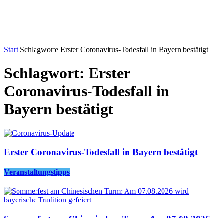
Start
Schlagworte
Erster Coronavirus-Todesfall in Bayern bestätigt
Schlagwort: Erster
Coronavirus-Todesfall in
Bayern bestätigt
Erster Coronavirus-Todesfall in Bayern bestätigt
Veranstaltungstipps