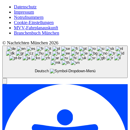
Datenschutz
Impressum
Notrufnummern
Cookie-Einstellungen
MVV-Fahrplanauskunft
Branchenbuch München
© Nachrichten München 2026
Deutsch