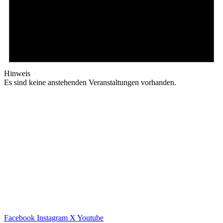
Hinweis
Es sind keine anstehenden Veranstaltungen vorhanden.
Facebook
Instagram
X
Youtube