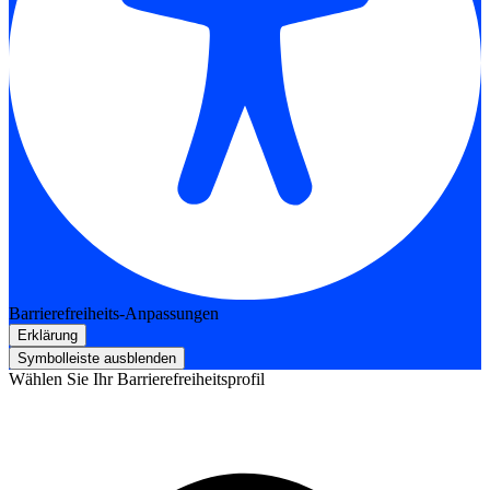
Barrierefreiheits-Anpassungen
Erklärung
Symbolleiste ausblenden
Wählen Sie Ihr Barrierefreiheitsprofil