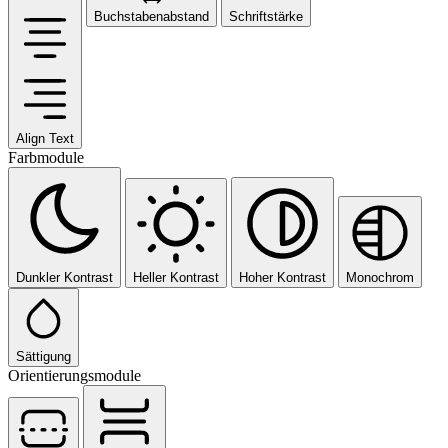
Buchstabenabstand
Schriftstärke
Align Text
Farbmodule
Dunkler Kontrast
Heller Kontrast
Hoher Kontrast
Monochrom
Sättigung
Orientierungsmodule