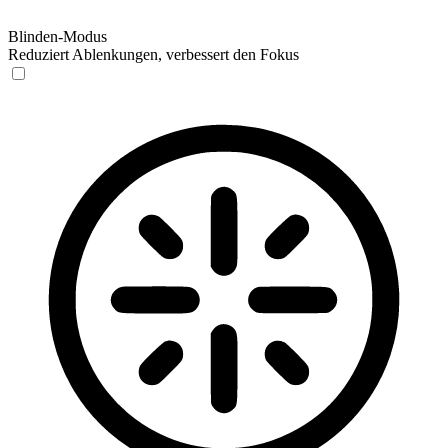
Blinden-Modus
Reduziert Ablenkungen, verbessert den Fokus
Blinden-Modus