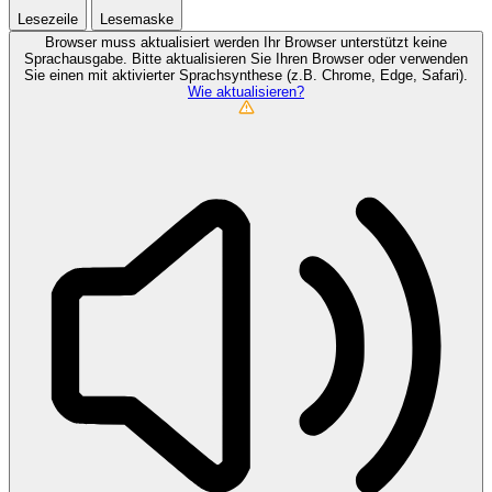
Lesezeile
Lesemaske
Browser muss aktualisiert werden
Ihr Browser unterstützt keine
Sprachausgabe. Bitte aktualisieren Sie Ihren Browser oder verwenden
Sie einen mit aktivierter Sprachsynthese (z.B. Chrome, Edge, Safari).
Wie aktualisieren?