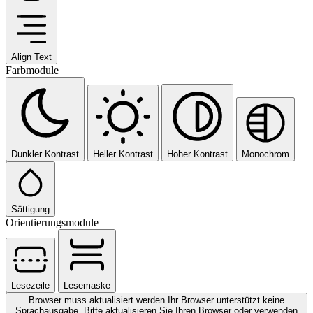
Align Text
Farbmodule
Dunkler Kontrast
Heller Kontrast
Hoher Kontrast
Monochrom
Sättigung
Orientierungsmodule
Lesezeile
Lesemaske
Browser muss aktualisiert werden
Ihr Browser unterstützt keine
Sprachausgabe. Bitte aktualisieren Sie Ihren Browser oder verwenden