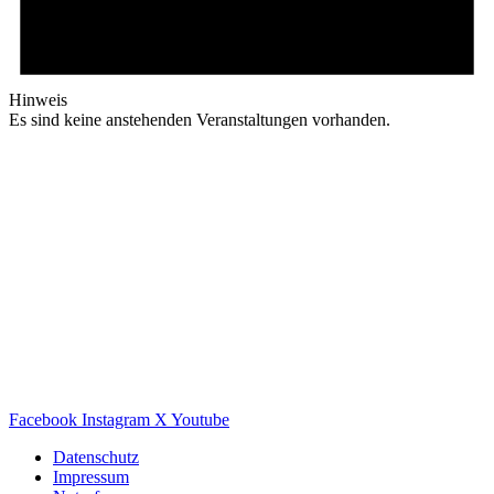
Hinweis
Es sind keine anstehenden Veranstaltungen vorhanden.
Facebook
Instagram
X
Youtube
Datenschutz
Impressum