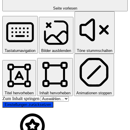
Seite vorlesen
Tastaturnavigation
Bilder ausblenden
Töne stummschalten
Titel hervorheben
Inhalt hervorheben
Animationen stoppen
Zum Inhalt springen
Einstellungen zurücksetzen