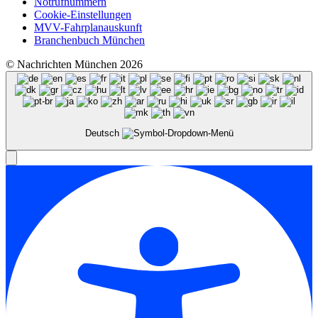
Notrufnummern
Cookie-Einstellungen
MVV-Fahrplanauskunft
Branchenbuch München
© Nachrichten München 2026
Deutsch