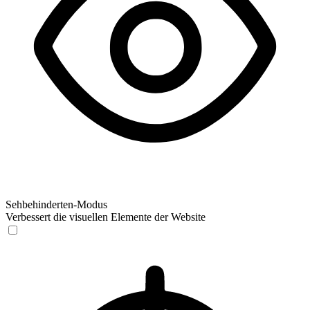
Sehbehinderten-Modus
Verbessert die visuellen Elemente der Website
Sehbehinderten-Modus