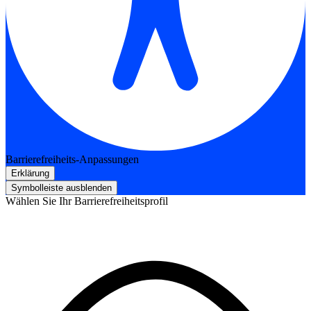
Barrierefreiheits-Anpassungen
Erklärung
Symbolleiste ausblenden
Wählen Sie Ihr Barrierefreiheitsprofil