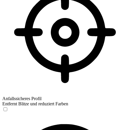
Anfallssicheres Profil
Entfernt Blitze und reduziert Farben
Anfallssicheres Profil