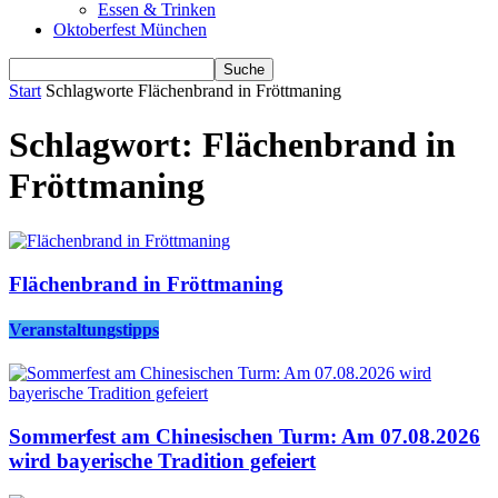
Essen & Trinken
Oktoberfest München
Start
Schlagworte
Flächenbrand in Fröttmaning
Schlagwort: Flächenbrand in
Fröttmaning
Flächenbrand in Fröttmaning
Veranstaltungstipps
Sommerfest am Chinesischen Turm: Am 07.08.2026
wird bayerische Tradition gefeiert