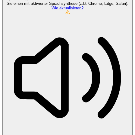
Sie einen mit aktivierter Sprachsynthese (z.B. Chrome, Edge, Safari).
Wie aktualisieren?