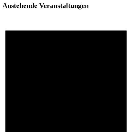
Anstehende Veranstaltungen