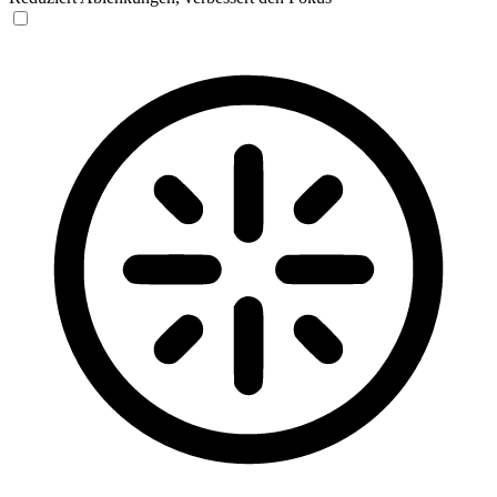
Blinden-Modus