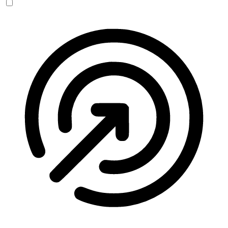
Anfallssicheres Profil