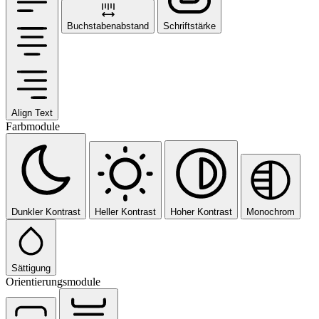
Buchstabenabstand
Schriftstärke
Align Text
Farbmodule
Dunkler Kontrast
Heller Kontrast
Hoher Kontrast
Monochrom
Sättigung
Orientierungsmodule