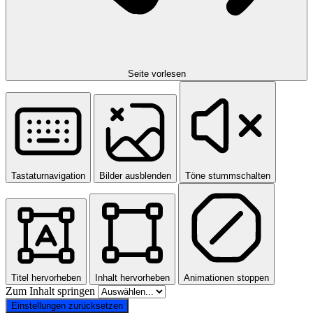
Seite vorlesen
Tastaturnavigation
Bilder ausblenden
Töne stummschalten
Titel hervorheben
Inhalt hervorheben
Animationen stoppen
Zum Inhalt springen
Einstellungen zurücksetzen