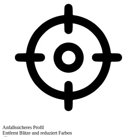
Anfallssicheres Profil
Entfernt Blitze und reduziert Farben