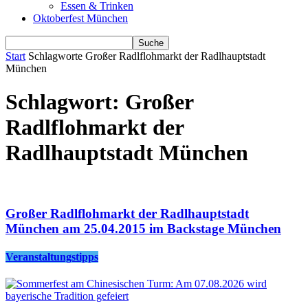
Essen & Trinken
Oktoberfest München
Start
Schlagworte
Großer Radlflohmarkt der Radlhauptstadt
München
Schlagwort: Großer
Radlflohmarkt der
Radlhauptstadt München
Großer Radlflohmarkt der Radlhauptstadt
München am 25.04.2015 im Backstage München
Veranstaltungstipps