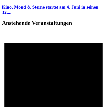
Kino, Mond & Sterne startet am 4. Juni in seinen
32....
Anstehende Veranstaltungen