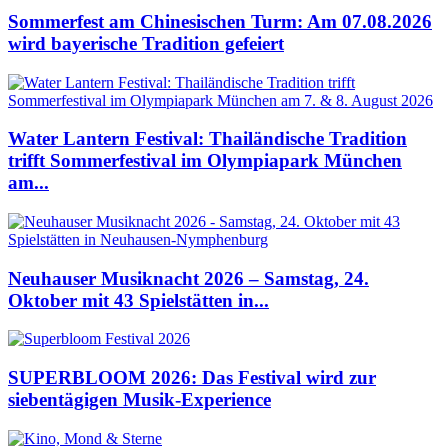
Sommerfest am Chinesischen Turm: Am 07.08.2026
wird bayerische Tradition gefeiert
Water Lantern Festival: Thailändische Tradition
trifft Sommerfestival im Olympiapark München
am...
Neuhauser Musiknacht 2026 – Samstag, 24.
Oktober mit 43 Spielstätten in...
SUPERBLOOM 2026: Das Festival wird zur
siebentägigen Musik-Experience