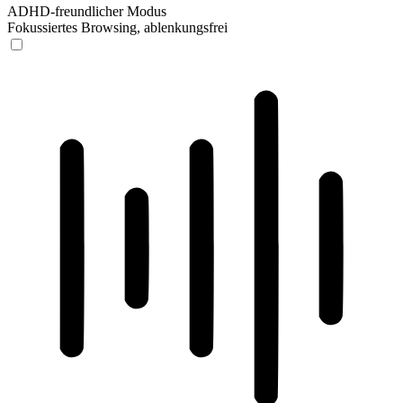
ADHD-freundlicher Modus
Fokussiertes Browsing, ablenkungsfrei
ADHD-freundlicher Modus