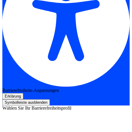
Barrierefreiheits-Anpassungen
Erklärung
Symbolleiste ausblenden
Wählen Sie Ihr Barrierefreiheitsprofil