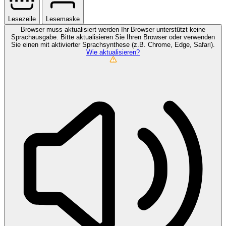
Lesezeile
Lesemaske
Browser muss aktualisiert werden
Ihr Browser unterstützt keine
Sprachausgabe. Bitte aktualisieren Sie Ihren Browser oder verwenden
Sie einen mit aktivierter Sprachsynthese (z.B. Chrome, Edge, Safari).
Wie aktualisieren?