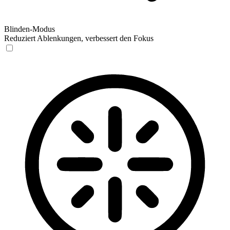
Blinden-Modus
Reduziert Ablenkungen, verbessert den Fokus
Blinden-Modus