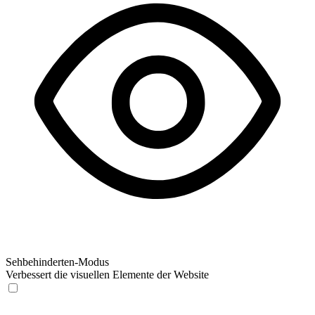
Sehbehinderten-Modus
Verbessert die visuellen Elemente der Website
Sehbehinderten-Modus