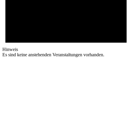
Hinweis
Es sind keine anstehenden Veranstaltungen vorhanden.