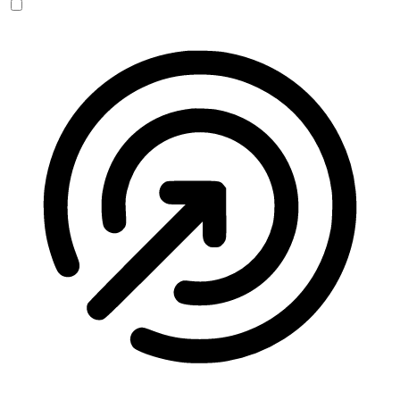
Anfallssicheres Profil