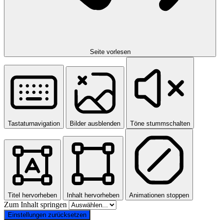
Seite vorlesen
Tastaturnavigation
Bilder ausblenden
Töne stummschalten
Titel hervorheben
Inhalt hervorheben
Animationen stoppen
Zum Inhalt springen
Einstellungen zurücksetzen