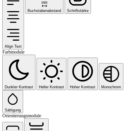
Buchstabenabstand
Schriftstärke
Align Text
Farbmodule
Dunkler Kontrast
Heller Kontrast
Hoher Kontrast
Monochrom
Sättigung
Orientierungsmodule