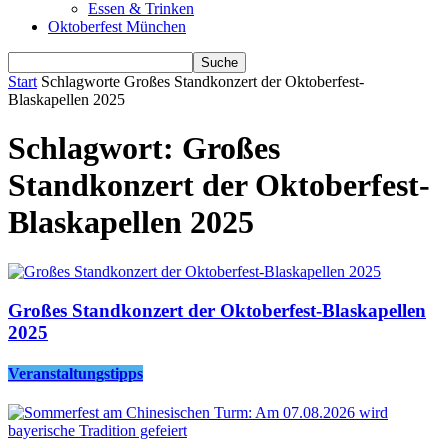
Essen & Trinken
Oktoberfest München
Start
Schlagworte
Großes Standkonzert der Oktoberfest-
Blaskapellen 2025
Schlagwort: Großes
Standkonzert der Oktoberfest-
Blaskapellen 2025
Großes Standkonzert der Oktoberfest-Blaskapellen
2025
Veranstaltungstipps