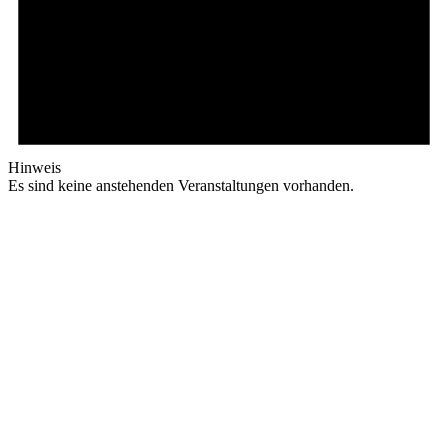
Hinweis
Es sind keine anstehenden Veranstaltungen vorhanden.