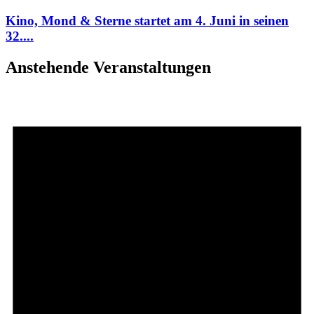
Kino, Mond & Sterne startet am 4. Juni in seinen
32....
Anstehende Veranstaltungen