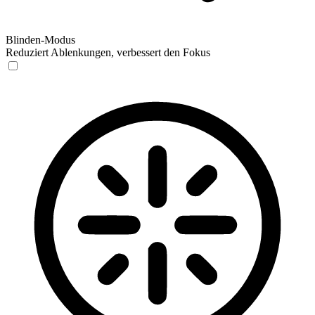
Blinden-Modus
Reduziert Ablenkungen, verbessert den Fokus
Blinden-Modus