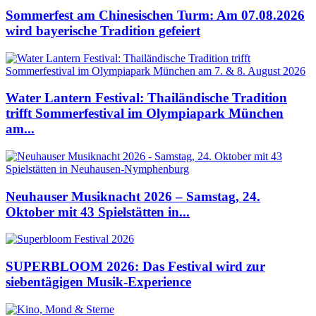
Sommerfest am Chinesischen Turm: Am 07.08.2026
wird bayerische Tradition gefeiert
Water Lantern Festival: Thailändische Tradition
trifft Sommerfestival im Olympiapark München
am...
Neuhauser Musiknacht 2026 – Samstag, 24.
Oktober mit 43 Spielstätten in...
SUPERBLOOM 2026: Das Festival wird zur
siebentägigen Musik-Experience