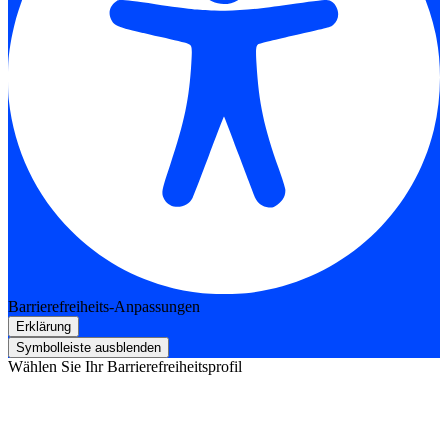
Barrierefreiheits-Anpassungen
Erklärung
Symbolleiste ausblenden
Wählen Sie Ihr Barrierefreiheitsprofil