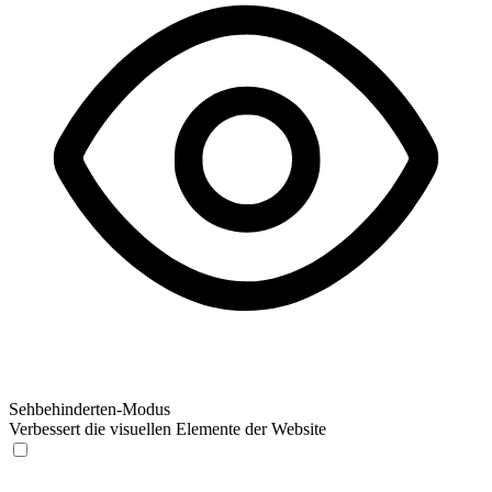
Sehbehinderten-Modus
Verbessert die visuellen Elemente der Website
Sehbehinderten-Modus