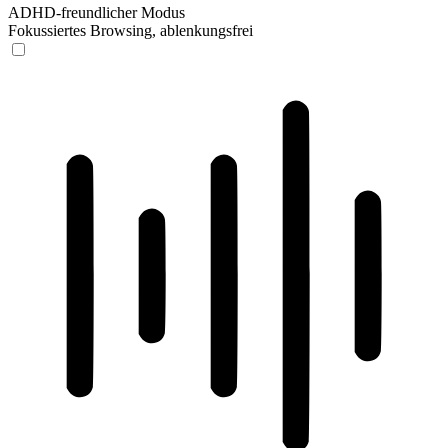
ADHD-freundlicher Modus
Fokussiertes Browsing, ablenkungsfrei
ADHD-freundlicher Modus