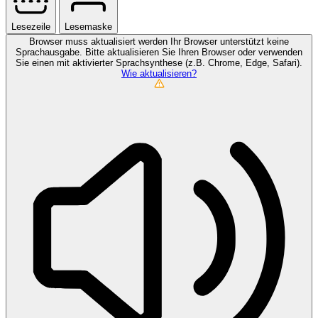
Lesezeile
Lesemaske
Browser muss aktualisiert werden
Ihr Browser unterstützt keine
Sprachausgabe. Bitte aktualisieren Sie Ihren Browser oder verwenden
Sie einen mit aktivierter Sprachsynthese (z.B. Chrome, Edge, Safari).
Wie aktualisieren?