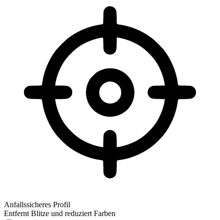
Anfallssicheres Profil
Entfernt Blitze und reduziert Farben