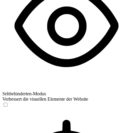
Sehbehinderten-Modus
Verbessert die visuellen Elemente der Website
Sehbehinderten-Modus