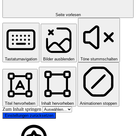
Seite vorlesen
Tastaturnavigation
Bilder ausblenden
Töne stummschalten
Titel hervorheben
Inhalt hervorheben
Animationen stoppen
Zum Inhalt springen
Einstellungen zurücksetzen