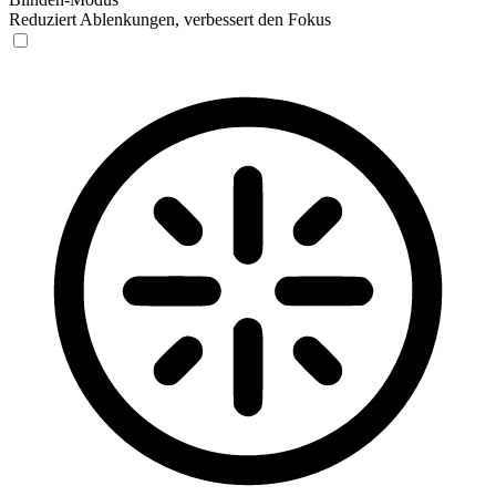
Reduziert Ablenkungen, verbessert den Fokus
Blinden-Modus