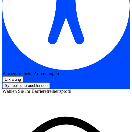
Barrierefreiheits-Anpassungen
Erklärung
Symbolleiste ausblenden
Wählen Sie Ihr Barrierefreiheitsprofil