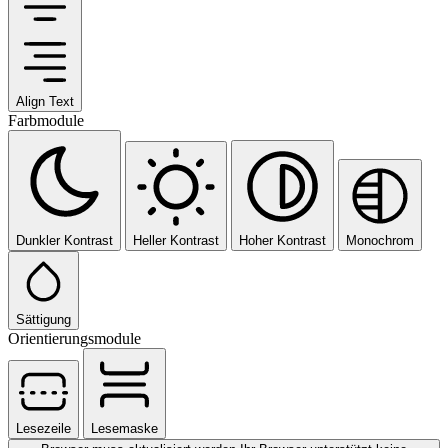
Align Text
Farbmodule
Dunkler Kontrast
Heller Kontrast
Hoher Kontrast
Monochrom
Sättigung
Orientierungsmodule
Lesezeile
Lesemaske