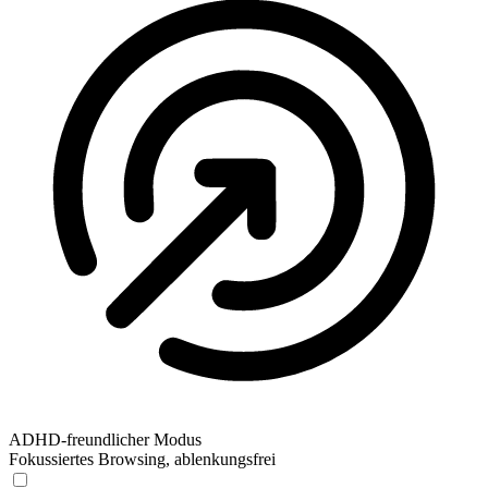
ADHD-freundlicher Modus
Fokussiertes Browsing, ablenkungsfrei
ADHD-freundlicher Modus