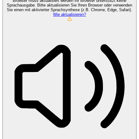
Browser muss aktualisiert werden
Ihr Browser unterstützt keine
Sprachausgabe. Bitte aktualisieren Sie Ihren Browser oder verwenden
Sie einen mit aktivierter Sprachsynthese (z.B. Chrome, Edge, Safari).
Wie aktualisieren?