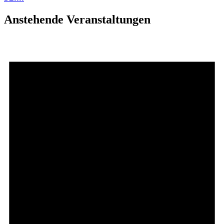
Anstehende Veranstaltungen