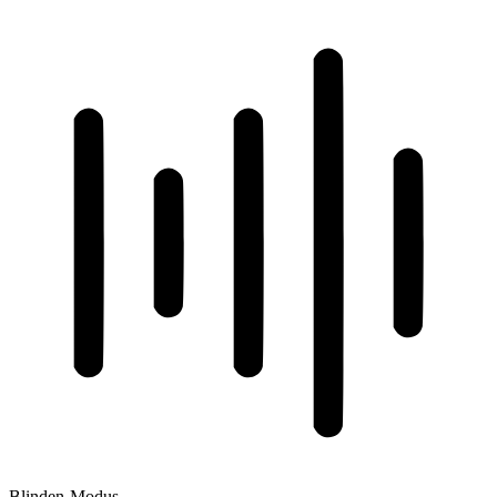
Blinden-Modus