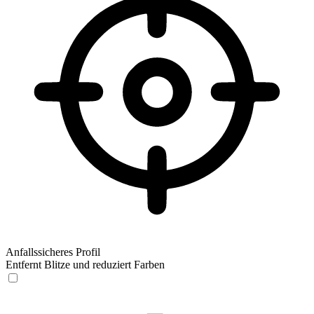
Anfallssicheres Profil
Entfernt Blitze und reduziert Farben
Anfallssicheres Profil