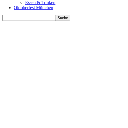
Essen & Trinken
Oktoberfest München