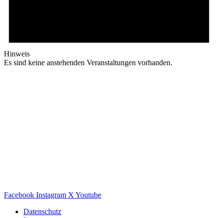
Hinweis
Es sind keine anstehenden Veranstaltungen vorhanden.
Facebook
Instagram
X
Youtube
Datenschutz