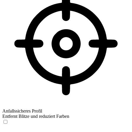
Anfallssicheres Profil
Entfernt Blitze und reduziert Farben
Anfallssicheres Profil