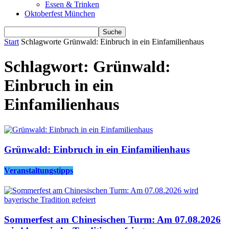
Essen & Trinken
Oktoberfest München
Start
Schlagworte
Grünwald: Einbruch in ein Einfamilienhaus
Schlagwort: Grünwald:
Einbruch in ein
Einfamilienhaus
Grünwald: Einbruch in ein Einfamilienhaus
Veranstaltungstipps
Sommerfest am Chinesischen Turm: Am 07.08.2026