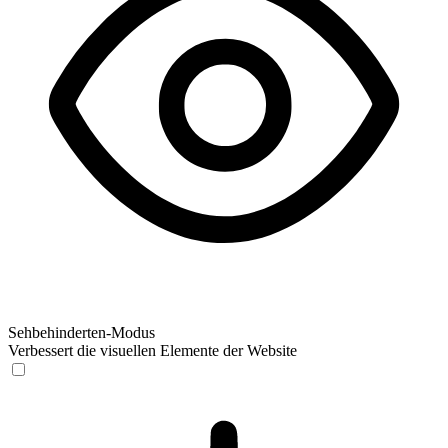
Sehbehinderten-Modus
Verbessert die visuellen Elemente der Website
Sehbehinderten-Modus