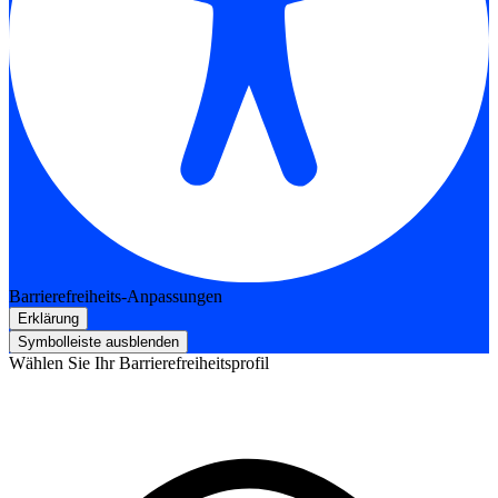
Barrierefreiheits-Anpassungen
Erklärung
Symbolleiste ausblenden
Wählen Sie Ihr Barrierefreiheitsprofil