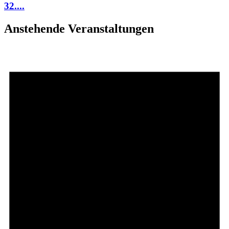
32....
Anstehende Veranstaltungen