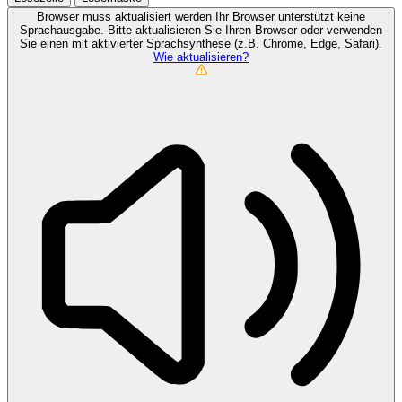
Browser muss aktualisiert werden
Ihr Browser unterstützt keine
Sprachausgabe. Bitte aktualisieren Sie Ihren Browser oder verwenden
Sie einen mit aktivierter Sprachsynthese (z.B. Chrome, Edge, Safari).
Wie aktualisieren?