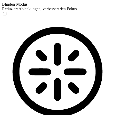
Blinden-Modus
Reduziert Ablenkungen, verbessert den Fokus
Blinden-Modus