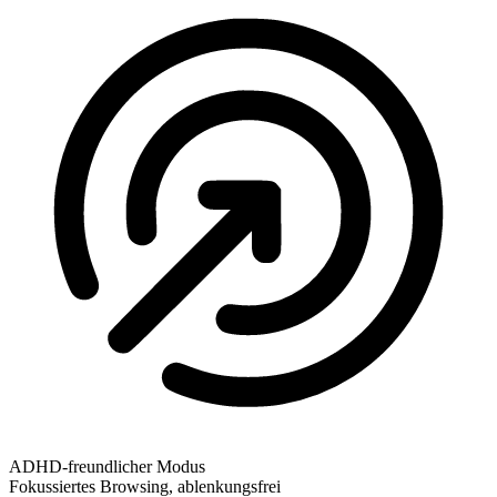
ADHD-freundlicher Modus
Fokussiertes Browsing, ablenkungsfrei