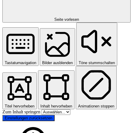
Seite vorlesen
Tastaturnavigation
Bilder ausblenden
Töne stummschalten
Titel hervorheben
Inhalt hervorheben
Animationen stoppen
Zum Inhalt springen
Einstellungen zurücksetzen