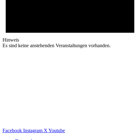
Hinweis
Es sind keine anstehenden Veranstaltungen vorhanden.
Facebook
Instagram
X
Youtube