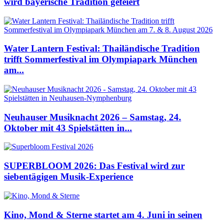
wird bayerische Tradition gefeiert
Water Lantern Festival: Thailändische Tradition
trifft Sommerfestival im Olympiapark München
am...
Neuhauser Musiknacht 2026 – Samstag, 24.
Oktober mit 43 Spielstätten in...
SUPERBLOOM 2026: Das Festival wird zur
siebentägigen Musik-Experience
Kino, Mond & Sterne startet am 4. Juni in seinen