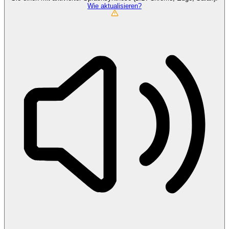
Wie aktualisieren?