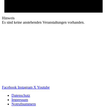
Hinweis
Es sind keine anstehenden Veranstaltungen vorhanden.
Facebook
Instagram
X
Youtube
Datenschutz
Impressum
Notrufnummern