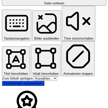
Seite vorlesen
Tastaturnavigation
Bilder ausblenden
Töne stummschalten
Titel hervorheben
Inhalt hervorheben
Animationen stoppen
Zum Inhalt springen
Einstellungen zurücksetzen