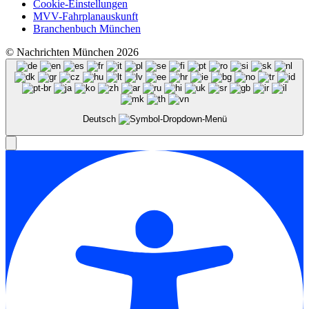
Cookie-Einstellungen
MVV-Fahrplanauskunft
Branchenbuch München
© Nachrichten München 2026
Deutsch