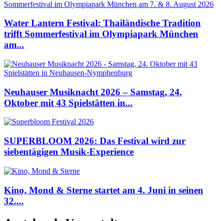
Water Lantern Festival: Thailändische Tradition
trifft Sommerfestival im Olympiapark München
am...
Neuhauser Musiknacht 2026 – Samstag, 24.
Oktober mit 43 Spielstätten in...
SUPERBLOOM 2026: Das Festival wird zur
siebentägigen Musik-Experience
Kino, Mond & Sterne startet am 4. Juni in seinen
32....