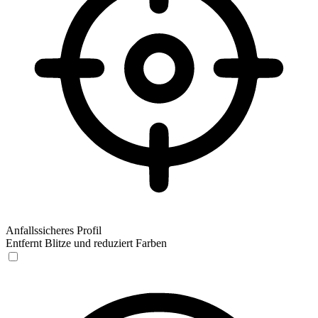
Anfallssicheres Profil
Entfernt Blitze und reduziert Farben
Anfallssicheres Profil