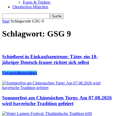
Essen & Trinken
Oktoberfest München
Start
Schlagworte
GSG 9
Schlagwort: GSG 9
Schießerei in Einkaufszentrum: Täter, ein 18-
jähriger Deutsch-Iraner richtet sich selbst
Veranstaltungstipps
Sommerfest am Chinesischen Turm: Am 07.08.2026
wird bayerische Tradition gefeiert