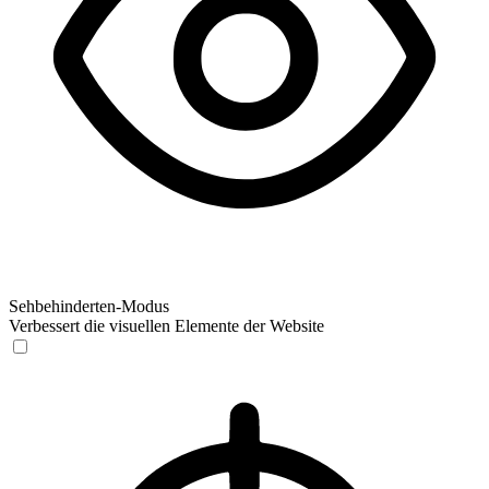
Sehbehinderten-Modus
Verbessert die visuellen Elemente der Website
Sehbehinderten-Modus