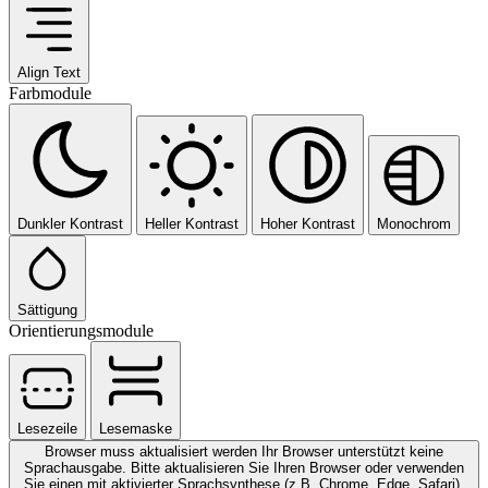
Align Text
Farbmodule
Dunkler Kontrast
Heller Kontrast
Hoher Kontrast
Monochrom
Sättigung
Orientierungsmodule
Lesezeile
Lesemaske
Browser muss aktualisiert werden
Ihr Browser unterstützt keine
Sprachausgabe. Bitte aktualisieren Sie Ihren Browser oder verwenden
Sie einen mit aktivierter Sprachsynthese (z.B. Chrome, Edge, Safari).