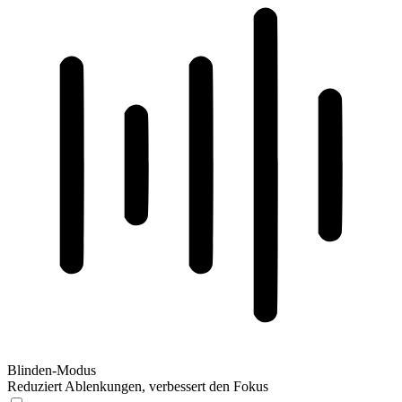
Blinden-Modus
Reduziert Ablenkungen, verbessert den Fokus
Blinden-Modus