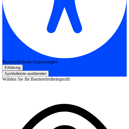
Barrierefreiheits-Anpassungen
Erklärung
Symbolleiste ausblenden
Wählen Sie Ihr Barrierefreiheitsprofil