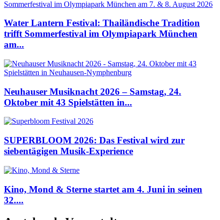
Water Lantern Festival: Thailändische Tradition
trifft Sommerfestival im Olympiapark München
am...
Neuhauser Musiknacht 2026 – Samstag, 24.
Oktober mit 43 Spielstätten in...
SUPERBLOOM 2026: Das Festival wird zur
siebentägigen Musik-Experience
Kino, Mond & Sterne startet am 4. Juni in seinen
32....