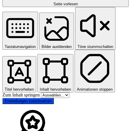
Seite vorlesen
Tastaturnavigation
Bilder ausblenden
Töne stummschalten
Titel hervorheben
Inhalt hervorheben
Animationen stoppen
Zum Inhalt springen
Einstellungen zurücksetzen