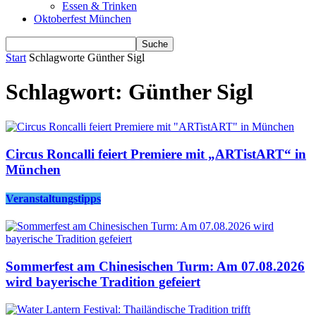
Essen & Trinken
Oktoberfest München
Start
Schlagworte
Günther Sigl
Schlagwort: Günther Sigl
Circus Roncalli feiert Premiere mit „ARTistART“ in
München
Veranstaltungstipps
Sommerfest am Chinesischen Turm: Am 07.08.2026
wird bayerische Tradition gefeiert