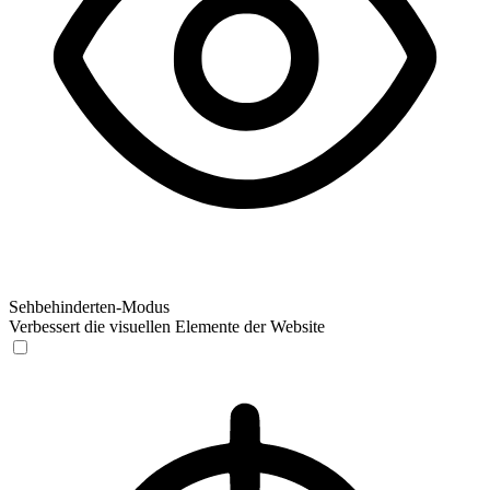
Sehbehinderten-Modus
Verbessert die visuellen Elemente der Website
Sehbehinderten-Modus