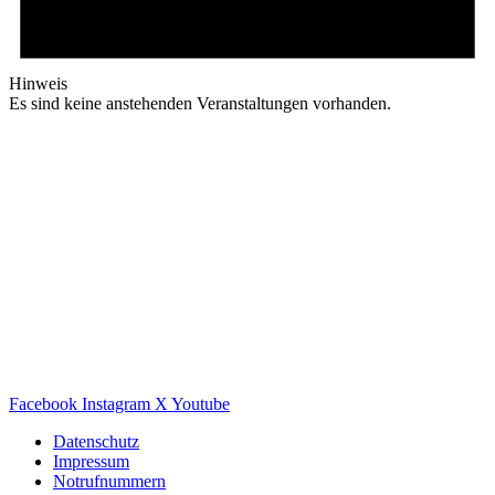
Hinweis
Es sind keine anstehenden Veranstaltungen vorhanden.
Facebook
Instagram
X
Youtube
Datenschutz
Impressum
Notrufnummern