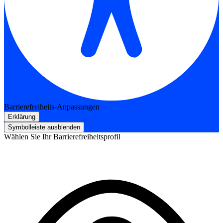
Barrierefreiheits-Anpassungen
Erklärung
Symbolleiste ausblenden
Wählen Sie Ihr Barrierefreiheitsprofil