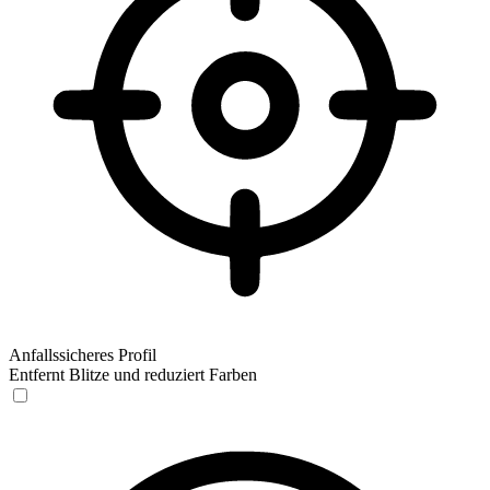
Anfallssicheres Profil
Entfernt Blitze und reduziert Farben
Anfallssicheres Profil