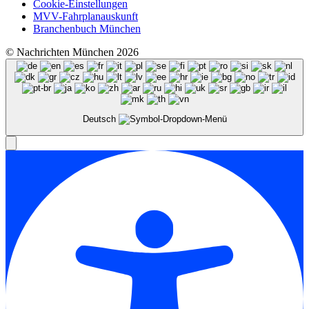
Cookie-Einstellungen
MVV-Fahrplanauskunft
Branchenbuch München
© Nachrichten München 2026
Deutsch