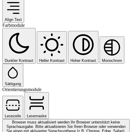
Align Text
Farbmodule
Dunkler Kontrast
Heller Kontrast
Hoher Kontrast
Monochrom
Sättigung
Orientierungsmodule
Lesezeile
Lesemaske
Browser muss aktualisiert werden
Ihr Browser unterstützt keine
Sprachausgabe. Bitte aktualisieren Sie Ihren Browser oder verwenden
Sie einen mit aktivierter Sprachsynthese (z.B. Chrome, Edge, Safari).