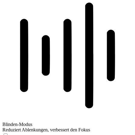
Blinden-Modus
Reduziert Ablenkungen, verbessert den Fokus
Blinden-Modus