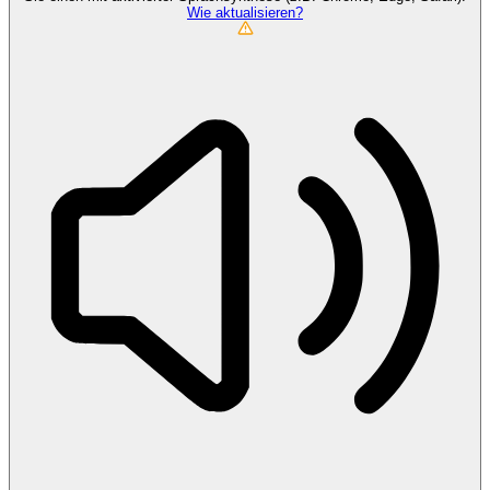
Wie aktualisieren?