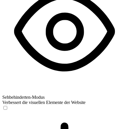
Sehbehinderten-Modus
Verbessert die visuellen Elemente der Website
Sehbehinderten-Modus