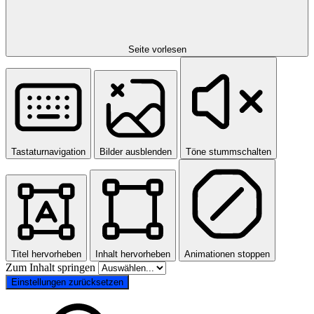
Seite vorlesen
Tastaturnavigation
Bilder ausblenden
Töne stummschalten
Titel hervorheben
Inhalt hervorheben
Animationen stoppen
Zum Inhalt springen
Einstellungen zurücksetzen