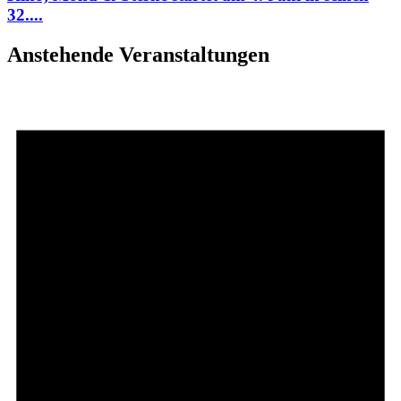
32....
Anstehende Veranstaltungen