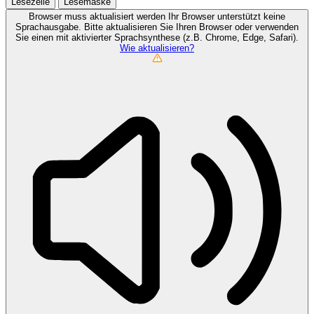
Lesezeile
Lesemaske
Browser muss aktualisiert werden
Ihr Browser unterstützt keine
Sprachausgabe. Bitte aktualisieren Sie Ihren Browser oder verwenden
Sie einen mit aktivierter Sprachsynthese (z.B. Chrome, Edge, Safari).
Wie aktualisieren?