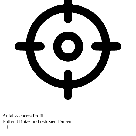
Anfallssicheres Profil
Entfernt Blitze und reduziert Farben
Anfallssicheres Profil