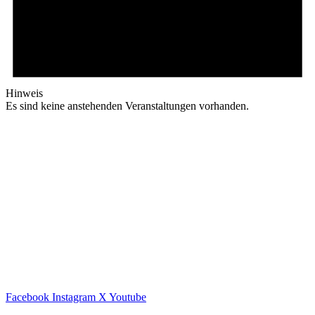
Hinweis
Es sind keine anstehenden Veranstaltungen vorhanden.
Facebook
Instagram
X
Youtube