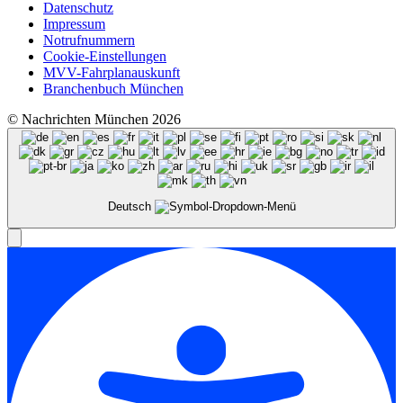
Datenschutz
Impressum
Notrufnummern
Cookie-Einstellungen
MVV-Fahrplanauskunft
Branchenbuch München
© Nachrichten München 2026
Deutsch