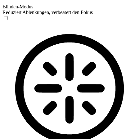
Blinden-Modus
Reduziert Ablenkungen, verbessert den Fokus
Blinden-Modus