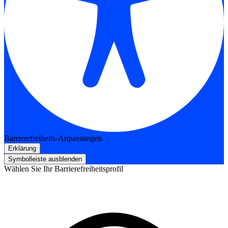
Barrierefreiheits-Anpassungen
Erklärung
Symbolleiste ausblenden
Wählen Sie Ihr Barrierefreiheitsprofil