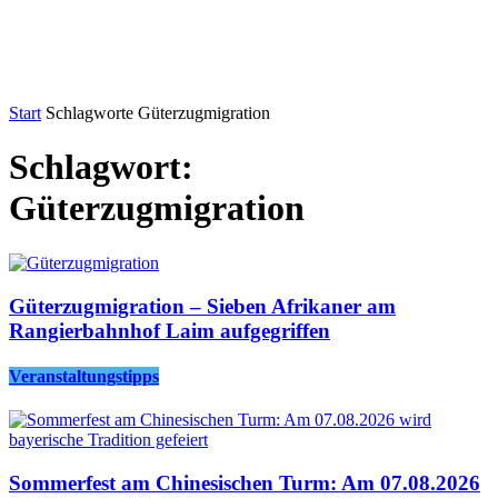
Start
Schlagworte
Güterzugmigration
Schlagwort:
Güterzugmigration
Güterzugmigration – Sieben Afrikaner am
Rangierbahnhof Laim aufgegriffen
Veranstaltungstipps
Sommerfest am Chinesischen Turm: Am 07.08.2026