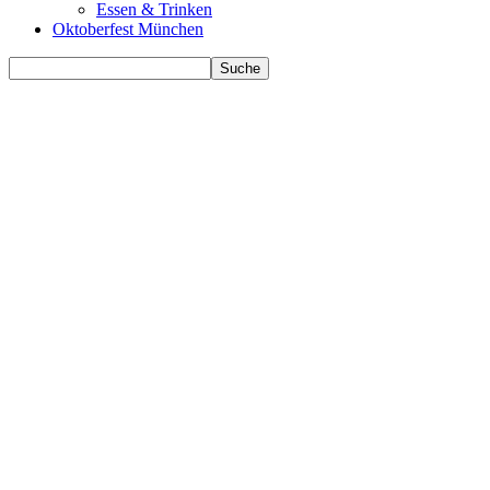
Essen & Trinken
Oktoberfest München