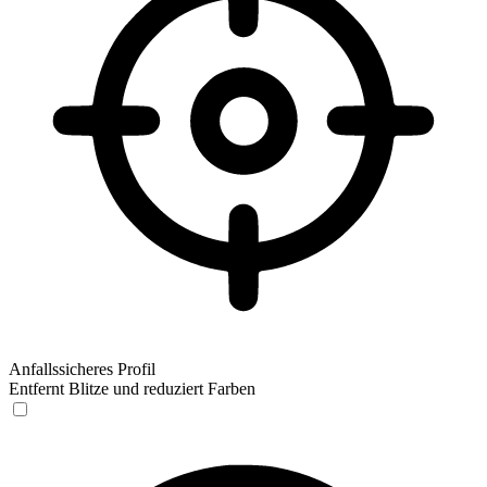
Anfallssicheres Profil
Entfernt Blitze und reduziert Farben
Anfallssicheres Profil