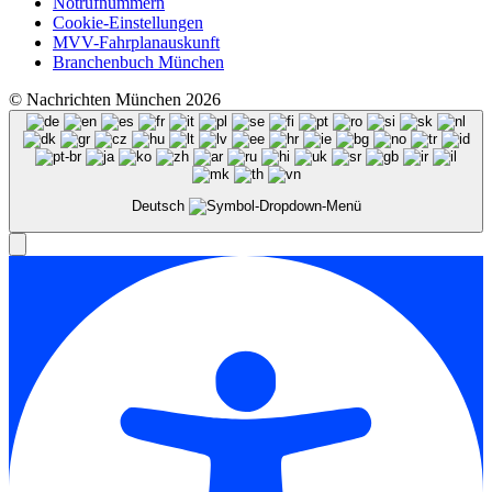
Notrufnummern
Cookie-Einstellungen
MVV-Fahrplanauskunft
Branchenbuch München
© Nachrichten München 2026
Deutsch