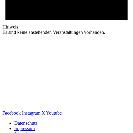
Hinweis
Es sind keine anstehenden Veranstaltungen vorhanden.
Facebook
Instagram
X
Youtube
Datenschutz
Impressum