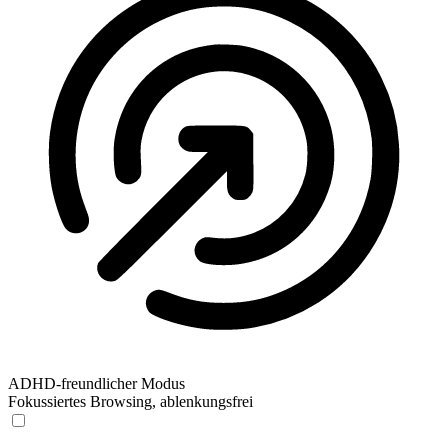
ADHD-freundlicher Modus
Fokussiertes Browsing, ablenkungsfrei
ADHD-freundlicher Modus