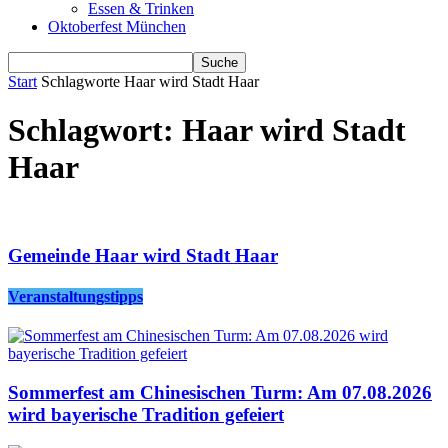
Essen & Trinken
Oktoberfest München
Start
Schlagworte
Haar wird Stadt Haar
Schlagwort: Haar wird Stadt
Haar
Gemeinde Haar wird Stadt Haar
Veranstaltungstipps
Sommerfest am Chinesischen Turm: Am 07.08.2026
wird bayerische Tradition gefeiert