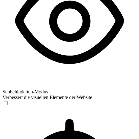
Sehbehinderten-Modus
Verbessert die visuellen Elemente der Website
Sehbehinderten-Modus