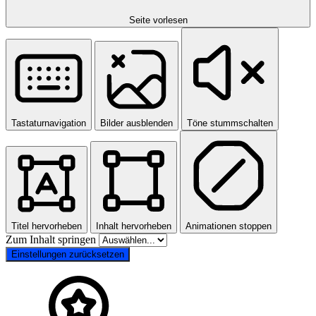
Seite vorlesen
Tastaturnavigation
Bilder ausblenden
Töne stummschalten
Titel hervorheben
Inhalt hervorheben
Animationen stoppen
Zum Inhalt springen
Einstellungen zurücksetzen