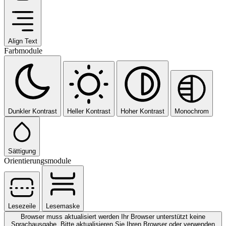
Align Text
Farbmodule
Dunkler Kontrast
Heller Kontrast
Hoher Kontrast
Monochrom
Sättigung
Orientierungsmodule
Lesezeile
Lesemaske
Browser muss aktualisiert werden
Ihr Browser unterstützt keine
Sprachausgabe. Bitte aktualisieren Sie Ihren Browser oder verwenden