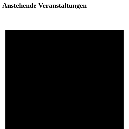
Anstehende Veranstaltungen