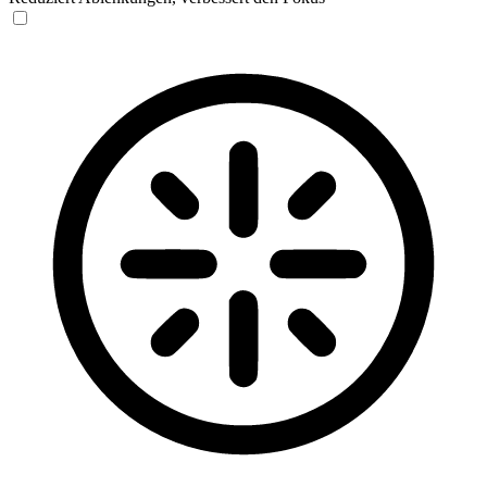
Blinden-Modus