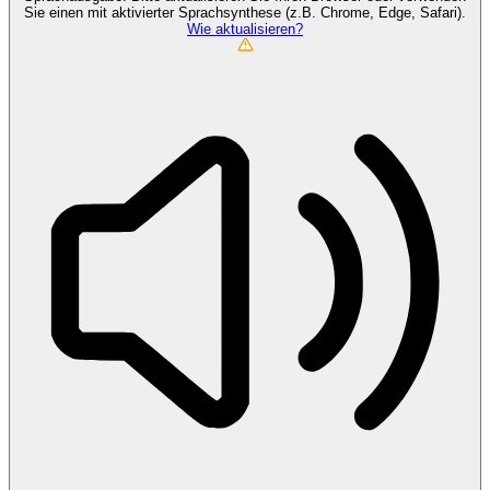
Sie einen mit aktivierter Sprachsynthese (z.B. Chrome, Edge, Safari).
Wie aktualisieren?