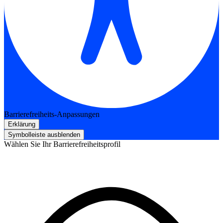
Barrierefreiheits-Anpassungen
Erklärung
Symbolleiste ausblenden
Wählen Sie Ihr Barrierefreiheitsprofil