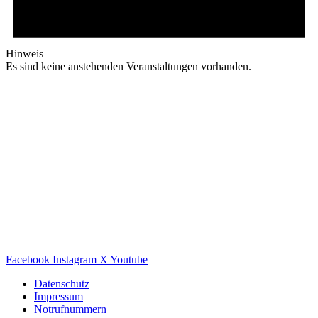
Hinweis
Es sind keine anstehenden Veranstaltungen vorhanden.
Facebook
Instagram
X
Youtube
Datenschutz
Impressum
Notrufnummern