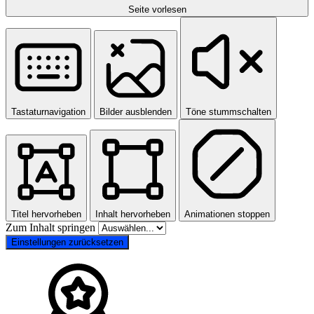
Seite vorlesen
Tastaturnavigation
Bilder ausblenden
Töne stummschalten
Titel hervorheben
Inhalt hervorheben
Animationen stoppen
Zum Inhalt springen
Einstellungen zurücksetzen