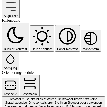
Align Text
Farbmodule
Dunkler Kontrast
Heller Kontrast
Hoher Kontrast
Monochrom
Sättigung
Orientierungsmodule
Lesezeile
Lesemaske
Browser muss aktualisiert werden
Ihr Browser unterstützt keine
Sprachausgabe. Bitte aktualisieren Sie Ihren Browser oder verwenden
Sie einen mit aktivierter Sprachsynthese (z.B. Chrome, Edge, Safari).