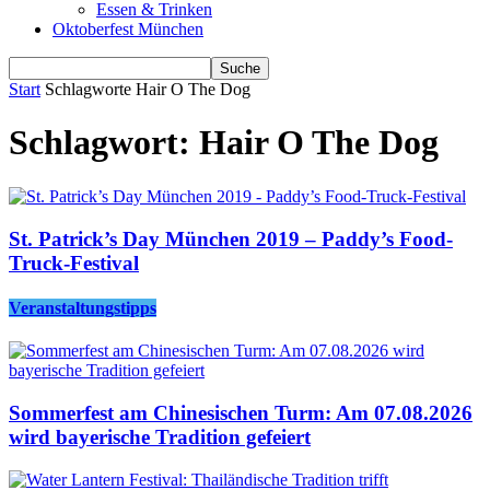
Essen & Trinken
Oktoberfest München
Start
Schlagworte
Hair O The Dog
Schlagwort: Hair O The Dog
St. Patrick’s Day München 2019 – Paddy’s Food-
Truck-Festival
Veranstaltungstipps
Sommerfest am Chinesischen Turm: Am 07.08.2026
wird bayerische Tradition gefeiert