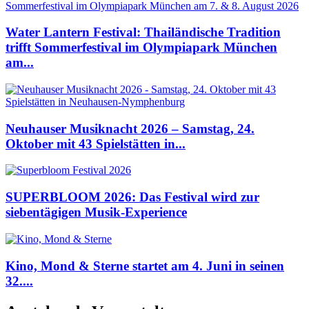
Water Lantern Festival: Thailändische Tradition
trifft Sommerfestival im Olympiapark München
am...
Neuhauser Musiknacht 2026 – Samstag, 24.
Oktober mit 43 Spielstätten in...
SUPERBLOOM 2026: Das Festival wird zur
siebentägigen Musik-Experience
Kino, Mond & Sterne startet am 4. Juni in seinen
32....