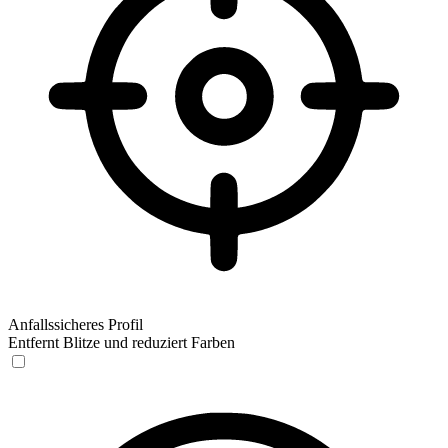
Anfallssicheres Profil
Entfernt Blitze und reduziert Farben
Anfallssicheres Profil