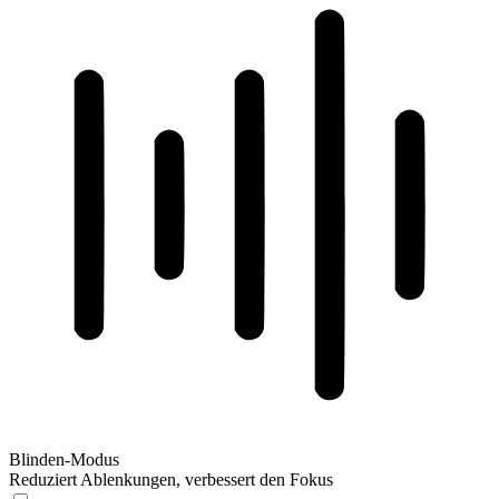
Blinden-Modus
Reduziert Ablenkungen, verbessert den Fokus
Blinden-Modus