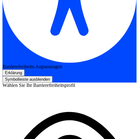
Barrierefreiheits-Anpassungen
Erklärung
Symbolleiste ausblenden
Wählen Sie Ihr Barrierefreiheitsprofil