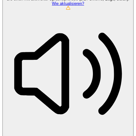
Wie aktualisieren?