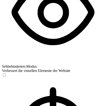
Sehbehinderten-Modus
Verbessert die visuellen Elemente der Website
Sehbehinderten-Modus