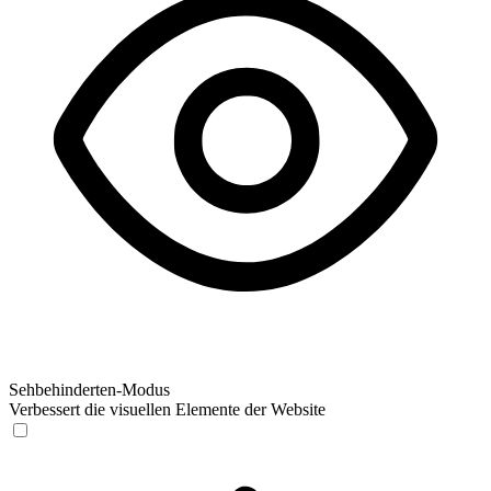
Sehbehinderten-Modus
Verbessert die visuellen Elemente der Website
Sehbehinderten-Modus