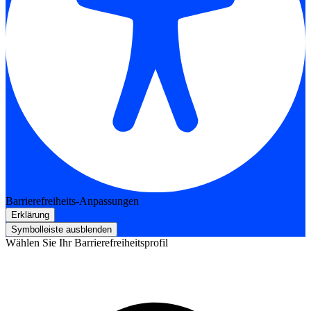
Barrierefreiheits-Anpassungen
Erklärung
Symbolleiste ausblenden
Wählen Sie Ihr Barrierefreiheitsprofil