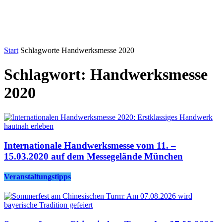
Start
Schlagworte
Handwerksmesse 2020
Schlagwort: Handwerksmesse
2020
Internationale Handwerksmesse vom 11. –
15.03.2020 auf dem Messegelände München
Veranstaltungstipps