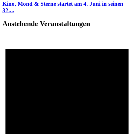
Kino, Mond & Sterne startet am 4. Juni in seinen
32....
Anstehende Veranstaltungen