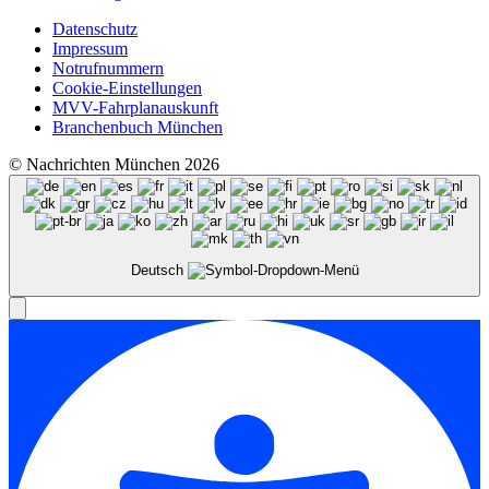
Datenschutz
Impressum
Notrufnummern
Cookie-Einstellungen
MVV-Fahrplanauskunft
Branchenbuch München
© Nachrichten München 2026
Deutsch