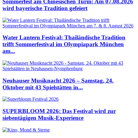
Sommerfest am Chinesischen Turm: Am 07.08.2026
wird bayerische Tradition gefeiert
Water Lantern Festival: Thailändische Tradition
trifft Sommerfestival im Olympiapark München
am...
Neuhauser Musiknacht 2026 – Samstag, 24.
Oktober mit 43 Spielstätten in...
SUPERBLOOM 2026: Das Festival wird zur
siebentägigen Musik-Experience