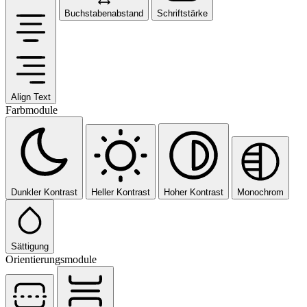
Buchstabenabstand
Schriftstärke
Align Text
Farbmodule
Dunkler Kontrast
Heller Kontrast
Hoher Kontrast
Monochrom
Sättigung
Orientierungsmodule