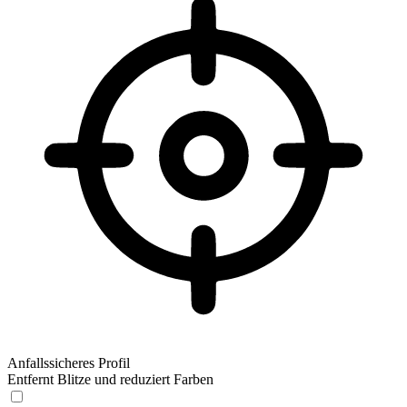
Anfallssicheres Profil
Entfernt Blitze und reduziert Farben
Anfallssicheres Profil