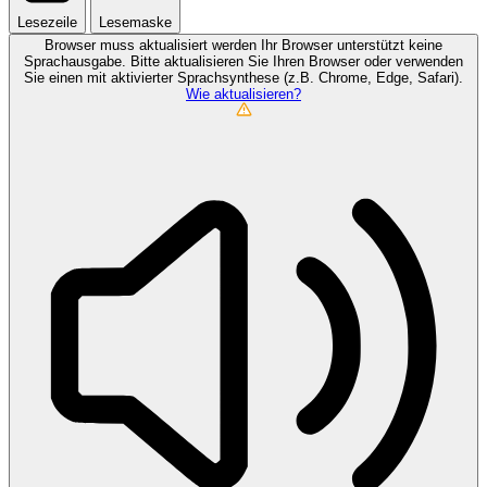
Lesezeile
Lesemaske
Browser muss aktualisiert werden
Ihr Browser unterstützt keine
Sprachausgabe. Bitte aktualisieren Sie Ihren Browser oder verwenden
Sie einen mit aktivierter Sprachsynthese (z.B. Chrome, Edge, Safari).
Wie aktualisieren?