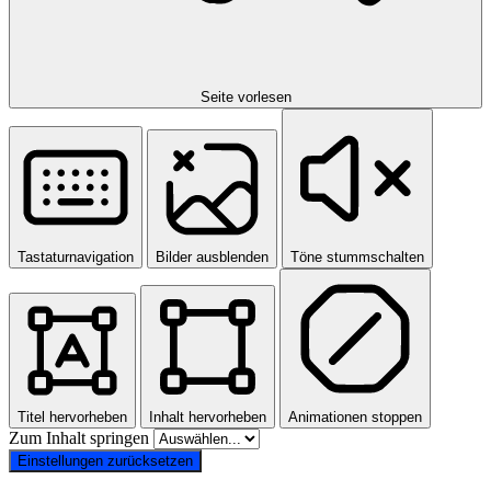
Seite vorlesen
Tastaturnavigation
Bilder ausblenden
Töne stummschalten
Titel hervorheben
Inhalt hervorheben
Animationen stoppen
Zum Inhalt springen
Einstellungen zurücksetzen