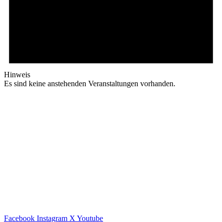
Hinweis
Es sind keine anstehenden Veranstaltungen vorhanden.
Facebook
Instagram
X
Youtube