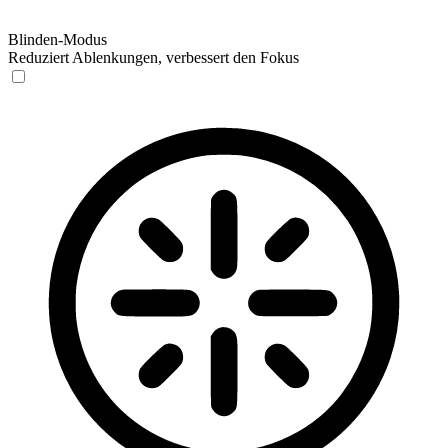
Blinden-Modus
Reduziert Ablenkungen, verbessert den Fokus
Blinden-Modus