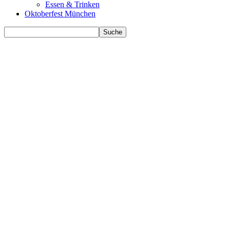
Essen & Trinken
Oktoberfest München