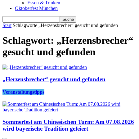
Essen & Trinken
Oktoberfest München
Start
Schlagworte
„Herzensbrecher“ gesucht und gefunden
Schlagwort: „Herzensbrecher“
gesucht und gefunden
„Herzensbrecher“ gesucht und gefunden
Veranstaltungstipps
Sommerfest am Chinesischen Turm: Am 07.08.2026
wird bayerische Tradition gefeiert