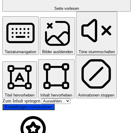
Seite vorlesen
Tastaturnavigation
Bilder ausblenden
Töne stummschalten
Titel hervorheben
Inhalt hervorheben
Animationen stoppen
Zum Inhalt springen
Einstellungen zurücksetzen