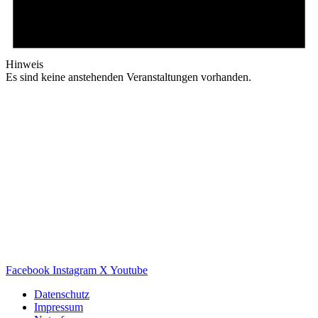
Hinweis
Es sind keine anstehenden Veranstaltungen vorhanden.
Facebook
Instagram
X
Youtube
Datenschutz
Impressum