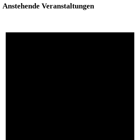
Anstehende Veranstaltungen