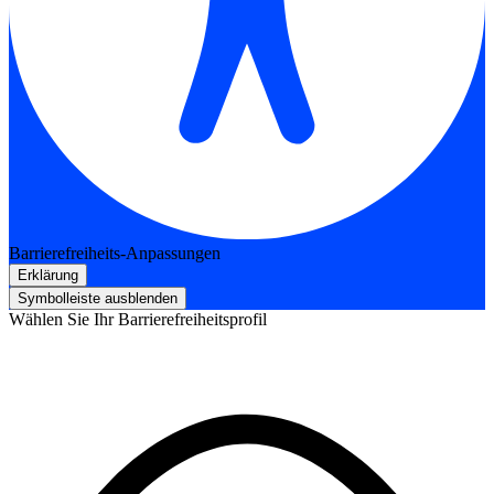
Barrierefreiheits-Anpassungen
Erklärung
Symbolleiste ausblenden
Wählen Sie Ihr Barrierefreiheitsprofil