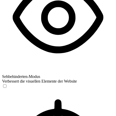
Sehbehinderten-Modus
Verbessert die visuellen Elemente der Website
Sehbehinderten-Modus