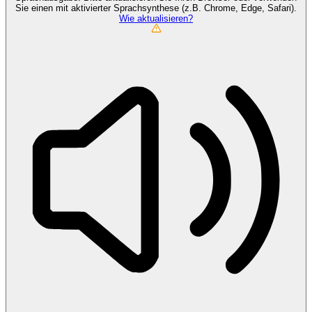
Sie einen mit aktivierter Sprachsynthese (z.B. Chrome, Edge, Safari).
Wie aktualisieren?