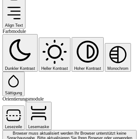
Align Text
Farbmodule
Dunkler Kontrast
Heller Kontrast
Hoher Kontrast
Monochrom
Sättigung
Orientierungsmodule
Lesezeile
Lesemaske
Browser muss aktualisiert werden
Ihr Browser unterstützt keine
Sprachausgabe. Bitte aktualisieren Sie Ihren Browser oder verwenden