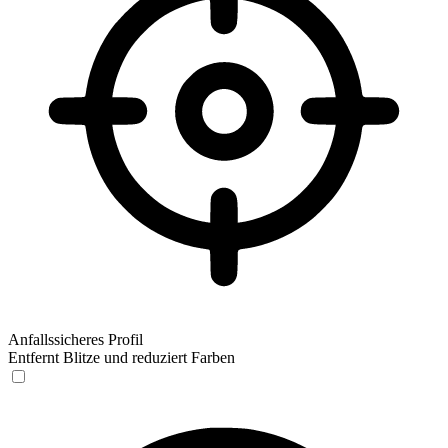
Anfallssicheres Profil
Entfernt Blitze und reduziert Farben
Anfallssicheres Profil