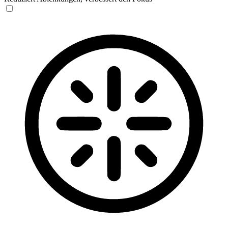
Blinden-Modus