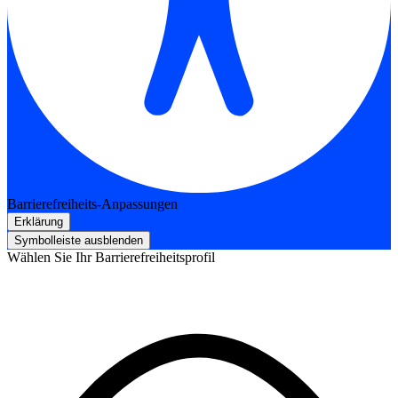
Barrierefreiheits-Anpassungen
Erklärung
Symbolleiste ausblenden
Wählen Sie Ihr Barrierefreiheitsprofil