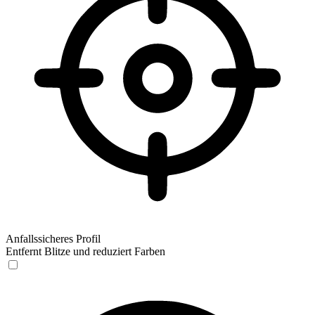
Anfallssicheres Profil
Entfernt Blitze und reduziert Farben
Anfallssicheres Profil