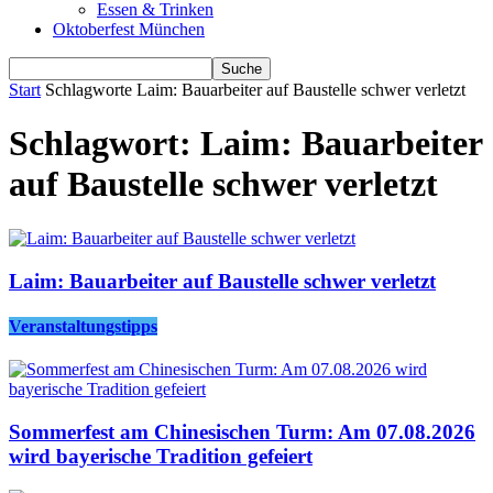
Essen & Trinken
Oktoberfest München
Start
Schlagworte
Laim: Bauarbeiter auf Baustelle schwer verletzt
Schlagwort: Laim: Bauarbeiter
auf Baustelle schwer verletzt
Laim: Bauarbeiter auf Baustelle schwer verletzt
Veranstaltungstipps
Sommerfest am Chinesischen Turm: Am 07.08.2026
wird bayerische Tradition gefeiert