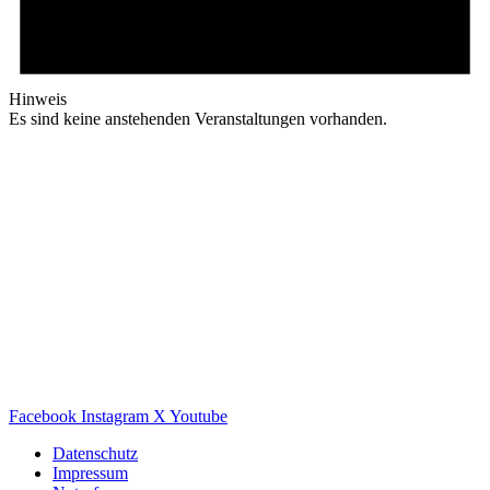
Hinweis
Es sind keine anstehenden Veranstaltungen vorhanden.
Facebook
Instagram
X
Youtube
Datenschutz
Impressum