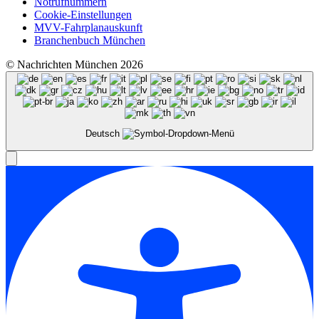
Notrufnummern
Cookie-Einstellungen
MVV-Fahrplanauskunft
Branchenbuch München
© Nachrichten München 2026
Deutsch