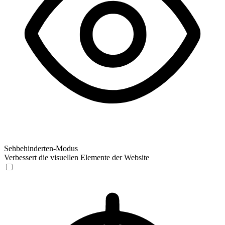
Sehbehinderten-Modus
Verbessert die visuellen Elemente der Website
Sehbehinderten-Modus