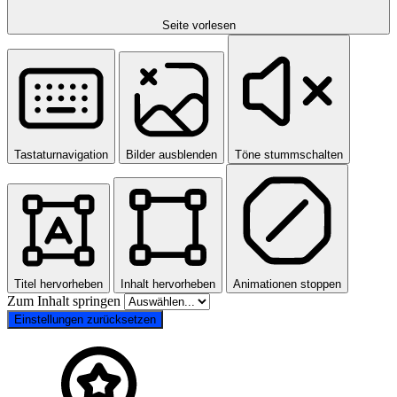
Seite vorlesen
Tastaturnavigation
Bilder ausblenden
Töne stummschalten
Titel hervorheben
Inhalt hervorheben
Animationen stoppen
Zum Inhalt springen
Einstellungen zurücksetzen