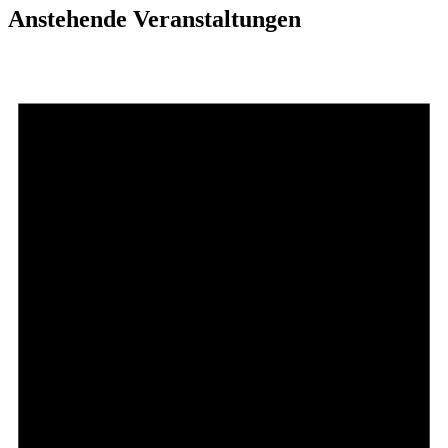
Anstehende Veranstaltungen