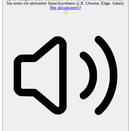
Sie einen mit aktivierter Sprachsynthese (z.B. Chrome, Edge, Safari).
Wie aktualisieren?