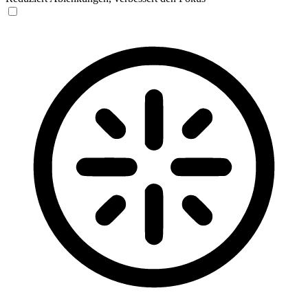
Blinden-Modus