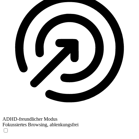
ADHD-freundlicher Modus
Fokussiertes Browsing, ablenkungsfrei
ADHD-freundlicher Modus