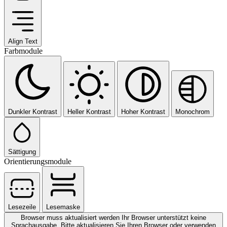
Align Text
Farbmodule
Dunkler Kontrast
Heller Kontrast
Hoher Kontrast
Monochrom
Sättigung
Orientierungsmodule
Lesezeile
Lesemaske
Browser muss aktualisiert werden
Ihr Browser unterstützt keine
Sprachausgabe. Bitte aktualisieren Sie Ihren Browser oder verwenden