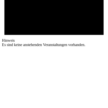
Hinweis
Es sind keine anstehenden Veranstaltungen vorhanden.