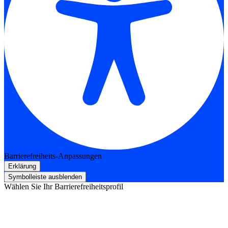
Barrierefreiheits-Anpassungen
Erklärung
Symbolleiste ausblenden
Wählen Sie Ihr Barrierefreiheitsprofil