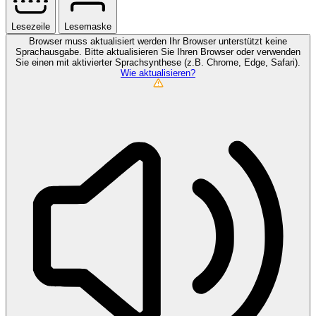
Lesezeile
Lesemaske
Browser muss aktualisiert werden
Ihr Browser unterstützt keine
Sprachausgabe. Bitte aktualisieren Sie Ihren Browser oder verwenden
Sie einen mit aktivierter Sprachsynthese (z.B. Chrome, Edge, Safari).
Wie aktualisieren?