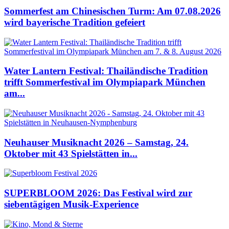
Sommerfest am Chinesischen Turm: Am 07.08.2026
wird bayerische Tradition gefeiert
Water Lantern Festival: Thailändische Tradition
trifft Sommerfestival im Olympiapark München
am...
Neuhauser Musiknacht 2026 – Samstag, 24.
Oktober mit 43 Spielstätten in...
SUPERBLOOM 2026: Das Festival wird zur
siebentägigen Musik-Experience