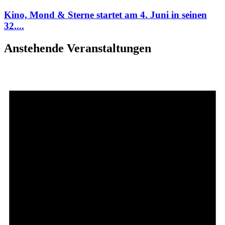
Kino, Mond & Sterne startet am 4. Juni in seinen
32....
Anstehende Veranstaltungen