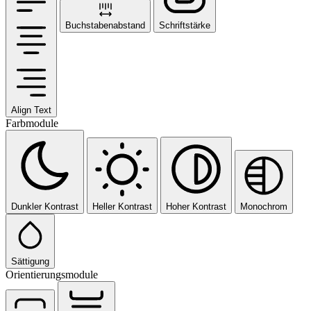
Buchstabenabstand
Schriftstärke
Align Text
Farbmodule
Dunkler Kontrast
Heller Kontrast
Hoher Kontrast
Monochrom
Sättigung
Orientierungsmodule