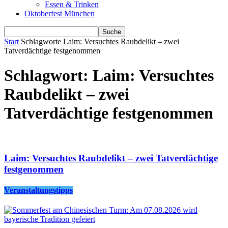
Essen & Trinken
Oktoberfest München
Start
Schlagworte
Laim: Versuchtes Raubdelikt – zwei
Tatverdächtige festgenommen
Schlagwort: Laim: Versuchtes
Raubdelikt – zwei
Tatverdächtige festgenommen
Laim: Versuchtes Raubdelikt – zwei Tatverdächtige
festgenommen
Veranstaltungstipps