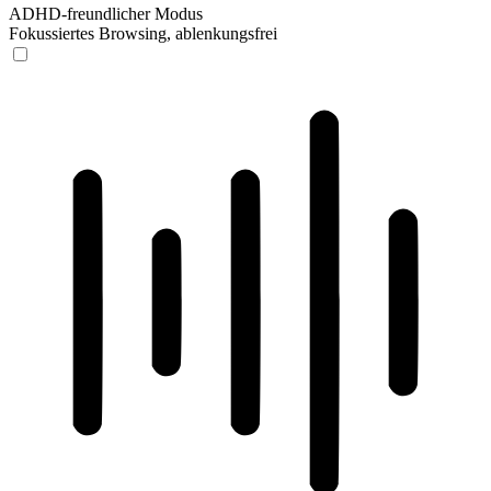
ADHD-freundlicher Modus
Fokussiertes Browsing, ablenkungsfrei
ADHD-freundlicher Modus