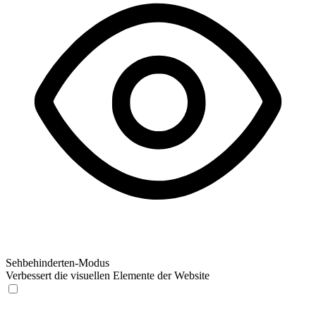
Sehbehinderten-Modus
Verbessert die visuellen Elemente der Website
Sehbehinderten-Modus