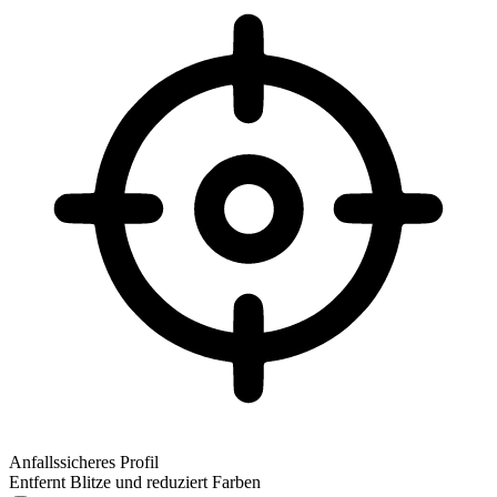
Anfallssicheres Profil
Entfernt Blitze und reduziert Farben