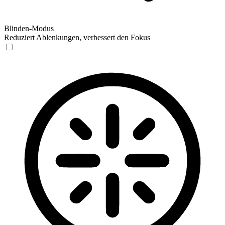
Blinden-Modus
Reduziert Ablenkungen, verbessert den Fokus
Blinden-Modus