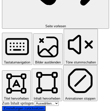
Seite vorlesen
Tastaturnavigation
Bilder ausblenden
Töne stummschalten
Titel hervorheben
Inhalt hervorheben
Animationen stoppen
Zum Inhalt springen
Einstellungen zurücksetzen