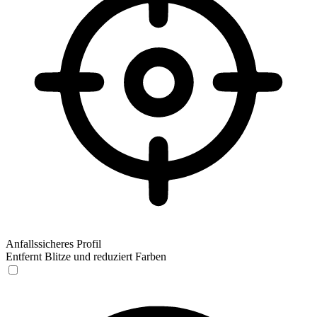
Anfallssicheres Profil
Entfernt Blitze und reduziert Farben
Anfallssicheres Profil