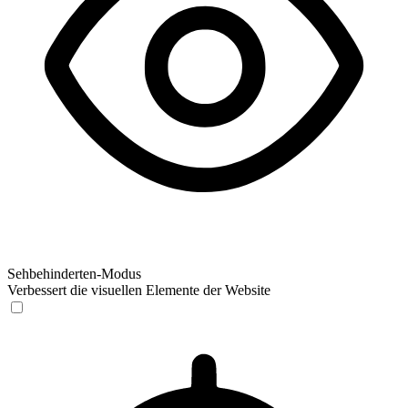
Sehbehinderten-Modus
Verbessert die visuellen Elemente der Website
Sehbehinderten-Modus