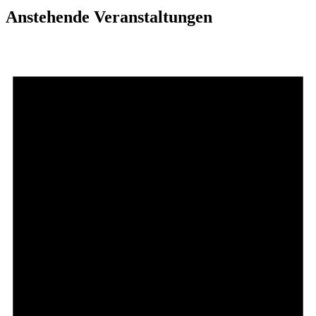
Anstehende Veranstaltungen