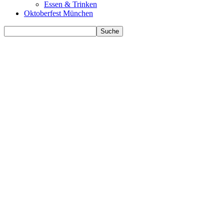
Essen & Trinken
Oktoberfest München