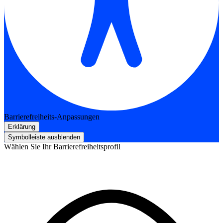
Barrierefreiheits-Anpassungen
Erklärung
Symbolleiste ausblenden
Wählen Sie Ihr Barrierefreiheitsprofil