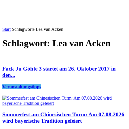
Start
Schlagworte
Lea van Acken
Schlagwort: Lea van Acken
Fack Ju Göhte 3 startet am 26. Oktober 2017 in
den...
Veranstaltungstipps
Sommerfest am Chinesischen Turm: Am 07.08.2026
wird bayerische Tradition gefeiert