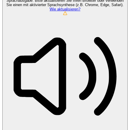
Sprachausgabe. Bitte aktualisieren Sie Ihren Browser oder verwenden
Sie einen mit aktivierter Sprachsynthese (z.B. Chrome, Edge, Safari).
Wie aktualisieren?