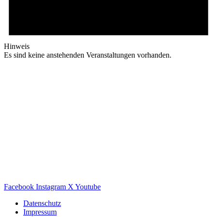
Hinweis
Es sind keine anstehenden Veranstaltungen vorhanden.
Facebook
Instagram
X
Youtube
Datenschutz
Impressum