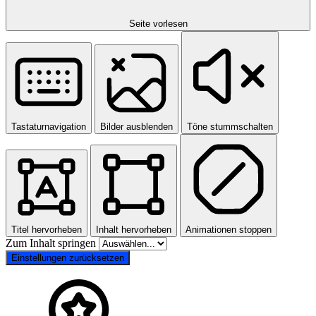
Seite vorlesen
Tastaturnavigation
Bilder ausblenden
Töne stummschalten
Titel hervorheben
Inhalt hervorheben
Animationen stoppen
Zum Inhalt springen
Einstellungen zurücksetzen