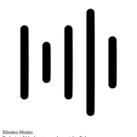
Blinden-Modus