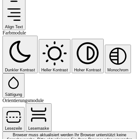
Align Text
Farbmodule
Dunkler Kontrast
Heller Kontrast
Hoher Kontrast
Monochrom
Sättigung
Orientierungsmodule
Lesezeile
Lesemaske
Browser muss aktualisiert werden
Ihr Browser unterstützt keine