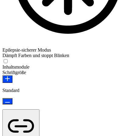
Epilepsie-sicherer Modus
Dämpft Farben und stoppt Blinken
Epilepsie-sicherer Modus
Inhaltsmodule
Schriftgröße
Standard