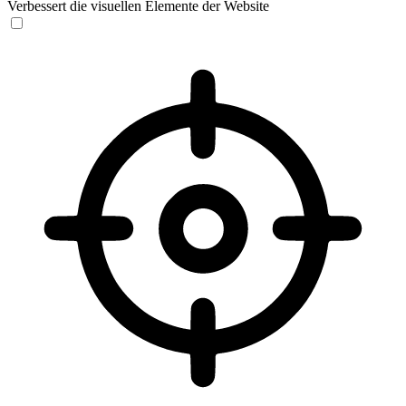
Verbessert die visuellen Elemente der Website
Sehbehinderten-Modus