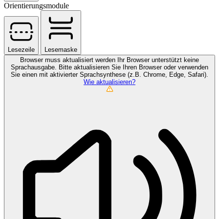
Orientierungsmodule
Lesezeile
Lesemaske
Browser muss aktualisiert werden
Ihr Browser unterstützt keine
Sprachausgabe. Bitte aktualisieren Sie Ihren Browser oder verwenden
Sie einen mit aktivierter Sprachsynthese (z.B. Chrome, Edge, Safari).
Wie aktualisieren?