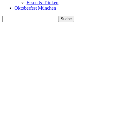
Essen & Trinken
Oktoberfest München