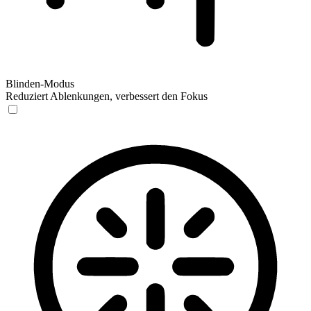
Blinden-Modus
Reduziert Ablenkungen, verbessert den Fokus
Blinden-Modus