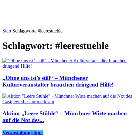
Start
Schlagworte
#leerestuehle
Schlagwort: #leerestuehle
„Ohne uns ist’s still“ – Münchener
Kulturveranstalter brauchen dringend Hilfe!
Aktion „Leere Stühle“ – Münchner Wirte machen
auf die Not des...
Veranstaltungstipps