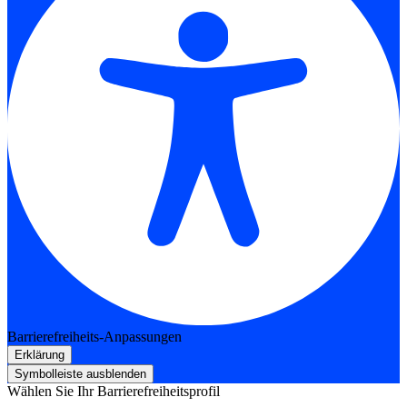
Barrierefreiheits-Anpassungen
Erklärung
Symbolleiste ausblenden
Wählen Sie Ihr Barrierefreiheitsprofil