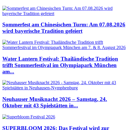
Sommerfest am Chinesischen Turm: Am 07.08.2026
wird bayerische Tradition gefeiert
Water Lantern Festival: Thailändische Tradition
trifft Sommerfestival im Olympiapark München
am...
Neuhauser Musiknacht 2026 – Samstag, 24.
Oktober mit 43 Spielstätten in...
SUPERBLOOM 2026: Das Festival wird zur