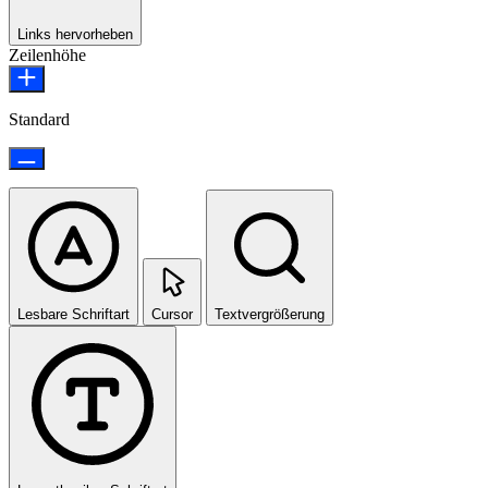
Links hervorheben
Zeilenhöhe
Standard
Lesbare Schriftart
Cursor
Textvergrößerung