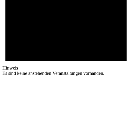
Hinweis
Es sind keine anstehenden Veranstaltungen vorhanden.