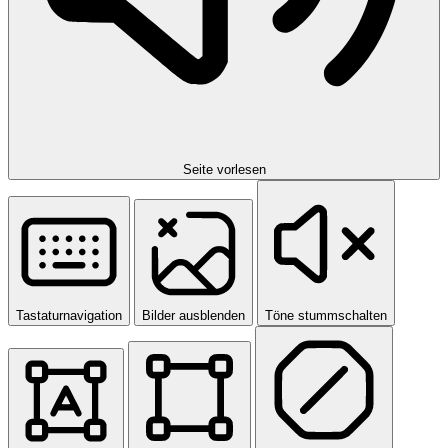
Seite vorlesen
Tastaturnavigation
Bilder ausblenden
Töne stummschalten