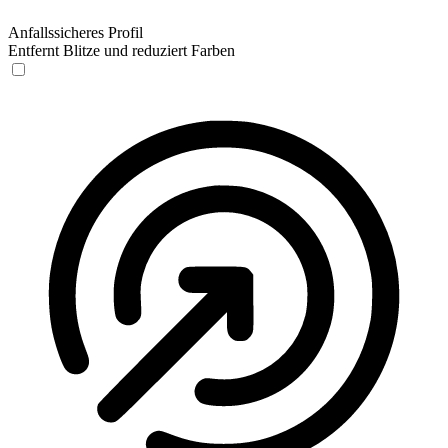
Anfallssicheres Profil
Entfernt Blitze und reduziert Farben
Anfallssicheres Profil