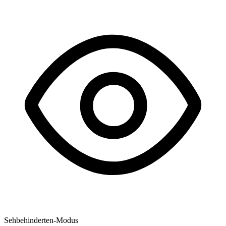
Sehbehinderten-Modus