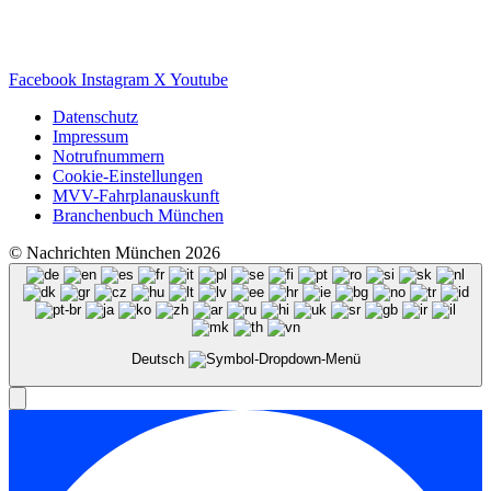
Facebook
Instagram
X
Youtube
Datenschutz
Impressum
Notrufnummern
Cookie-Einstellungen
MVV-Fahrplanauskunft
Branchenbuch München
© Nachrichten München 2026
Deutsch