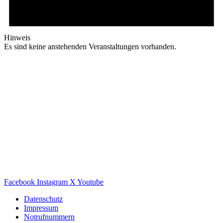
Hinweis
Es sind keine anstehenden Veranstaltungen vorhanden.
Facebook
Instagram
X
Youtube
Datenschutz
Impressum
Notrufnummern