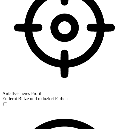
Anfallssicheres Profil
Entfernt Blitze und reduziert Farben
Anfallssicheres Profil