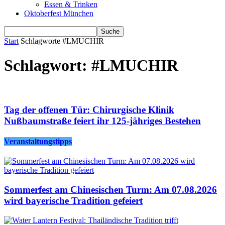
Essen & Trinken
Oktoberfest München
Start
Schlagworte
#LMUCHIR
Schlagwort: #LMUCHIR
Tag der offenen Tür: Chirurgische Klinik
Nußbaumstraße feiert ihr 125-jähriges Bestehen
Veranstaltungstipps
Sommerfest am Chinesischen Turm: Am 07.08.2026
wird bayerische Tradition gefeiert