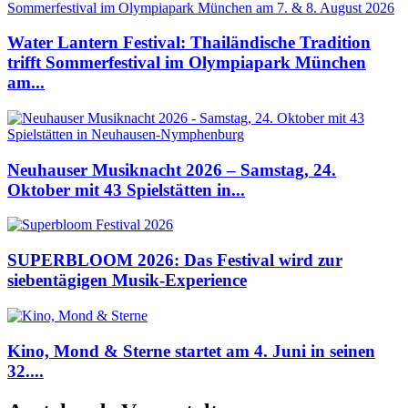
Water Lantern Festival: Thailändische Tradition
trifft Sommerfestival im Olympiapark München
am...
Neuhauser Musiknacht 2026 – Samstag, 24.
Oktober mit 43 Spielstätten in...
SUPERBLOOM 2026: Das Festival wird zur
siebentägigen Musik-Experience
Kino, Mond & Sterne startet am 4. Juni in seinen
32....