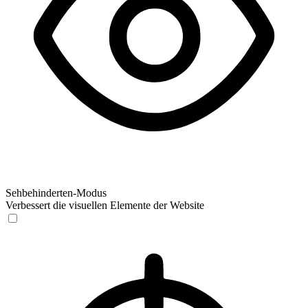
Sehbehinderten-Modus
Verbessert die visuellen Elemente der Website
Sehbehinderten-Modus