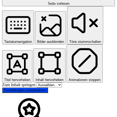
Seite vorlesen
Tastaturnavigation
Bilder ausblenden
Töne stummschalten
Titel hervorheben
Inhalt hervorheben
Animationen stoppen
Zum Inhalt springen
Einstellungen zurücksetzen