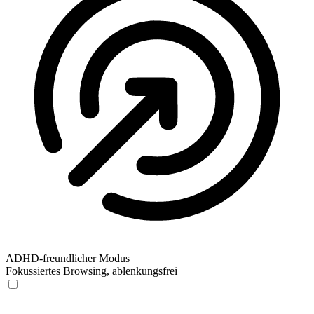
ADHD-freundlicher Modus
Fokussiertes Browsing, ablenkungsfrei
ADHD-freundlicher Modus