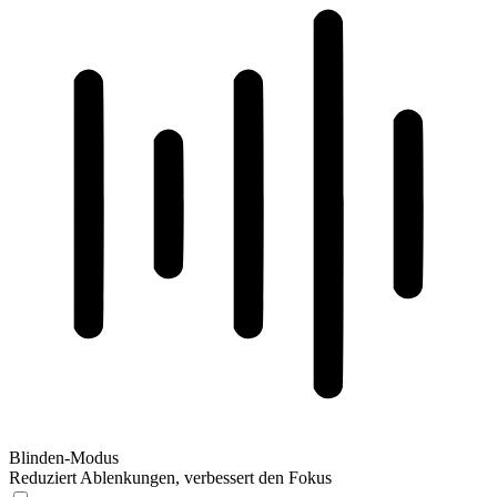
Blinden-Modus
Reduziert Ablenkungen, verbessert den Fokus
Blinden-Modus