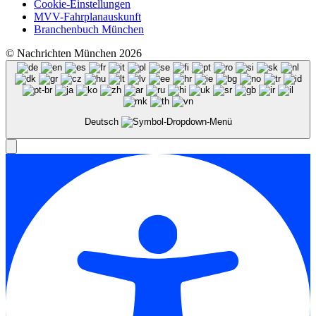
Cookie-Einstellungen
MVV-Fahrplanauskunft
Branchenbuch München
© Nachrichten München 2026
Deutsch