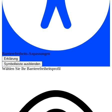
Barrierefreiheits-Anpassungen
Erklärung
Symbolleiste ausblenden
Wählen Sie Ihr Barrierefreiheitsprofil