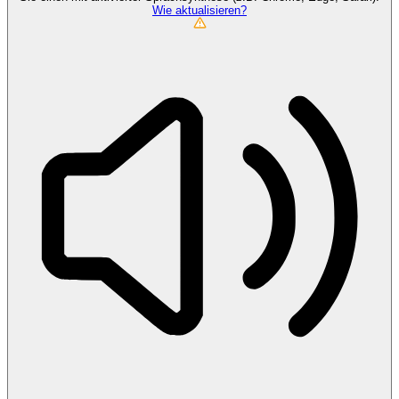
Wie aktualisieren?