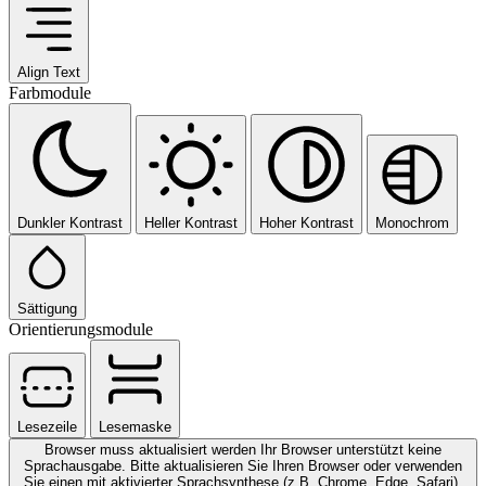
Align Text
Farbmodule
Dunkler Kontrast
Heller Kontrast
Hoher Kontrast
Monochrom
Sättigung
Orientierungsmodule
Lesezeile
Lesemaske
Browser muss aktualisiert werden
Ihr Browser unterstützt keine
Sprachausgabe. Bitte aktualisieren Sie Ihren Browser oder verwenden
Sie einen mit aktivierter Sprachsynthese (z.B. Chrome, Edge, Safari).