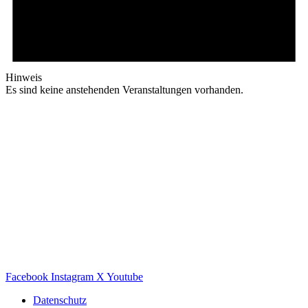
Hinweis
Es sind keine anstehenden Veranstaltungen vorhanden.
Facebook
Instagram
X
Youtube
Datenschutz