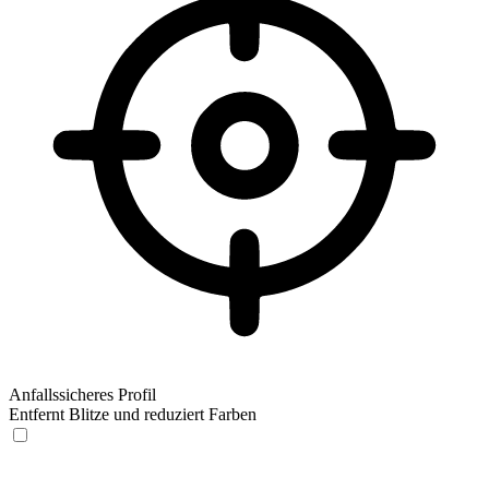
Anfallssicheres Profil
Entfernt Blitze und reduziert Farben
Anfallssicheres Profil