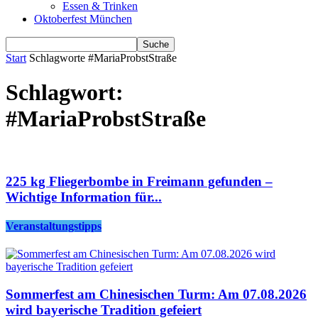
Essen & Trinken
Oktoberfest München
Start
Schlagworte
#MariaProbstStraße
Schlagwort:
#MariaProbstStraße
225 kg Fliegerbombe in Freimann gefunden –
Wichtige Information für...
Veranstaltungstipps
Sommerfest am Chinesischen Turm: Am 07.08.2026
wird bayerische Tradition gefeiert