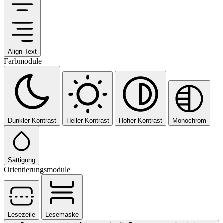
Align Text
Farbmodule
Dunkler Kontrast
Heller Kontrast
Hoher Kontrast
Monochrom
Sättigung
Orientierungsmodule
Lesezeile
Lesemaske