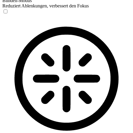
Blinden-Modus
Reduziert Ablenkungen, verbessert den Fokus
Blinden-Modus