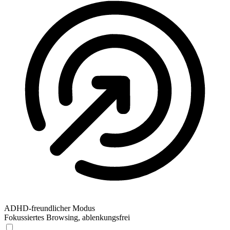
ADHD-freundlicher Modus
Fokussiertes Browsing, ablenkungsfrei
ADHD-freundlicher Modus