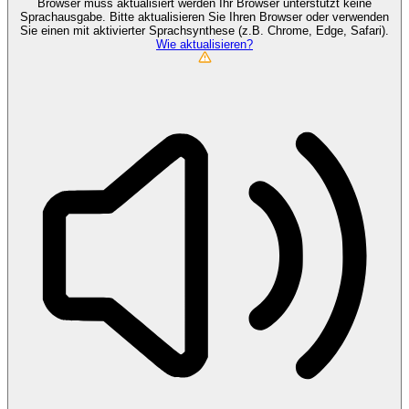
Browser muss aktualisiert werden
Ihr Browser unterstützt keine
Sprachausgabe. Bitte aktualisieren Sie Ihren Browser oder verwenden
Sie einen mit aktivierter Sprachsynthese (z.B. Chrome, Edge, Safari).
Wie aktualisieren?