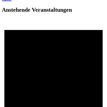
Anstehende Veranstaltungen