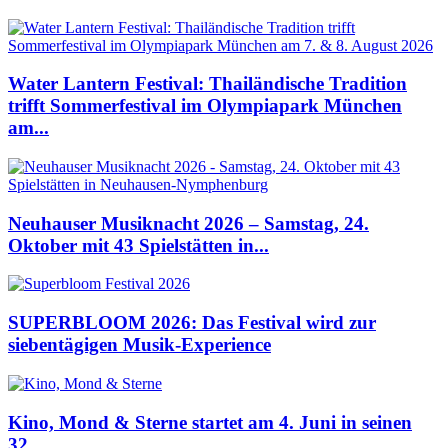
Water Lantern Festival: Thailändische Tradition
trifft Sommerfestival im Olympiapark München
am...
Neuhauser Musiknacht 2026 – Samstag, 24.
Oktober mit 43 Spielstätten in...
SUPERBLOOM 2026: Das Festival wird zur
siebentägigen Musik-Experience
Kino, Mond & Sterne startet am 4. Juni in seinen
32....