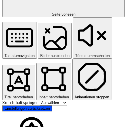
Seite vorlesen
Tastaturnavigation
Bilder ausblenden
Töne stummschalten
Titel hervorheben
Inhalt hervorheben
Animationen stoppen
Zum Inhalt springen
Einstellungen zurücksetzen