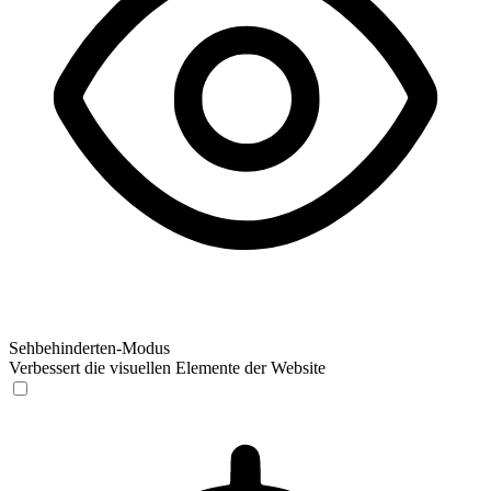
Sehbehinderten-Modus
Verbessert die visuellen Elemente der Website
Sehbehinderten-Modus