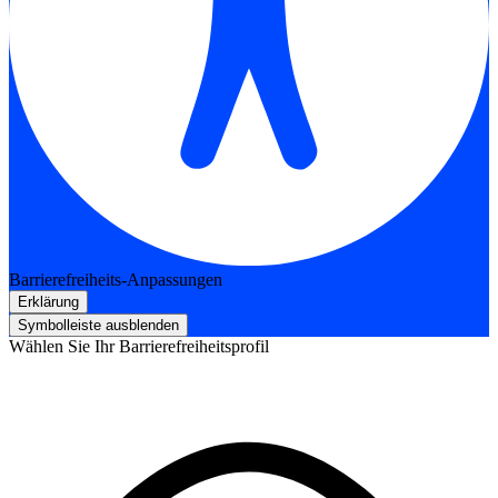
Barrierefreiheits-Anpassungen
Erklärung
Symbolleiste ausblenden
Wählen Sie Ihr Barrierefreiheitsprofil